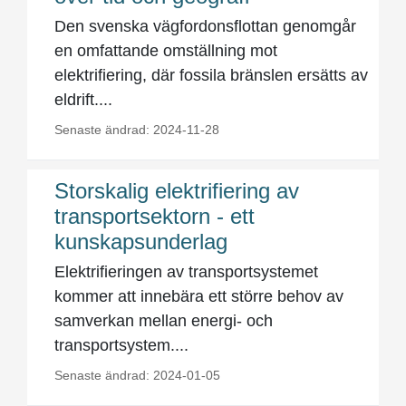
Den svenska vägfordonsflottan genomgår
en omfattande omställning mot
elektrifiering, där fossila bränslen ersätts av
eldrift....
Senaste ändrad: 2024-11-28
Storskalig elektrifiering av
transportsektorn - ett
kunskapsunderlag
Elektrifieringen av transportsystemet
kommer att innebära ett större behov av
samverkan mellan energi- och
transportsystem....
Senaste ändrad: 2024-01-05