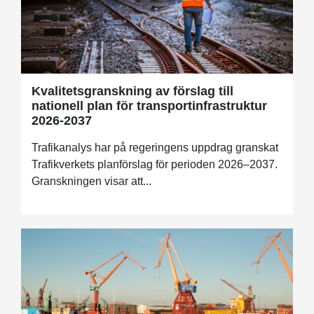
Kvalitetsgranskning av förslag till
nationell plan för transportinfrastruktur
2026-2037
Trafikanalys har på regeringens uppdrag granskat
Trafikverkets planförslag för perioden 2026–2037.
Granskningen visar att...