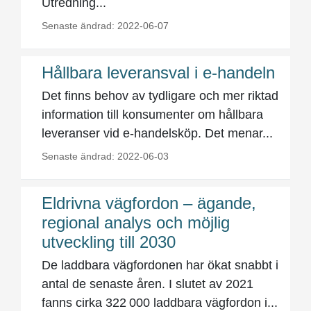
Utredning...
Senaste ändrad: 2022-06-07
Hållbara leveransval i e-handeln
Det finns behov av tydligare och mer riktad
information till konsumenter om hållbara
leveranser vid e-handelsköp. Det menar...
Senaste ändrad: 2022-06-03
Eldrivna vägfordon – ägande,
regional analys och möjlig
utveckling till 2030
De laddbara vägfordonen har ökat snabbt i
antal de senaste åren. I slutet av 2021
fanns cirka 322 000 laddbara vägfordon i...