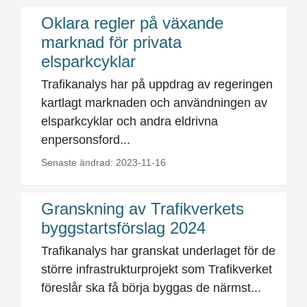
Oklara regler på växande
marknad för privata
elsparkcyklar
Trafikanalys har på uppdrag av regeringen
kartlagt marknaden och användningen av
elsparkcyklar och andra eldrivna
enpersonsford...
Senaste ändrad: 2023-11-16
Granskning av Trafikverkets
byggstartsförslag 2024
Trafikanalys har granskat underlaget för de
större infrastrukturprojekt som Trafikverket
föreslår ska få börja byggas de närmst...