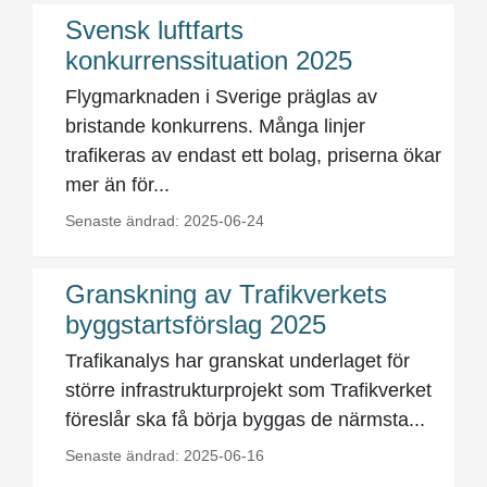
Svensk luftfarts
konkurrenssituation 2025
Flygmarknaden i Sverige präglas av
bristande konkurrens. Många linjer
trafikeras av endast ett bolag, priserna ökar
mer än för...
Senaste ändrad: 2025-06-24
Granskning av Trafikverkets
byggstartsförslag 2025
Trafikanalys har granskat underlaget för
större infrastrukturprojekt som Trafikverket
föreslår ska få börja byggas de närmsta...
Senaste ändrad: 2025-06-16