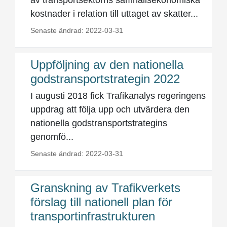
av transportsektorns samhällsekonomiska
kostnader i relation till uttaget av skatter...
Senaste ändrad: 2022-03-31
Uppföljning av den nationella
godstransportstrategin 2022
I augusti 2018 fick Trafikanalys regeringens
uppdrag att följa upp och utvärdera den
nationella godstransportstrategins
genomfö...
Senaste ändrad: 2022-03-31
Granskning av Trafikverkets
förslag till nationell plan för
transportinfrastrukturen