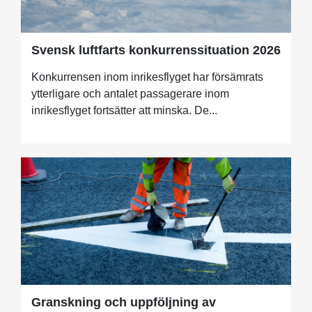
Svensk luftfarts konkurrenssituation 2026
Konkurrensen inom inrikesflyget har försämrats
ytterligare och antalet passagerare inom
inrikesflyget fortsätter att minska. De...
Granskning och uppföljning av