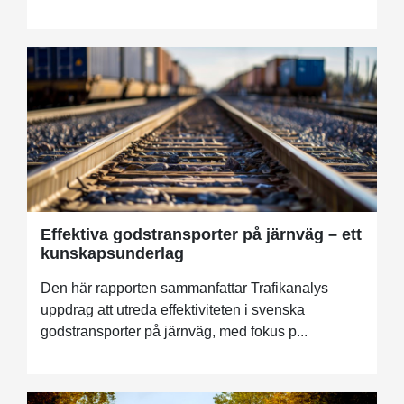
Effektiva godstransporter på järnväg – ett
kunskapsunderlag
Den här rapporten sammanfattar Trafikanalys
uppdrag att utreda effektiviteten i svenska
godstransporter på järnväg, med fokus p...