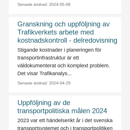
Senaste ändrad: 2024-05-08
Granskning och uppföljning av
Trafikverkets arbete med
kostnadskontroll - delredovisning
Stigande kostnader i planeringen för
transportinfrastruktur är ett
väldokumenterat och komplext problem.
Det visar Trafikanalys...
Senaste ändrad: 2024-04-29
Uppföljning av de
transportpolitiska målen 2024
2023 var ett händelserikt år i det svenska
transportsystemet och i transportpolitiken