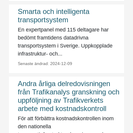
Smarta och intelligenta
transportsystem
En expertpanel med 115 deltagare har
bedömt framtidens datadrivna
transportsystem i Sverige. Uppkopplade
infrastruktur- och...
Senaste ändrad: 2024-12-09
Andra årliga delredovisningen
från Trafikanalys granskning och
uppföljning av Trafikverkets
arbete med kostnadskontroll
För att förbättra kostnadskontrollen inom
den nationella