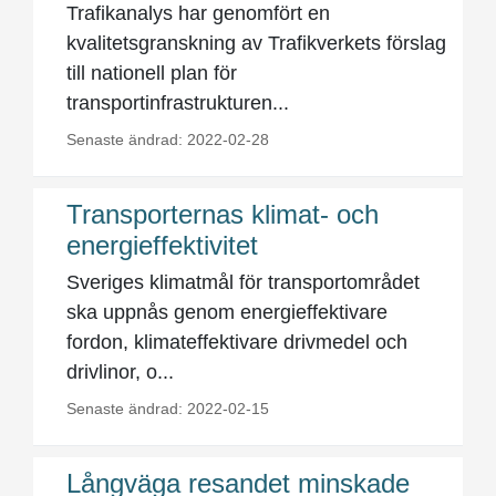
Trafikanalys har genomfört en
kvalitetsgranskning av Trafikverkets förslag
till nationell plan för
transportinfrastrukturen...
Senaste ändrad: 2022-02-28
Transporternas klimat- och
energieffektivitet
Sveriges klimatmål för transportområdet
ska uppnås genom energieffektivare
fordon, klimateffektivare drivmedel och
drivlinor, o...
Senaste ändrad: 2022-02-15
Långväga resandet minskade