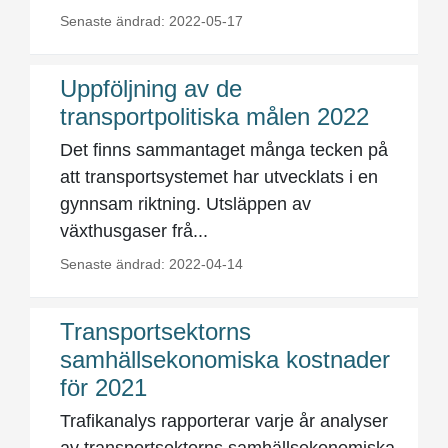
Senaste ändrad: 2022-05-17
Uppföljning av de
transportpolitiska målen 2022
Det finns sammantaget många tecken på
att transportsystemet har utvecklats i en
gynnsam riktning. Utsläppen av
växthusgaser frå...
Senaste ändrad: 2022-04-14
Transportsektorns
samhällsekonomiska kostnader
för 2021
Trafikanalys rapporterar varje år analyser