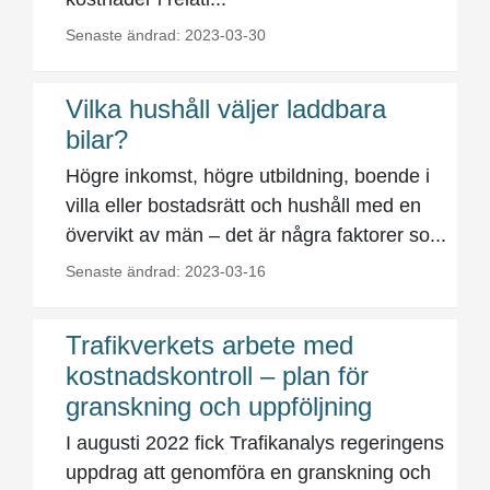
Senaste ändrad: 2023-03-30
Vilka hushåll väljer laddbara
bilar?
Högre inkomst, högre utbildning, boende i
villa eller bostadsrätt och hushåll med en
övervikt av män – det är några faktorer so...
Senaste ändrad: 2023-03-16
Trafikverkets arbete med
kostnadskontroll – plan för
granskning och uppföljning
I augusti 2022 fick Trafikanalys regeringens
uppdrag att genomföra en granskning och