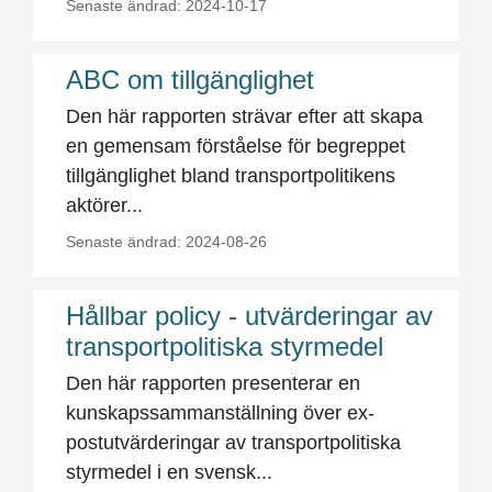
Senaste ändrad: 2024-10-17
ABC om tillgänglighet
Den här rapporten strävar efter att skapa
en gemensam förståelse för begreppet
tillgänglighet bland transportpolitikens
aktörer...
Senaste ändrad: 2024-08-26
Hållbar policy - utvärderingar av
transportpolitiska styrmedel
Den här rapporten presenterar en
kunskapssammanställning över ex-
postutvärderingar av transportpolitiska
styrmedel i en svensk...