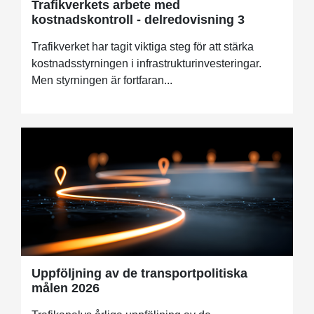
Trafikverkets arbete med
kostnadskontroll - delredovisning 3
Trafikverket har tagit viktiga steg för att stärka
kostnadsstyrningen i infrastrukturinvesteringar.
Men styrningen är fortfaran...
Uppföljning av de transportpolitiska
målen 2026