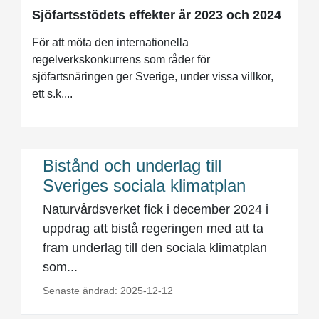
Sjöfartsstödets effekter år 2023 och 2024
För att möta den internationella
regelverkskonkurrens som råder för
sjöfartsnäringen ger Sverige, under vissa villkor,
ett s.k....
Bistånd och underlag till
Sveriges sociala klimatplan
Naturvårdsverket fick i december 2024 i
uppdrag att bistå regeringen med att ta
fram underlag till den sociala klimatplan
som...
Senaste ändrad: 2025-12-12