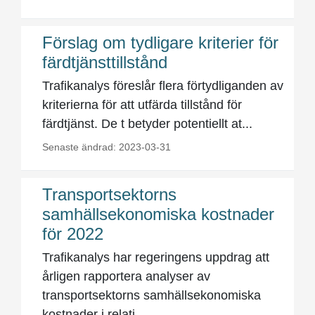
Förslag om tydligare kriterier för
färdtjänsttillstånd
Trafikanalys föreslår flera förtydliganden av
kriterierna för att utfärda tillstånd för
färdtjänst. De t betyder potentiellt at...
Senaste ändrad: 2023-03-31
Transportsektorns
samhällsekonomiska kostnader
för 2022
Trafikanalys har regeringens uppdrag att
årligen rapportera analyser av
transportsektorns samhällsekonomiska
kostnader i relati...