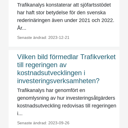
Trafikanalys konstaterar att sjöfartsstödet
har haft stor betydelse för den svenska
rederinäringen även under 2021 och 2022.
År...
Senaste ändrad: 2023-12-21
Vilken bild förmedlar Trafikverket
till regeringen av
kostnadsutvecklingen i
investeringsverksamheten?
Trafikanalys har genomfört en
genomlysning av hur investeringsåtgärders
kostnadsutveckling redovisas till regeringen
i...
Senaste ändrad: 2023-09-26