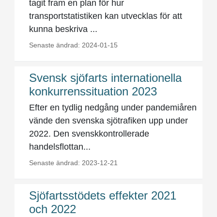
tagit fram en plan för hur
transportstatistiken kan utvecklas för att
kunna beskriva ...
Senaste ändrad: 2024-01-15
Svensk sjöfarts internationella
konkurrenssituation 2023
Efter en tydlig nedgång under pandemiåren
vände den svenska sjötrafiken upp under
2022. Den svenskkontrollerade
handelsflottan...
Senaste ändrad: 2023-12-21
Sjöfartsstödets effekter 2021
och 2022