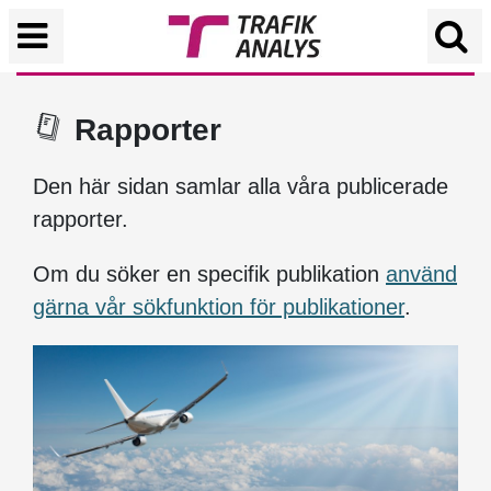
Rapporter
Den här sidan samlar alla våra publicerade
rapporter.
Om du söker en specifik publikation
använd
gärna vår sökfunktion för publikationer
.