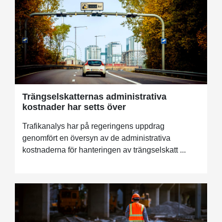
Trängselskatternas administrativa
kostnader har setts över
Trafikanalys har på regeringens uppdrag
genomfört en översyn av de administrativa
kostnaderna för hanteringen av trängselskatt ...