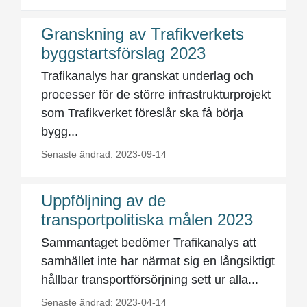
Granskning av Trafikverkets
byggstartsförslag 2023
Trafikanalys har granskat underlag och
processer för de större infrastrukturprojekt
som Trafikverket föreslår ska få börja
bygg...
Senaste ändrad: 2023-09-14
Uppföljning av de
transportpolitiska målen 2023
Sammantaget bedömer Trafikanalys att
samhället inte har närmat sig en långsiktigt
hållbar transportförsörjning sett ur alla...
Senaste ändrad: 2023-04-14