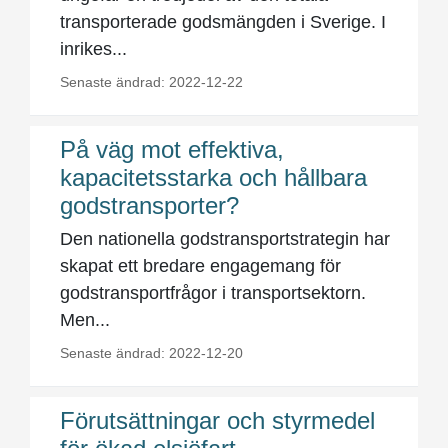
transporterade godsmängden i Sverige. I
inrikes...
Senaste ändrad: 2022-12-22
På väg mot effektiva,
kapacitetsstarka och hållbara
godstransporter?
Den nationella godstransportstrategin har
skapat ett bredare engagemang för
godstransportfrågor i transportsektorn.
Men...
Senaste ändrad: 2022-12-20
Förutsättningar och styrmedel