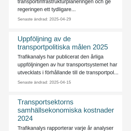
transportinfrastrukturplaneringen och ge
regeringen ett tydligare...
Senaste ändrad: 2025-04-29
Uppföljning av de
transportpolitiska målen 2025
Trafikanalys har publicerat den årliga
uppföljningen av hur transportsystemet har
utvecklats i förhållande till de transportpol...
Senaste ändrad: 2025-04-15
Transportsektorns
samhällsekonomiska kostnader
2024
Trafikanalys rapporterar varje år analyser