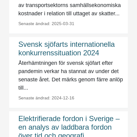
av transportsektorns samhällsekonomiska
kostnader i relation till uttaget av skatter...
Senaste ändrad: 2025-03-31
Svensk sjöfarts internationella
konkurrenssituation 2024
Återhämtningen för svensk sjöfart efter
pandemin verkar ha stannat av under det
senaste året. Det märks genom färre anlöp
till...
Senaste ändrad: 2024-12-16
Elektrifierade fordon i Sverige –
en analys av laddbara fordon
över tid och geografi