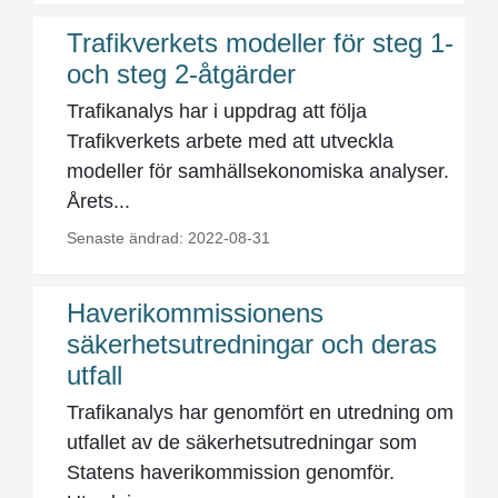
Trafikverkets modeller för steg 1-
och steg 2-åtgärder
Trafikanalys har i uppdrag att följa
Trafikverkets arbete med att utveckla
modeller för samhällsekonomiska analyser.
Årets...
Senaste ändrad: 2022-08-31
Haverikommissionens
säkerhetsutredningar och deras
utfall
Trafikanalys har genomfört en utredning om
utfallet av de säkerhetsutredningar som
Statens haverikommission genomför.