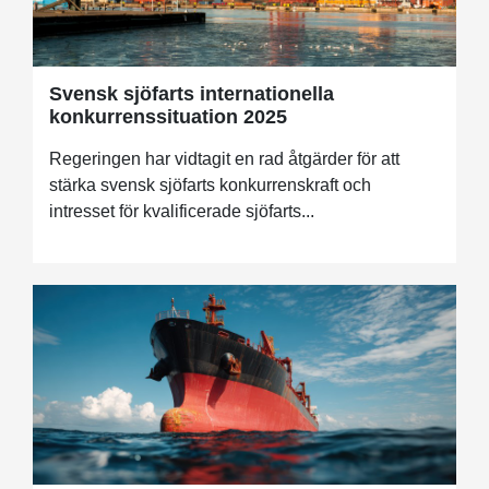
Svensk sjöfarts internationella
konkurrenssituation 2025
Regeringen har vidtagit en rad åtgärder för att
stärka svensk sjöfarts konkurrenskraft och
intresset för kvalificerade sjöfarts...