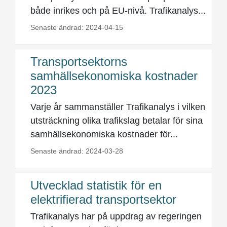
både inrikes och på EU-nivå. Trafikanalys...
Senaste ändrad: 2024-04-15
Transportsektorns
samhällsekonomiska kostnader
2023
Varje år sammanställer Trafikanalys i vilken
utsträckning olika trafikslag betalar för sina
samhällsekonomiska kostnader för...
Senaste ändrad: 2024-03-28
Utvecklad statistik för en
elektrifierad transportsektor
Trafikanalys har på uppdrag av regeringen