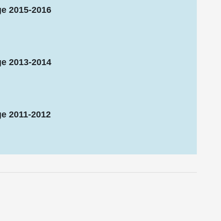
ige 2015-2016
ige 2013-2014
ige 2011-2012