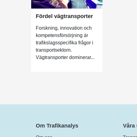
Fördel vägtransporter
Forskning, innovation och
kompetensförsörjning är
trafikslagsspecifika frågor i
transportsektorn.
Vägtransporter dominerar...
Om Trafikanalys
Våra