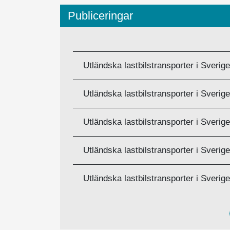
Publiceringar
BESKRIVNING
Utländska lastbilstransporter i Sverig
Utländska lastbilstransporter i Sverig
Utländska lastbilstransporter i Sverig
Utländska lastbilstransporter i Sverig
Utländska lastbilstransporter i Sveri