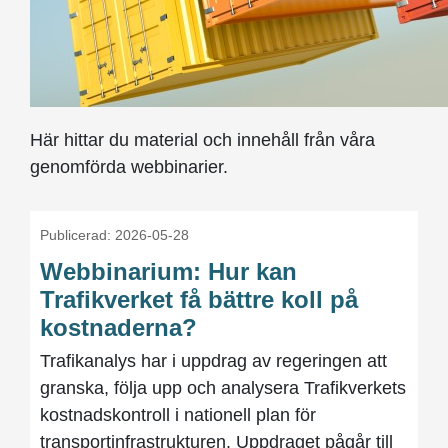
Här hittar du material och innehåll från våra
genomförda webbinarier.
Publicerad: 2026-05-28
Webbinarium: Hur kan
Trafikverket få bättre koll på
kostnaderna?
Trafikanalys har i uppdrag av regeringen att
granska, följa upp och analysera Trafikverkets
kostnadskontroll i nationell plan för
transportinfrastrukturen. Uppdraget pågår till