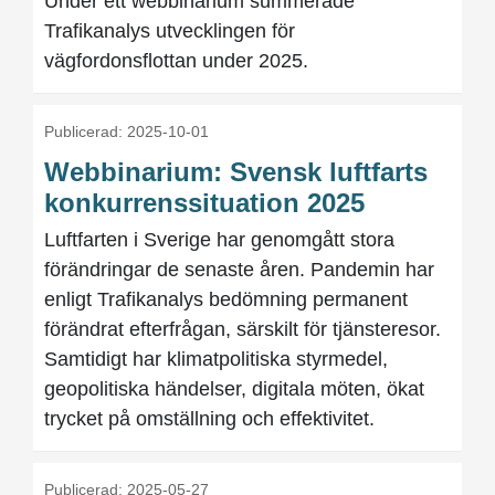
Under ett webbinarium summerade
Trafikanalys utvecklingen för
vägfordonsflottan under 2025.
Publicerad: 2025-10-01
Webbinarium: Svensk luftfarts
konkurrenssituation 2025
Luftfarten i Sverige har genomgått stora
förändringar de senaste åren. Pandemin har
enligt Trafikanalys bedömning permanent
förändrat efterfrågan, särskilt för tjänsteresor.
Samtidigt har klimatpolitiska styrmedel,
geopolitiska händelser, digitala möten, ökat
trycket på omställning och effektivitet.
Publicerad: 2025-05-27