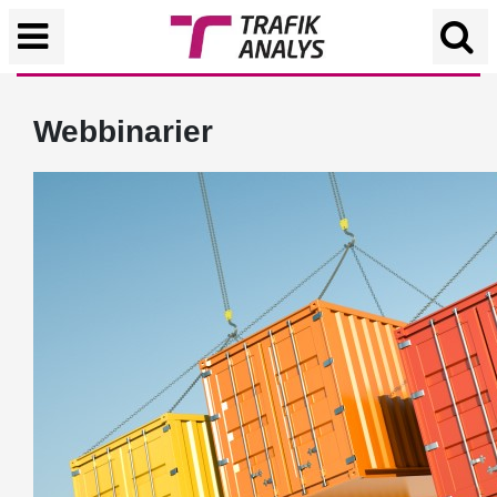
Webbinarier