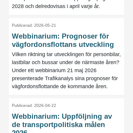
2028 och delredovisas i april varje år.
Publicerad: 2026-05-21
Webbinarium: Prognoser för
vägfordonsflottans utveckling
Vilken riktning tar utvecklingen för personbilar,
lastbilar och bussar under de närmaste åren?
Under ett webbinarium 21 maj 2026
presenterade Trafikanalys sina prognoser för
vägfordonsflottande de kommande åren.
Publicerad: 2026-04-22
Webbinarium: Uppföljning av
de transportpolitiska målen
2026