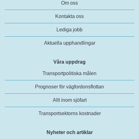
Om oss
Kontakta oss
Lediga jobb
Aktuella upphandlingar
Våra uppdrag
Transportpolitiska målen
Prognoser för vägfordonsflottan
Allt inom sjöfart
Transportsektorns kostnader
Nyheter och artiklar