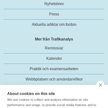
Nyhetsbrev
Press
Aktuella artiklar om fordon
Mer från Trafikanalys
Remissvar
Kalender
Praktik och examensarbeten
Webbplatsen och användarvillkor
About cookies on this site
We use cookies to collect and analyse information on site
performance and usage, to provide social media features and to