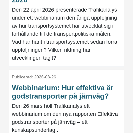
Den 22 april 2026 presenterade Trafikanalys
under ett webbinarium den årliga uppföljning
av hur transportsystemet har utvecklat sig i
förhållande till de transportpolitiska målen.
Vad har hänt i transportsystemet sedan förra
uppföljningen? Vilken riktning har
utvecklingen tagit?
Publicerad: 2026-03-26
Webbinarium: Hur effektiva är
godstransporter på järnväg?
Den 26 mars höll Trafikanalys ett
webbinarium om den nya rapporten Effektiva
godstransporter på järnväg – ett
kunskapsunderlag .