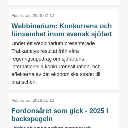
Publicerad: 2026-02-12
Webbinarium: Konkurrens och
lönsamhet inom svensk sjöfart
Under ett webbinarium presenterade
Trafikanalys resultat från våra
regeringsuppdrag om sjöfartens
internationella konkurrenssituation, och
effekterna av det ekonomiska stödet till
branschen.
Publicerad: 2026-01-12
Fordonsåret som gick - 2025 i
backspegeln