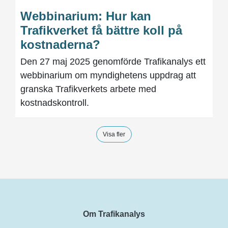
Webbinarium: Hur kan
Trafikverket få bättre koll på
kostnaderna?
Den 27 maj 2025 genomförde Trafikanalys ett
webbinarium om myndighetens uppdrag att
granska Trafikverkets arbete med
kostnadskontroll.
Visa fler
Om Trafikanalys