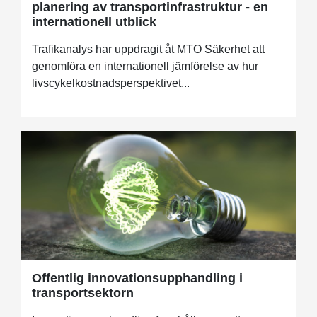
planering av transportinfrastruktur - en
internationell utblick
Trafikanalys har uppdragit åt MTO Säkerhet att
genomföra en internationell jämförelse av hur
livscykelkostnadsperspektivet...
Offentlig innovationsupphandling i
transportsektorn