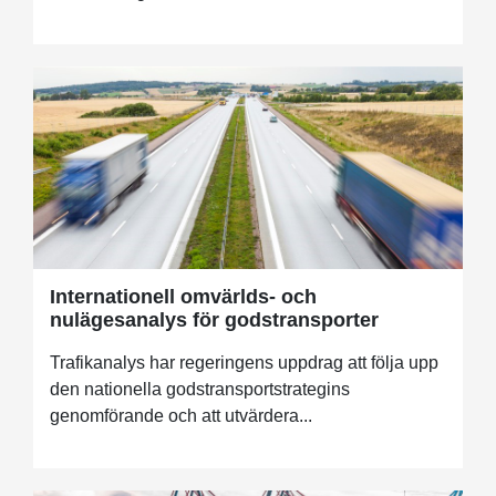
Internationell omvärlds- och
nulägesanalys för godstransporter
Trafikanalys har regeringens uppdrag att följa upp
den nationella godstransportstrategins
genomförande och att utvärdera...