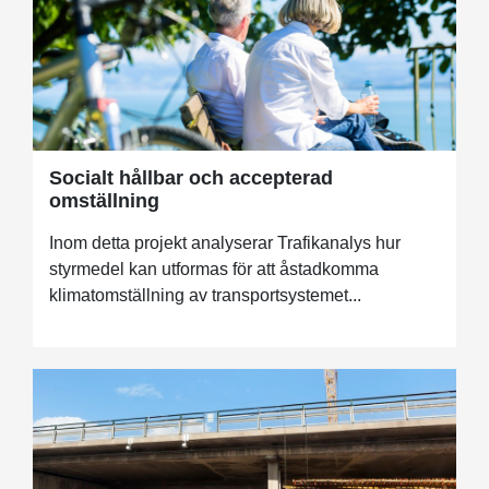
Socialt hållbar och accepterad
omställning
Inom detta projekt analyserar Trafikanalys hur
styrmedel kan utformas för att åstadkomma
klimatomställning av transportsystemet...