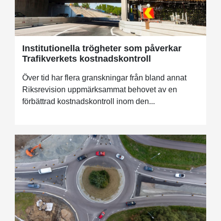
Institutionella trögheter som påverkar
Trafikverkets kostnadskontroll
Över tid har flera granskningar från bland annat
Riksrevision uppmärksammat behovet av en
förbättrad kostnadskontroll inom den...