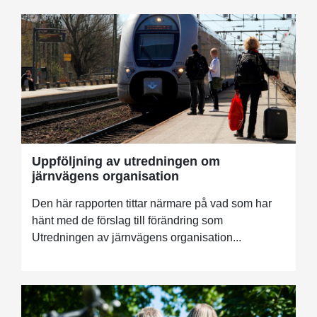
Uppföljning av utredningen om
järnvägens organisation
Den här rapporten tittar närmare på vad som har
hänt med de förslag till förändring som
Utredningen av järnvägens organisation...