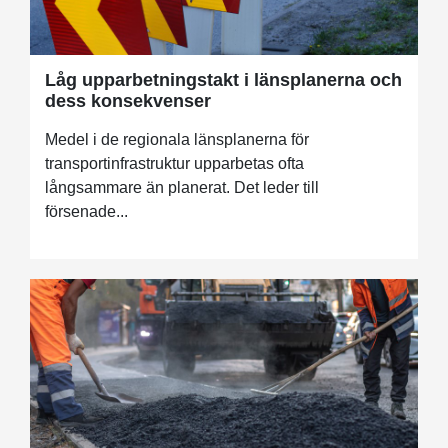
Låg upparbetningstakt i länsplanerna och
dess konsekvenser
Medel i de regionala länsplanerna för
transportinfrastruktur upparbetas ofta
långsammare än planerat. Det leder till
försenade...