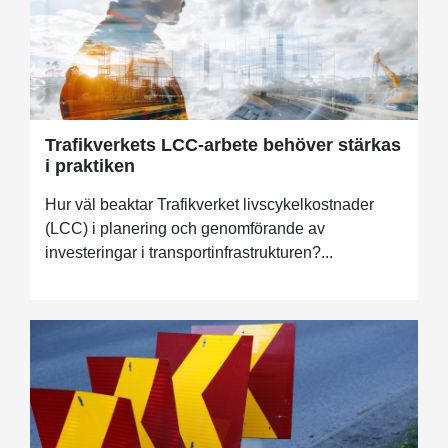
Trafikverkets LCC-arbete behöver stärkas
i praktiken
Hur väl beaktar Trafikverket livscykelkostnader
(LCC) i planering och genomförande av
investeringar i transportinfrastrukturen?...