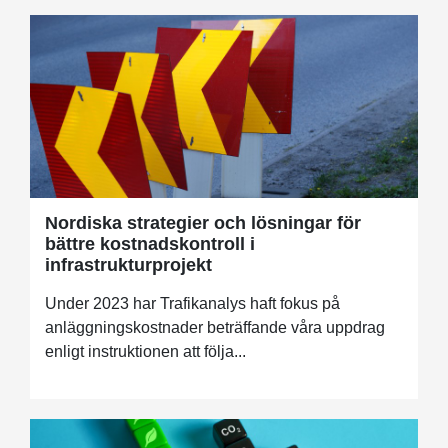
Nordiska strategier och lösningar för
bättre kostnadskontroll i
infrastrukturprojekt
Under 2023 har Trafikanalys haft fokus på
anläggningskostnader beträffande våra uppdrag
enligt instruktionen att följa...