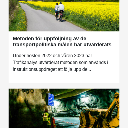
Metoden för uppföljning av de
transportpolitiska målen har utvärderats
Under hösten 2022 och våren 2023 har
Trafikanalys utvärderat metoden som används i
instruktionsuppdraget att följa upp de...