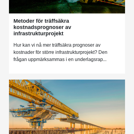
Metoder för träffsäkra
kostnadsprognoser av
infrastrukturprojekt
Hur kan vi nå mer träffsäkra prognoser av
kostnader för större infrastrukturprojekt? Den
frågan uppmärksammas i en underlagsrap...