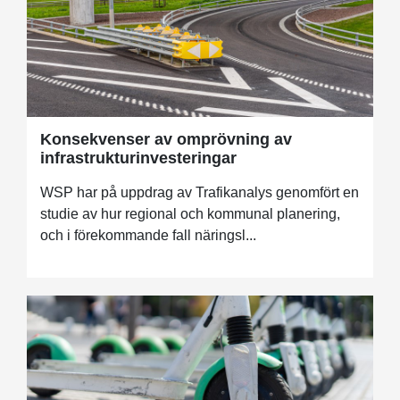
Konsekvenser av omprövning av
infrastrukturinvesteringar
WSP har på uppdrag av Trafikanalys genomfört en
studie av hur regional och kommunal planering,
och i förekommande fall näringsl...