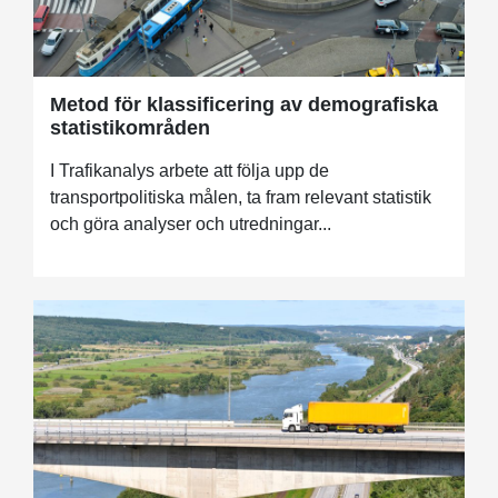
Metod för klassificering av demografiska
statistikområden
I Trafikanalys arbete att följa upp de
transportpolitiska målen, ta fram relevant statistik
och göra analyser och utredningar...