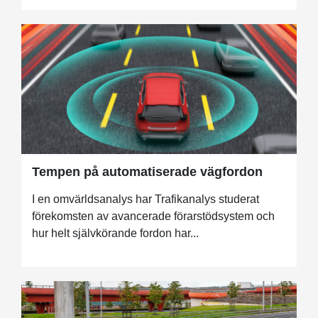
Tempen på automatiserade vägfordon
I en omvärldsanalys har Trafikanalys studerat
förekomsten av avancerade förarstödsystem och
hur helt självkörande fordon har...