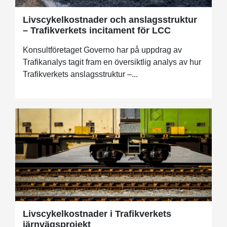
Livscykelkostnader och anslagsstruktur
– Trafikverkets incitament för LCC
Konsultföretaget Governo har på uppdrag av
Trafikanalys tagit fram en översiktlig analys av hur
Trafikverkets anslagsstruktur –...
Livscykelkostnader i Trafikverkets
järnvägsprojekt