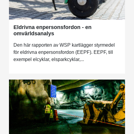
Eldrivna enpersonsfordon - en
omvärldsanalys
Den här rapporten av WSP kartlägger styrmedel
för eldrivna enpersonsfordon (EEPF). EEPF, till
exempel elcyklar, elsparkcyklar,...