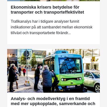
Ekonomiska krisers betydelse för
transporter och transporteffektivitet
Trafikanalys har i tidigare analyser funnit
indikationer på att sambandet mellan ekonomisk
tillväxt och transportarbete förändr...
Analys- och modellverktyg i en framtid
med mer uppkopplade, samverkande och