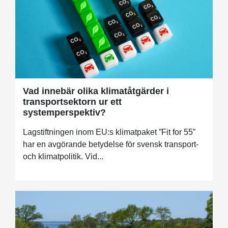
Vad innebär olika klimatåtgärder i
transportsektorn ur ett
systemperspektiv?
Lagstiftningen inom EU:s klimatpaket ”Fit for 55”
har en avgörande betydelse för svensk transport-
och klimatpolitik. Vid...