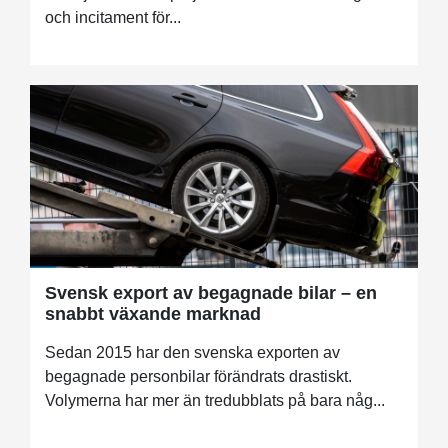
och incitament för...
Svensk export av begagnade bilar – en
snabbt växande marknad
Sedan 2015 har den svenska exporten av
begagnade personbilar förändrats drastiskt.
Volymerna har mer än tredubblats på bara någ...