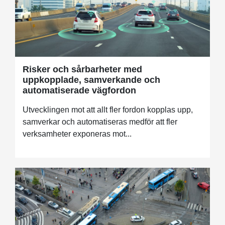
Risker och sårbarheter med
uppkopplade, samverkande och
automatiserade vägfordon
Utvecklingen mot att allt fler fordon kopplas upp,
samverkar och automatiseras medför att fler
verksamheter exponeras mot...