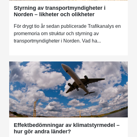
Styrning av transportmyndigheter i
Norden – likheter och olikheter
För drygt tio år sedan publicerade Trafikanalys en
promemoria om struktur och styrning av
transportmyndigheter i Norden. Vad ha...
Effektbedömningar av klimatstyrmedel –
hur gör andra länder?