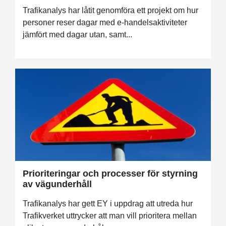
Trafikanalys har låtit genomföra ett projekt om hur
personer reser dagar med e-handelsaktiviteter
jämfört med dagar utan, samt...
Prioriteringar och processer för styrning
av vägunderhåll
Trafikanalys har gett EY i uppdrag att utreda hur
Trafikverket uttrycker att man vill prioritera mellan