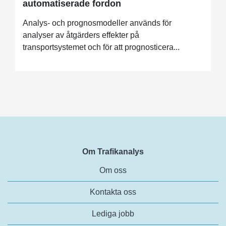
automatiserade fordon
Analys- och prognosmodeller används för
analyser av åtgärders effekter på
transportsystemet och för att prognosticera...
Om Trafikanalys
Om oss
Kontakta oss
Lediga jobb