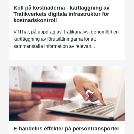
Koll på kostnaderna - kartläggning av
Trafikverkets digitala infrastruktur för
kostnadskontroll
VTI har, på uppdrag av Trafikanalys, genomfört en
kartläggning av förutsättningarna för att
sammanställa information av relevan...
E-handelns effekter på persontransporter