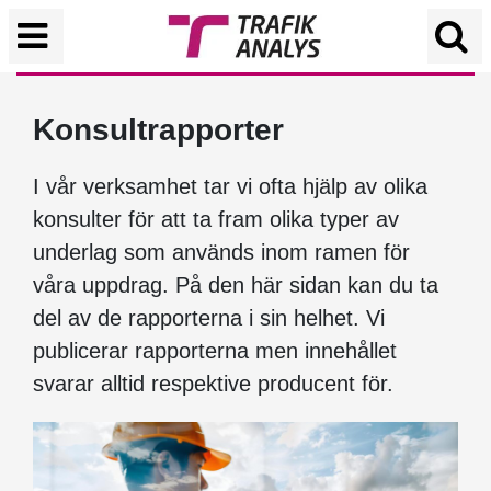
Konsultrapporter
I vår verksamhet tar vi ofta hjälp av olika
konsulter för att ta fram olika typer av
underlag som används inom ramen för
våra uppdrag. På den här sidan kan du ta
del av de rapporterna i sin helhet. Vi
publicerar rapporterna men innehållet
svarar alltid respektive producent för.