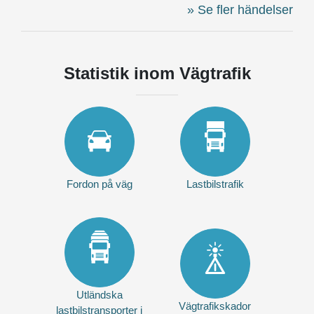
Se fler händelser
Statistik inom Vägtrafik
Fordon på väg
Lastbilstrafik
Utländska
Vägtrafikskador
lastbilstransporter i