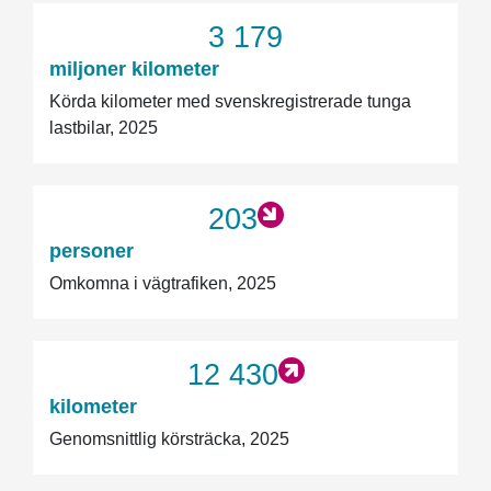
3 179
miljoner kilometer
Körda kilometer med svenskregistrerade tunga
lastbilar, 2025
203
personer
Omkomna i vägtrafiken, 2025
12 430
kilometer
Genomsnittlig körsträcka, 2025