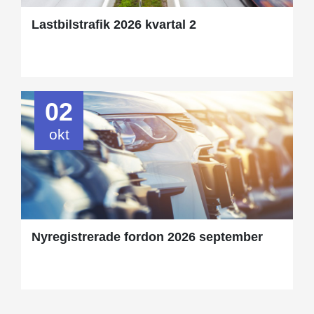
Lastbilstrafik 2026 kvartal 2
02
okt
Nyregistrerade fordon 2026 september