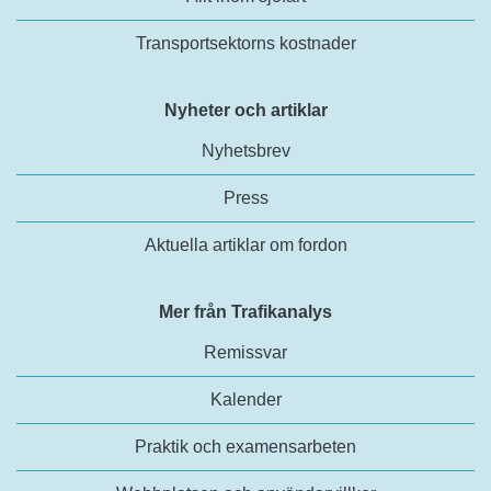
Transportsektorns kostnader
Nyheter och artiklar
Nyhetsbrev
Press
Aktuella artiklar om fordon
Mer från Trafikanalys
Remissvar
Kalender
Praktik och examensarbeten