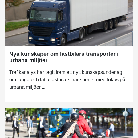
Nya kunskaper om lastbilars transporter i
urbana miljöer
Trafikanalys har tagit fram ett nytt kunskapsunderlag
om tunga och lätta lastbilars transporter med fokus på
urbana miljöer....