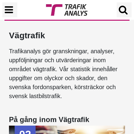
Vägtrafik
Trafikanalys gör granskningar, analyser,
uppföljningar och utvärderingar inom
området vägtrafik. Vår statistik innehåller
uppgifter om olyckor och skador, den
svenska fordonsparken, körsträckor och
svensk lastbilstrafik.
På gång inom Vägtrafik