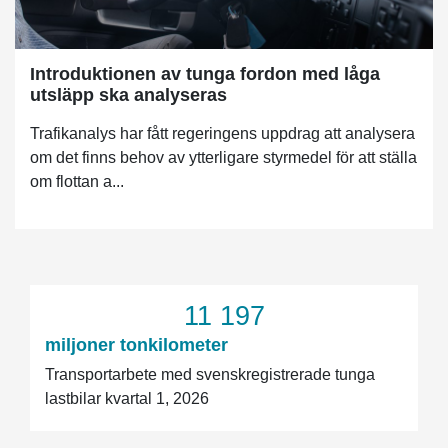
Introduktionen av tunga fordon med låga
utsläpp ska analyseras
Trafikanalys har fått regeringens uppdrag att analysera
om det finns behov av ytterligare styrmedel för att ställa
om flottan a...
11 197
miljoner tonkilometer
Transportarbete med svenskregistrerade tunga
lastbilar kvartal 1, 2026