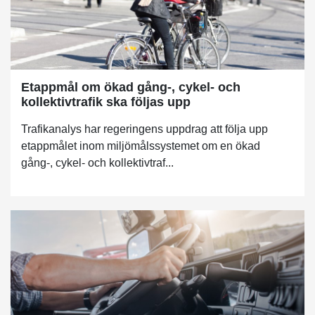
Etappmål om ökad gång-, cykel- och
kollektivtrafik ska följas upp
Trafikanalys har regeringens uppdrag att följa upp
etappmålet inom miljömålssystemet om en ökad
gång-, cykel- och kollektivtraf...