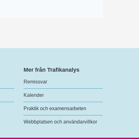
Mer från Trafikanalys
Remissvar
Kalender
Praktik och examensarbeten
Webbplatsen och användarvillkor