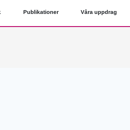
k
Publikationer
Våra uppdrag