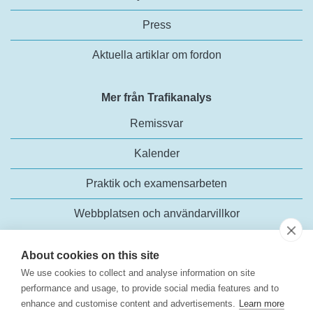
Press
Aktuella artiklar om fordon
Mer från Trafikanalys
Remissvar
Kalender
Praktik och examensarbeten
Webbplatsen och användarvillkor
About cookies on this site
We use cookies to collect and analyse information on site
performance and usage, to provide social media features and to
enhance and customise content and advertisements.
Learn more