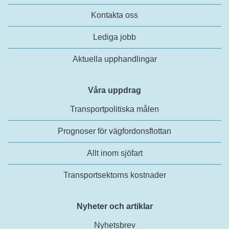
Kontakta oss
Lediga jobb
Aktuella upphandlingar
Våra uppdrag
Transportpolitiska målen
Prognoser för vägfordonsflottan
Allt inom sjöfart
Transportsektorns kostnader
Nyheter och artiklar
Nyhetsbrev