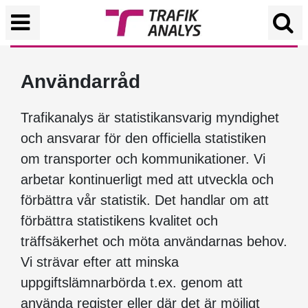
Användarråd
Trafikanalys är statistikansvarig myndighet
och ansvarar för den officiella statistiken
om transporter och kommunikationer. Vi
arbetar kontinuerligt med att utveckla och
förbättra vår statistik. Det handlar om att
förbättra statistikens kvalitet och
träffsäkerhet och möta användarnas behov.
Vi strävar efter att minska
uppgiftslämnarbörda t.ex. genom att
använda register eller där det är möjligt