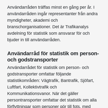
Användarråden träffas minst en gång per år. I
användarråden ingår representanter från andra
myndigheter, akademi och
branschorganisationer. Det är Trafikanalys
avdelning för statistik som ansvarar för och
bjuder in till användarråden.
Användarråd för statistik om person-
och godstransporter
Användarrådet för statistik om person- och
godstransporter omfattar följande
statistikområden: Vägtrafik, Bantrafik, Sjöfart,
Luftfart, Kollektivtrafik och
Kommunikationsvanor. När det gäller
persontransporter omfattar det statistik om alla
förflyttningar som personer gör till fots, med