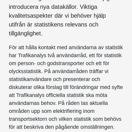
introducera nya datakällor. Viktiga
kvalitetsaspekter där vi behöver hjälp
utifrån är statistikens relevans och
tillgänglighet.
För att hålla kontakt med användarna av statistik
har Trafikanalys två användarråd, ett för statistik
om person- och godstransporter och ett för
olycksstatistik. På användarråden träffar vi
statistikanvändare och presenterar och
diskuterar olika förslag till förändringar med syfte
att Trafikanalys officiella statistik ska möta
användarnas behov. På råden tas aktuella
områden upp som elektrifiering inom
transportsektorn och vilken statistik som behövs
för att beskriva den pågående omställningen.