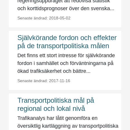
regeringsuppdraget att redovisa statistik
och korttidsprognoser över den svenska...
Senaste ändrad: 2018-05-02
Självkörande fordon och effekter
på de transportpolitiska målen
Det finns ett stort intresse för självkörande
fordon i samhället och förväntningarna på
ökad trafiksäkerhet och bättre...
Senaste ändrad: 2017-11-16
Transportpolitiska mål på
regional och lokal nivå
Trafikanalys har låtit genomföra en
översiktlig kartläggning av transportpolitiska