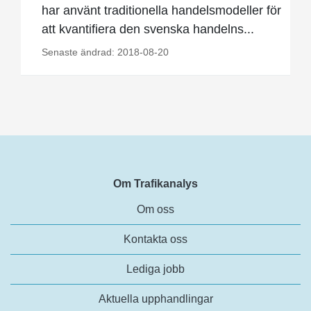
har använt traditionella handelsmodeller för
att kvantifiera den svenska handelns...
Senaste ändrad: 2018-08-20
Om Trafikanalys
Om oss
Kontakta oss
Lediga jobb
Aktuella upphandlingar