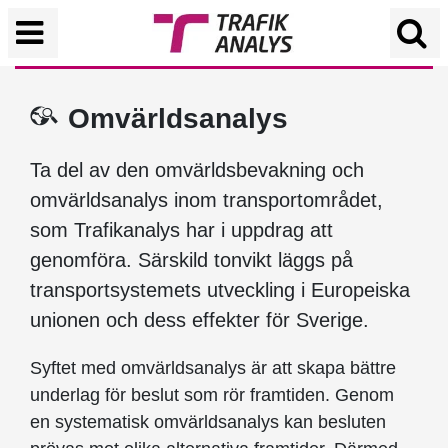
Omvärldsanalys
Ta del av den omvärldsbevakning och
omvärldsanalys inom transportområdet,
som Trafikanalys har i uppdrag att
genomföra. Särskild tonvikt läggs på
transportsystemets utveckling i Europeiska
unionen och dess effekter för Sverige.
Syftet med omvärldsanalys är att skapa bättre
underlag för beslut som rör framtiden. Genom
en systematisk omvärldsanalys kan besluten