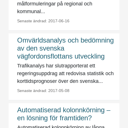
målformuleringar på regional och
kommunal...
Senaste ändrad: 2017-06-16
Omvärldsanalys och bedömning
av den svenska
vägfordonsflottans utveckling
Trafikanalys har slutrapporterat ett
regeringsuppdrag att redovisa statistik och
korttidsprognoser över den svenska...
Senaste ändrad: 2017-05-08
Automatiserad kolonnkörning –
en lösning för framtiden?
Automatiserad kolonnkörning av långa