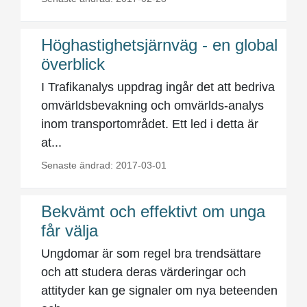
Höghastighetsjärnväg - en global
överblick
I Trafikanalys uppdrag ingår det att bedriva
omvärldsbevakning och omvärlds-analys
inom transportområdet. Ett led i detta är
at...
Senaste ändrad: 2017-03-01
Bekvämt och effektivt om unga
får välja
Ungdomar är som regel bra trendsättare
och att studera deras värderingar och
attityder kan ge signaler om nya beteenden