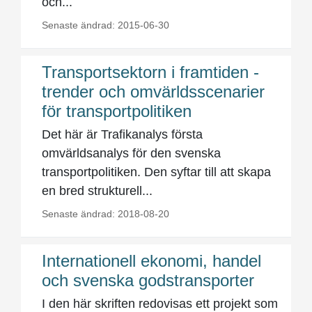
och...
Senaste ändrad: 2015-06-30
Transportsektorn i framtiden -
trender och omvärldsscenarier
för transportpolitiken
Det här är Trafikanalys första
omvärldsanalys för den svenska
transportpolitiken. Den syftar till att skapa
en bred strukturell...
Senaste ändrad: 2018-08-20
Internationell ekonomi, handel
och svenska godstransporter
I den här skriften redovisas ett projekt som