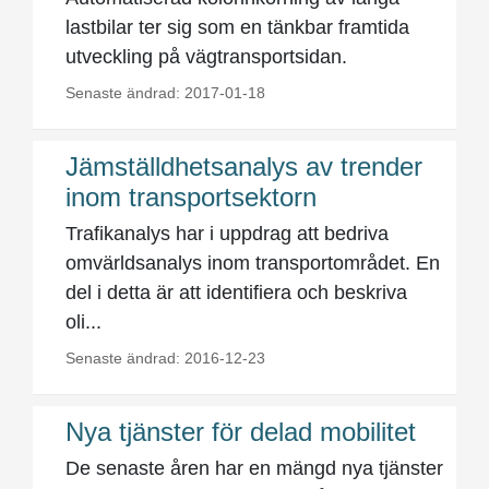
lastbilar ter sig som en tänkbar framtida
utveckling på vägtransportsidan.
Senaste ändrad: 2017-01-18
Jämställdhetsanalys av trender
inom transportsektorn
Trafikanalys har i uppdrag att bedriva
omvärldsanalys inom transportområdet. En
del i detta är att identifiera och beskriva
oli...
Senaste ändrad: 2016-12-23
Nya tjänster för delad mobilitet
De senaste åren har en mängd nya tjänster