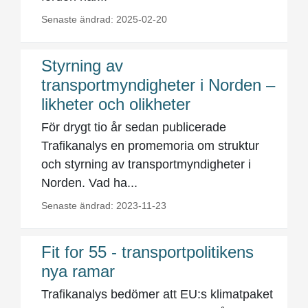
Senaste ändrad: 2025-02-20
Styrning av
transportmyndigheter i Norden –
likheter och olikheter
För drygt tio år sedan publicerade
Trafikanalys en promemoria om struktur
och styrning av transportmyndigheter i
Norden. Vad ha...
Senaste ändrad: 2023-11-23
Fit for 55 - transportpolitikens
nya ramar
Trafikanalys bedömer att EU:s klimatpaket