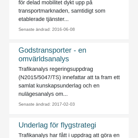
för delad mobilitet dykt upp på
transportmarknaden, samtidigt som
etablerade tjänster...
Senaste ändrad: 2016-06-08
Godstransporter - en
omvärldsanalys
Trafikanalys regeringsuppdrag
(N2015/5047/TS) innefattar att ta fram ett
samlat kunskapsunderlag och en
nulägesanalys om...
Senaste ändrad: 2017-02-03
Underlag för flygstrategi
Trafikanalys har fått i uppdrag att göra en