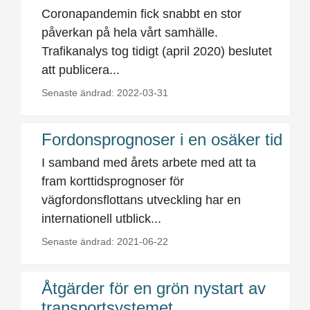
Coronapandemin fick snabbt en stor
påverkan på hela vårt samhälle.
Trafikanalys tog tidigt (april 2020) beslutet
att publicera...
Senaste ändrad: 2022-03-31
Fordonsprognoser i en osäker tid
I samband med årets arbete med att ta
fram korttidsprognoser för
vägfordonsflottans utveckling har en
internationell utblick...
Senaste ändrad: 2021-06-22
Åtgärder för en grön nystart av
transportsystemet