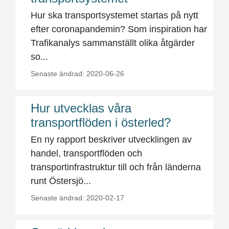
Hur ska transportsystemet startas på nytt
efter coronapandemin? Som inspiration har
Trafikanalys sammanställt olika åtgärder
so...
Senaste ändrad: 2020-06-26
Hur utvecklas våra
transportflöden i österled?
En ny rapport beskriver utvecklingen av
handel, transportflöden och
transportinfrastruktur till och från länderna
runt Östersjö...
Senaste ändrad: 2020-02-17