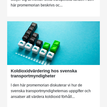
här promemorian beskrivs oc...
Koldioxidvärdering hos svenska
transportmyndigheter
I den här promemorian diskuterar vi hur de
svenska transportmyndigheternas uppgifter och
ansatser att värdera koldioxid förhåll...