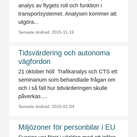
analys av flygets roll och funktion i
transportsystemet. Analysen kommer att
utgöra...
Senaste ändrad: 2015-11-16
Tidsvärdering och autonoma
vägfordon
21 oktober höll Trafikanalys och CTS ett
seminarium som behandlade frågan om
och i så fall hur tidvärderingen skulle
påverkas ...
Senaste ändrad: 2016-01-04
Miljözoner för personbilar i EU