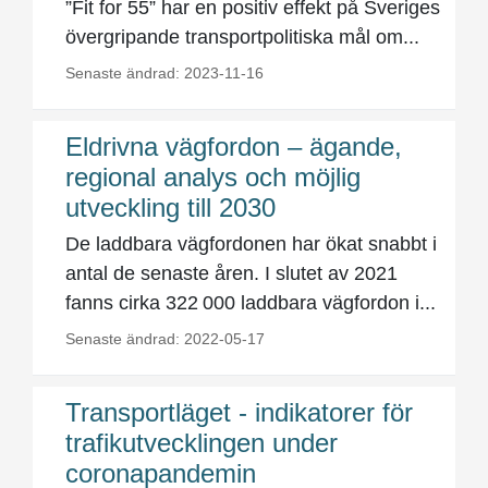
”Fit for 55” har en positiv effekt på Sveriges
övergripande transportpolitiska mål om...
Senaste ändrad: 2023-11-16
Eldrivna vägfordon – ägande,
regional analys och möjlig
utveckling till 2030
De laddbara vägfordonen har ökat snabbt i
antal de senaste åren. I slutet av 2021
fanns cirka 322 000 laddbara vägfordon i...
Senaste ändrad: 2022-05-17
Transportläget - indikatorer för
trafikutvecklingen under
coronapandemin