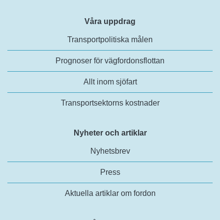
Våra uppdrag
Transportpolitiska målen
Prognoser för vägfordonsflottan
Allt inom sjöfart
Transportsektorns kostnader
Nyheter och artiklar
Nyhetsbrev
Press
Aktuella artiklar om fordon