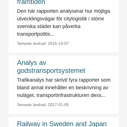
framtiden
Den här rapporten analyserar hur möjliga
utvecklingsvägar för citylogistik i större
svenska städer kan påverka
transportpolitis...
Senaste ändrad: 2015-10-07
Analys av
godstransportsystemet
Trafikanalys har skrivit fyra rapporter som
bland annat innehåller en beskrivning av
nuläget, transportinfrastrukturen dess...
Senaste ändrad: 2017-01-05
Railway in Sweden and Japan