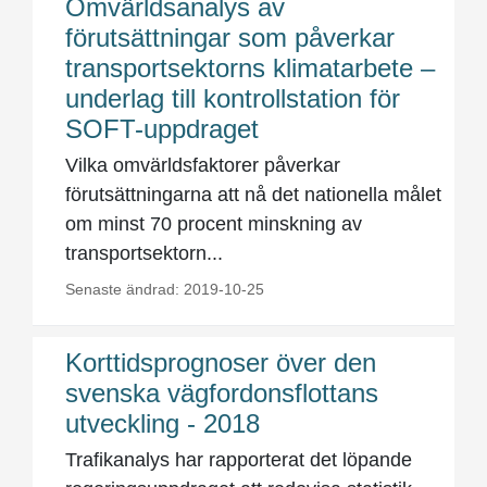
Omvärldsanalys av
förutsättningar som påverkar
transportsektorns klimatarbete –
underlag till kontrollstation för
SOFT-uppdraget
Vilka omvärldsfaktorer påverkar
förutsättningarna att nå det nationella målet
om minst 70 procent minskning av
transportsektorn...
Senaste ändrad: 2019-10-25
Korttidsprognoser över den
svenska vägfordonsflottans
utveckling - 2018
Trafikanalys har rapporterat det löpande