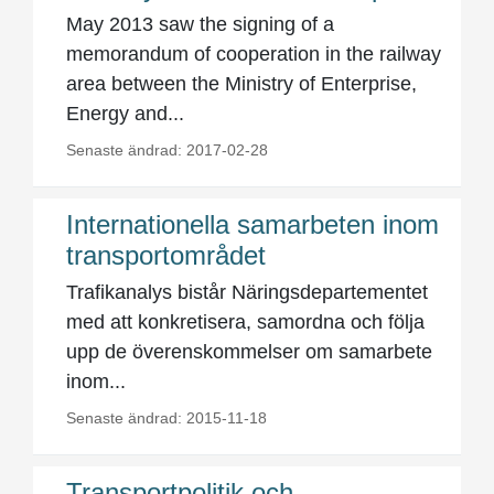
May 2013 saw the signing of a
memorandum of cooperation in the railway
area between the Ministry of Enterprise,
Energy and...
Senaste ändrad: 2017-02-28
Internationella samarbeten inom
transportområdet
Trafikanalys bistår Näringsdepartementet
med att konkretisera, samordna och följa
upp de överenskommelser om samarbete
inom...
Senaste ändrad: 2015-11-18
Transportpolitik och