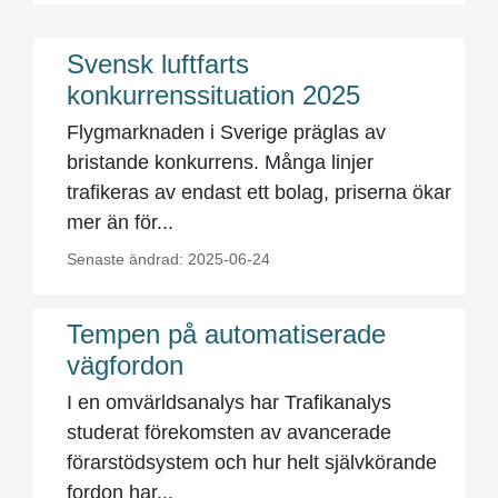
Svensk luftfarts
konkurrenssituation 2025
Flygmarknaden i Sverige präglas av
bristande konkurrens. Många linjer
trafikeras av endast ett bolag, priserna ökar
mer än för...
Senaste ändrad: 2025-06-24
Tempen på automatiserade
vägfordon
I en omvärldsanalys har Trafikanalys
studerat förekomsten av avancerade
förarstödsystem och hur helt självkörande
fordon har...