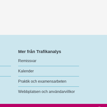
Mer från Trafikanalys
Remissvar
Kalender
Praktik och examensarbeten
Webbplatsen och användarvillkor