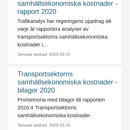
samhällsekonomiska kostnader -
rapport 2020
Trafikanalys har regeringens uppdrag att
varje år rapportera analyser av
transportsektorns samhällsekonomiska
kostnader i...
Senaste ändrad: 2020-03-31
Transportsektorns
samhällsekonomiska kostnader -
bilagor 2020
Promemoria med bilagor till rapporten
2020:4 Transportsektorns
samhällsekonomiska kostnader.
Senaste ändrad: 2020-03-31