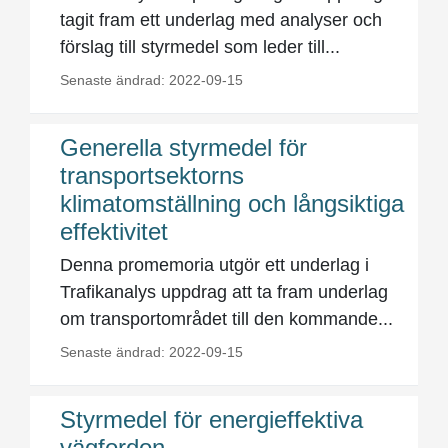
tagit fram ett underlag med analyser och
förslag till styrmedel som leder till...
Senaste ändrad: 2022-09-15
Generella styrmedel för
transportsektorns
klimatomställning och långsiktiga
effektivitet
Denna promemoria utgör ett underlag i
Trafikanalys uppdrag att ta fram underlag
om transportområdet till den kommande...
Senaste ändrad: 2022-09-15
Styrmedel för energieffektiva
vägfordon