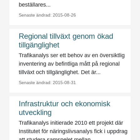
beställares...
Senaste ändrad: 2015-08-26
Regional tillväxt genom ökad
tillgänglighet
Trafikanalys ser ett behov av en översiktlig
inventering av befintliga mått på regional
tillväxt och tillgänglighet. Det är...
Senaste ändrad: 2015-08-31
Infrastruktur och ekonomisk
utveckling
Trafikanalys initierade 2010 ett projekt där
Institutet för näringslivsanalys fick i uppdrag
att studera samspelet mellan...