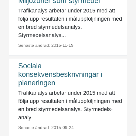
Miljözoner som styrmedel
Trafikanalys arbetar under 2015 med att
följa upp resultaten i måluppföljningen med
en bred styrmedelsanalys.
Styrmedelsanalys...
Senaste ändrad: 2015-11-19
Sociala
konsekvensbeskrivningar i
planeringen
Trafikanalys arbetar under 2015 med att
följa upp resultaten i måluppföljningen med
en bred styrmedelsanalys. Styr­medels­
analy...
Senaste ändrad: 2015-09-24