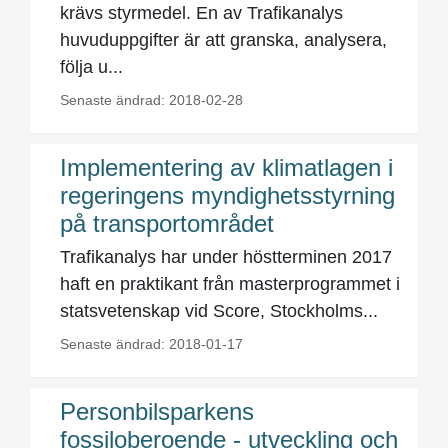
krävs styrmedel. En av Trafikanalys
huvuduppgifter är att granska, analysera,
följa u...
Senaste ändrad: 2018-02-28
Implementering av klimatlagen i
regeringens myndighetsstyrning
på transportområdet
Trafikanalys har under höstterminen 2017
haft en praktikant från masterprogrammet i
statsvetenskap vid Score, Stockholms...
Senaste ändrad: 2018-01-17
Personbilsparkens
fossiloberoende - utveckling och