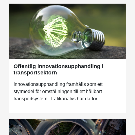
Offentlig innovationsupphandling i
transportsektorn
Innovationsupphandling framhålls som ett
styrmedel för omställningen till ett hållbart
transportsystem. Trafikanalys har därför...