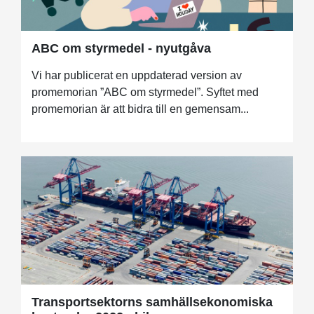
ABC om styrmedel - nyutgåva
Vi har publicerat en uppdaterad version av
promemorian ”ABC om styrmedel”. Syftet med
promemorian är att bidra till en gemensam...
Transportsektorns samhällsekonomiska