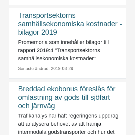
Transportsektorns
samhällsekonomiska kostnader -
bilagor 2019
Promemoria som innehåller bilagor till
rapport 2019:4 "Transportsektorns
samhällsekonomiska kostnader".
Senaste ändrad: 2019-03-29
Breddad ekobonus föreslås för
omlastning av gods till sjöfart
och järnväg
Trafikanalys har haft regeringens uppdrag
att analysera behovet av att främja
intermodala godstransporter och hur det