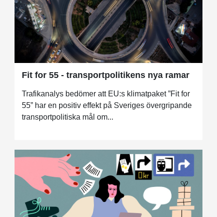
Fit for 55 - transportpolitikens nya ramar
Trafikanalys bedömer att EU:s klimatpaket ”Fit for
55” har en positiv effekt på Sveriges övergripande
transportpolitiska mål om...