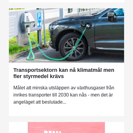
Transportsektorn kan nå klimatmål men
fler styrmedel krävs
Målet att minska utsläppen av växthusgaser från
inrikes transporter till 2030 kan nås - men det är
angeläget att beslutade...