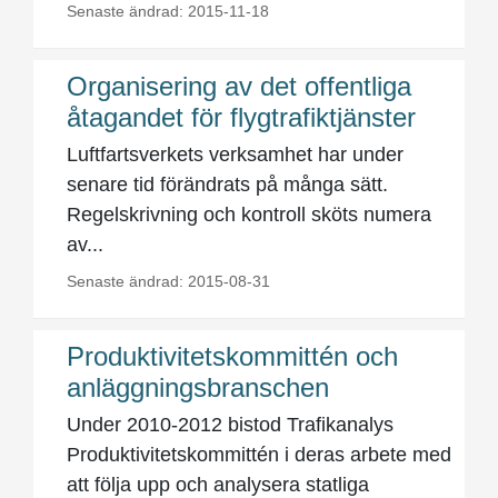
Senaste ändrad: 2015-11-18
Organisering av det offentliga
åtagandet för flygtrafiktjänster
Luftfartsverkets verksamhet har under
senare tid förändrats på många sätt.
Regelskrivning och kontroll sköts numera
av...
Senaste ändrad: 2015-08-31
Produktivitetskommittén och
anläggningsbranschen
Under 2010-2012 bistod Trafikanalys
Produktivitetskommittén i deras arbete med
att följa upp och analysera statliga