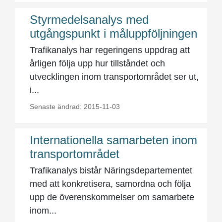
Styrmedelsanalys med
utgångspunkt i måluppföljningen
Trafikanalys har regeringens uppdrag att
årligen följa upp hur tillståndet och
utvecklingen inom transportområdet ser ut,
i...
Senaste ändrad: 2015-11-03
Internationella samarbeten inom
transportområdet
Trafikanalys bistår Näringsdepartementet
med att konkretisera, samordna och följa
upp de överenskommelser om samarbete
inom...