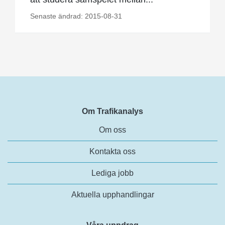
Senaste ändrad: 2015-08-31
Om Trafikanalys
Om oss
Kontakta oss
Lediga jobb
Aktuella upphandlingar