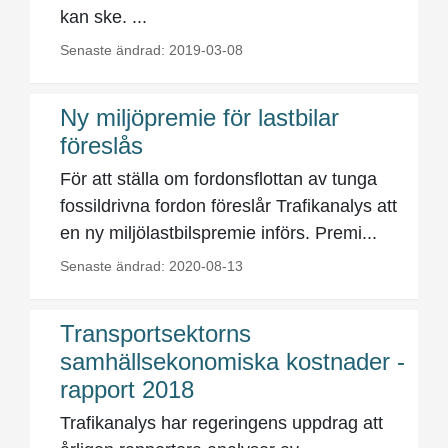
kan ske. ...
Senaste ändrad: 2019-03-08
Ny miljöpremie för lastbilar
föreslås
För att ställa om fordonsflottan av tunga
fossildrivna fordon föreslår Trafikanalys att
en ny miljölastbilspremie införs. Premi...
Senaste ändrad: 2020-08-13
Transportsektorns
samhällsekonomiska kostnader -
rapport 2018
Trafikanalys har regeringens uppdrag att