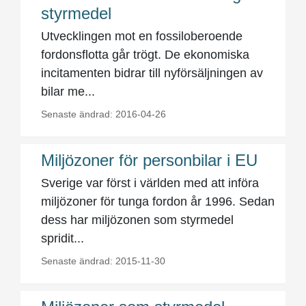
styrmedel
Utvecklingen mot en fossiloberoende
fordonsflotta går trögt. De ekonomiska
incitamenten bidrar till nyförsäljningen av
bilar me...
Senaste ändrad: 2016-04-26
Miljözoner för personbilar i EU
Sverige var först i världen med att införa
miljözoner för tunga fordon år 1996. Sedan
dess har miljözonen som styrmedel
spridit...
Senaste ändrad: 2015-11-30