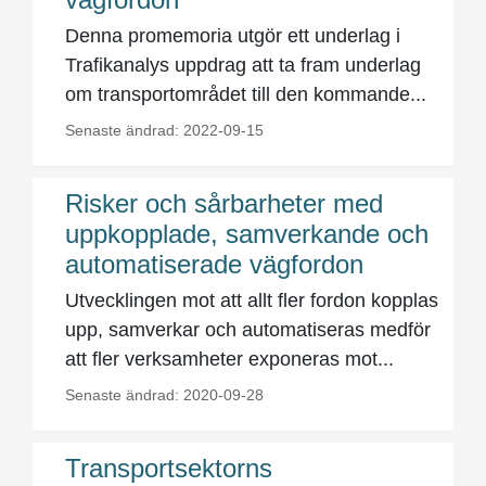
Denna promemoria utgör ett underlag i
Trafikanalys uppdrag att ta fram underlag
om transportområdet till den kommande...
Senaste ändrad: 2022-09-15
Risker och sårbarheter med
uppkopplade, samverkande och
automatiserade vägfordon
Utvecklingen mot att allt fler fordon kopplas
upp, samverkar och automatiseras medför
att fler verksamheter exponeras mot...
Senaste ändrad: 2020-09-28
Transportsektorns