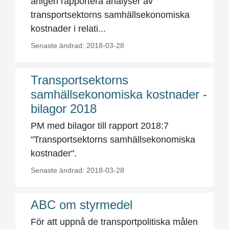
årligen rapportera analyser av
transportsektorns samhällsekonomiska
kostnader i relati...
Senaste ändrad: 2018-03-28
Transportsektorns
samhällsekonomiska kostnader -
bilagor 2018
PM med bilagor till rapport 2018:7
"Transportsektorns samhällsekonomiska
kostnader".
Senaste ändrad: 2018-03-28
ABC om styrmedel
För att uppnå de transportpolitiska målen