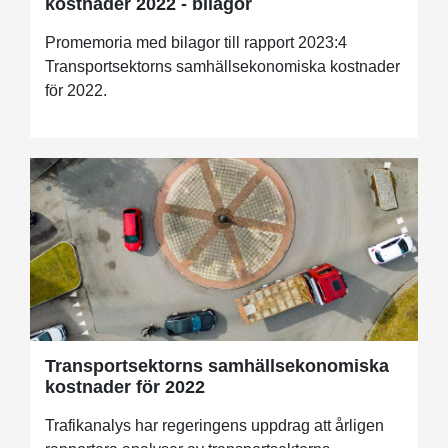
kostnader 2022 - bilagor
Promemoria med bilagor till rapport 2023:4
Transportsektorns samhällsekonomiska kostnader
för 2022.
Transportsektorns samhällsekonomiska
kostnader för 2022
Trafikanalys har regeringens uppdrag att årligen