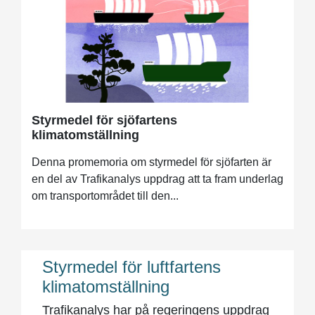
Styrmedel för sjöfartens
klimatomställning
Denna promemoria om styrmedel för sjöfarten är
en del av Trafikanalys uppdrag att ta fram underlag
om transportområdet till den...
Styrmedel för luftfartens
klimatomställning
Trafikanalys har på regeringens uppdrag