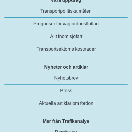
Våra uppdrag
Transportpolitiska målen
Prognoser för vägfordonsflottan
Allt inom sjöfart
Transportsektorns kostnader
Nyheter och artiklar
Nyhetsbrev
Press
Aktuella artiklar om fordon
Mer från Trafikanalys