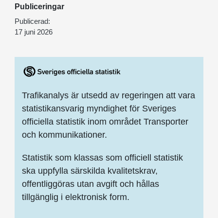
Publiceringar
Publicerad:
17 juni 2026
Trafikanalys är utsedd av regeringen att vara
statistikansvarig myndighet för Sveriges
officiella statistik inom området Transporter
och kommunikationer.
Statistik som klassas som officiell statistik
ska uppfylla särskilda kvalitetskrav,
offentliggöras utan avgift och hållas
tillgänglig i elektronisk form.