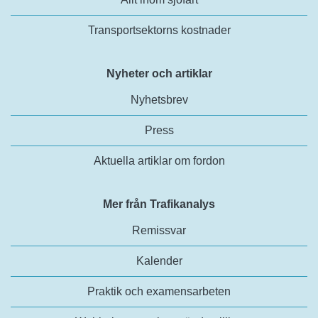
Transportsektorns kostnader
Nyheter och artiklar
Nyhetsbrev
Press
Aktuella artiklar om fordon
Mer från Trafikanalys
Remissvar
Kalender
Praktik och examensarbeten