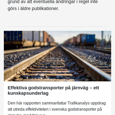
grund av att eventuella ändringar i regel inte
görs i äldre publikationer.
Effektiva godstransporter på järnväg – ett
kunskapsunderlag
Den här rapporten sammanfattar Trafikanalys uppdrag
att utreda effektiviteten i svenska godstransporter på