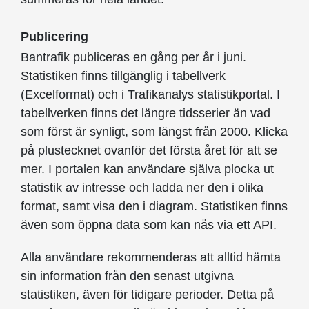
Publicering
Bantrafik publiceras en gång per år i juni.
Statistiken finns tillgänglig i tabellverk
(Excelformat) och i Trafikanalys statistikportal. I
tabellverken finns det längre tidsserier än vad
som först är synligt, som längst från 2000. Klicka
på plustecknet ovanför det första året för att se
mer. I portalen kan användare själva plocka ut
statistik av intresse och ladda ner den i olika
format, samt visa den i diagram. Statistiken finns
även som öppna data som kan nås via ett API.
Alla användare rekommenderas att alltid hämta
sin information från den senast utgivna
statistiken, även för tidigare perioder. Detta på