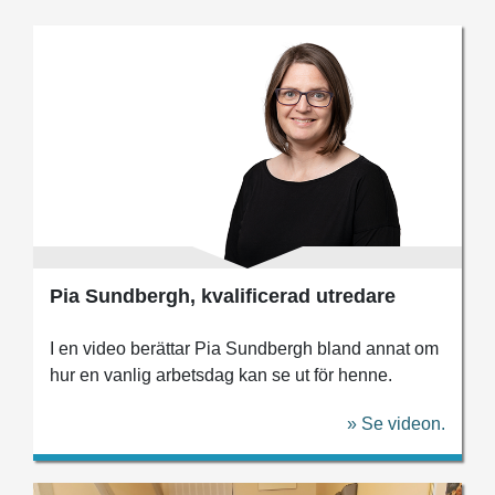
Pia Sundbergh, kvalificerad utredare
I en video berättar Pia Sundbergh bland annat om
hur en vanlig arbetsdag kan se ut för henne.
» Se videon.