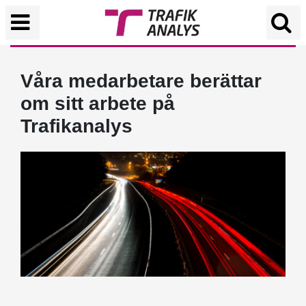
Våra medarbetare berättar
om sitt arbete på
Trafikanalys