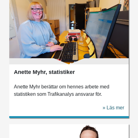
Anette Myhr, statistiker
Anette Myhr berättar om hennes arbete med
statistiken som Trafikanalys ansvarar för.
» Läs mer