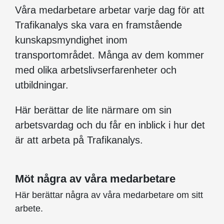
Våra medarbetare arbetar varje dag för att
Trafikanalys ska vara en framstående
kunskapsmyndighet inom
transportområdet. Många av dem kommer
med olika arbetslivserfarenheter och
utbildningar.
Här berättar de lite närmare om sin
arbetsvardag och du får en inblick i hur det
är att arbeta på Trafikanalys.
Möt några av våra medarbetare
Här berättar några av våra medarbetare om sitt
arbete.