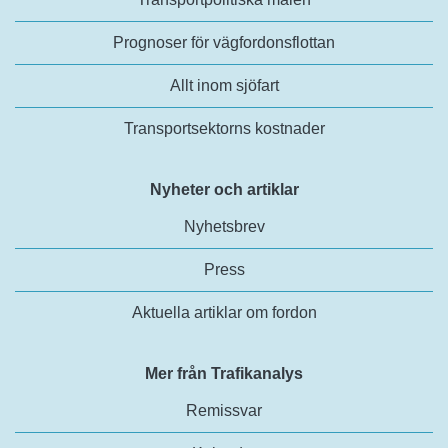
Prognoser för vägfordonsflottan
Allt inom sjöfart
Transportsektorns kostnader
Nyheter och artiklar
Nyhetsbrev
Press
Aktuella artiklar om fordon
Mer från Trafikanalys
Remissvar