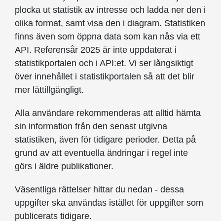
plocka ut statistik av intresse och ladda ner den i
olika format, samt visa den i diagram. Statistiken
finns även som öppna data som kan nås via ett
API. Referensår 2025 är inte uppdaterat i
statistikportalen och i API:et. Vi ser långsiktigt
över innehållet i statistikportalen så att det blir
mer lättillgängligt.
Alla användare rekommenderas att alltid hämta
sin information från den senast utgivna
statistiken, även för tidigare perioder. Detta på
grund av att eventuella ändringar i regel inte
görs i äldre publikationer.
Väsentliga rättelser hittar du nedan - dessa
uppgifter ska användas istället för uppgifter som
publicerats tidigare.