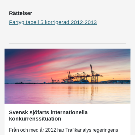
Rättelser
Fartyg tabell 5 korrigerad 2012-2013
Svensk sjöfarts internationella
konkurrenssituation
Från och med år 2012 har Trafikanalys regeringens