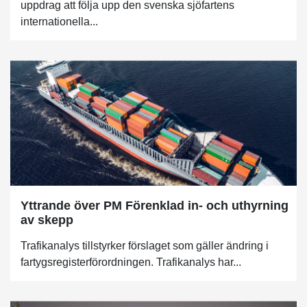
uppdrag att följa upp den svenska sjöfartens
internationella...
Yttrande över PM Förenklad in- och uthyrning
av skepp
Trafikanalys tillstyrker förslaget som gäller ändring i
fartygsregisterförordningen. Trafikanalys har...