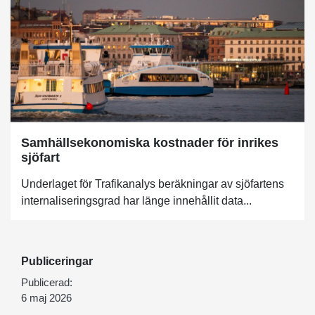
Samhällsekonomiska kostnader för inrikes
sjöfart
Underlaget för Trafikanalys beräkningar av sjöfartens
internaliseringsgrad har länge innehållit data...
Publiceringar
Publicerad:
6 maj 2026