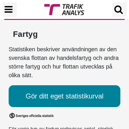
Fartyg
Statistiken beskriver användningen av den
svenska flottan av handelsfartyg och andra
större fartyg och hur flottan utvecklas på
olika sätt.
Gör ditt eget statistikurval