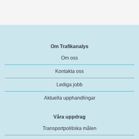
Om Trafikanalys
Om oss
Kontakta oss
Lediga jobb
Aktuella upphandlingar
Våra uppdrag
Transportpolitiska målen