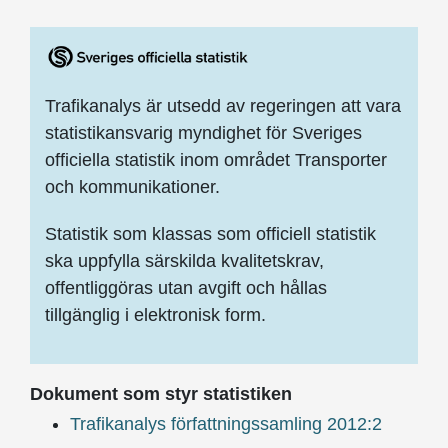
Trafikanalys är utsedd av regeringen att vara
statistikansvarig myndighet för Sveriges
officiella statistik inom området Transporter
och kommunikationer.
Statistik som klassas som officiell statistik
ska uppfylla särskilda kvalitetskrav,
offentliggöras utan avgift och hållas
tillgänglig i elektronisk form.
Dokument som styr statistiken
Trafikanalys författningssamling 2012:2