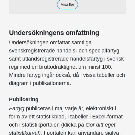
Visa fler
Undersökningens omfattning
Undersökningen omfattar samtliga
svenskregistrerade handels- och specialfartyg
samt utlandsregistrerade handelsfartyg i svensk
regi med en bruttodräktighet om minst 100.
Mindre fartyg ingår också, då i vissa tabeller och
diagram i publikationerna.
Publicering
Fartyg
publiceras i maj varje år, elektroniskt i
form av ett statistikblad, i tabeller i Excel-format
och i statistikportalen (klicka på
Gör ditt eget
statistikurval).
I portalen kan användare själva