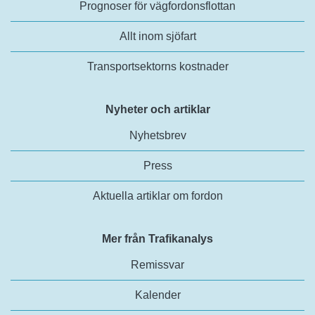
Prognoser för vägfordonsflottan
Allt inom sjöfart
Transportsektorns kostnader
Nyheter och artiklar
Nyhetsbrev
Press
Aktuella artiklar om fordon
Mer från Trafikanalys
Remissvar
Kalender