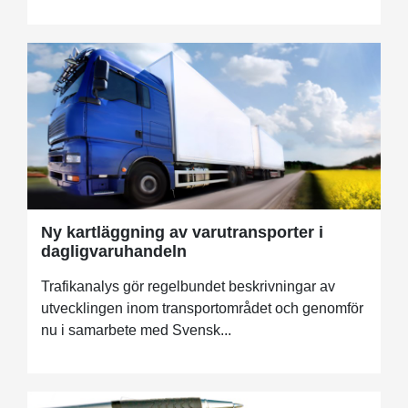
Ny kartläggning av varutransporter i
dagligvaruhandeln
Trafikanalys gör regelbundet beskrivningar av
utvecklingen inom transportområdet och genomför
nu i samarbete med Svensk...