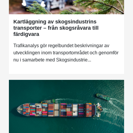
Kartläggning av skogsindustrins
transporter – från skogsråvara till
färdigvara
Trafikanalys gör regelbundet beskrivningar av
utvecklingen inom transportområdet och genomför
nu i samarbete med Skogsindustrie...