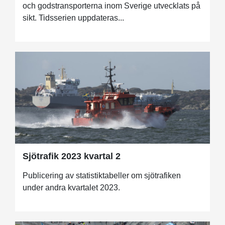
och godstransporterna inom Sverige utvecklats på
sikt. Tidsserien uppdateras...
Sjötrafik 2023 kvartal 2
Publicering av statistiktabeller om sjötrafiken
under andra kvartalet 2023.