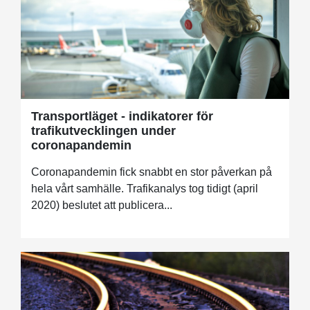
Transportläget - indikatorer för
trafikutvecklingen under
coronapandemin
Coronapandemin fick snabbt en stor påverkan på
hela vårt samhälle. Trafikanalys tog tidigt (april
2020) beslutet att publicera...