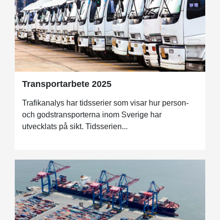
Transportarbete 2025
Trafikanalys har tidsserier som visar hur person-
och godstransporterna inom Sverige har
utvecklats på sikt. Tidsserien...