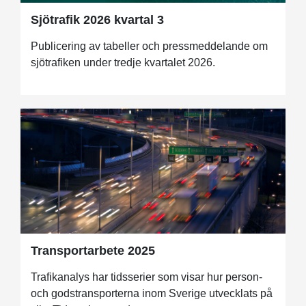
Sjötrafik 2026 kvartal 3
Publicering av tabeller och pressmeddelande om
sjötrafiken under tredje kvartalet 2026.
Transportarbete 2025
Trafikanalys har tidsserier som visar hur person-
och godstransporterna inom Sverige utvecklats på