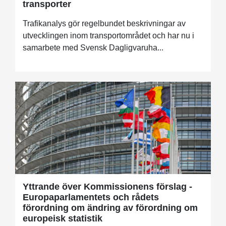
transporter
Trafikanalys gör regelbundet beskrivningar av
utvecklingen inom transportområdet och har nu i
samarbete med Svensk Dagligvaruha...
Yttrande över Kommissionens förslag -
Europaparlamentets och rådets
förordning om ändring av förordning om
europeisk statistik