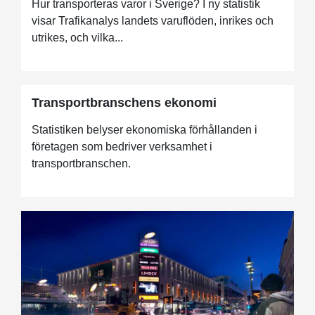
Hur transporteras varor i Sverige? I ny statistik
visar Trafikanalys landets varuflöden, inrikes och
utrikes, och vilka...
Transportbranschens ekonomi
Statistiken belyser ekonomiska förhållanden i
företagen som bedriver verksamhet i
transportbranschen.