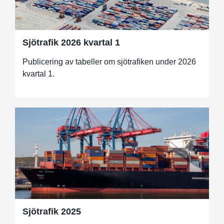
Sjötrafik 2026 kvartal 1
Publicering av tabeller om sjötrafiken under 2026
kvartal 1.
Sjötrafik 2025