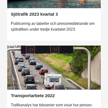
Sjötrafik 2023 kvartal 3
Publicering av tabeller och pressmeddelande om
sjötrafiken under tredje kvartalet 2023.
Transportarbete 2022
Trafikanalys har tidsserier som visar hur person-