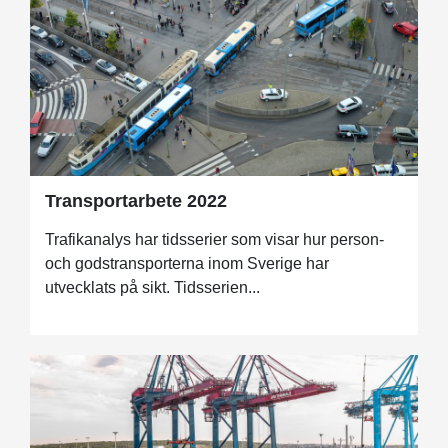
Transportarbete 2022
Trafikanalys har tidsserier som visar hur person-
och godstransporterna inom Sverige har
utvecklats på sikt. Tidsserien...