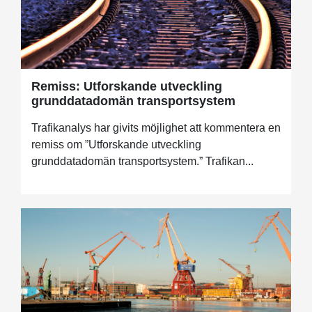
Remiss: Utforskande utveckling
grunddatadomän transportsystem
Trafikanalys har givits möjlighet att kommentera en
remiss om ”Utforskande utveckling
grunddatadomän transportsystem.” Trafikan...