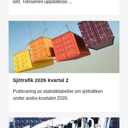
sikt. Tidsserien uppdateras ...
Sjötrafik 2026 kvartal 2
Publicering av statistiktabeller om sjötrafiken
under andra kvartalet 2026.