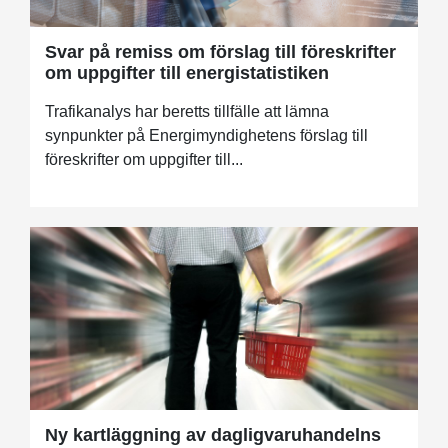
Svar på remiss om förslag till föreskrifter
om uppgifter till energistatistiken
Trafikanalys har beretts tillfälle att lämna
synpunkter på Energimyndighetens förslag till
föreskrifter om uppgifter till...
Ny kartläggning av dagligvaruhandelns