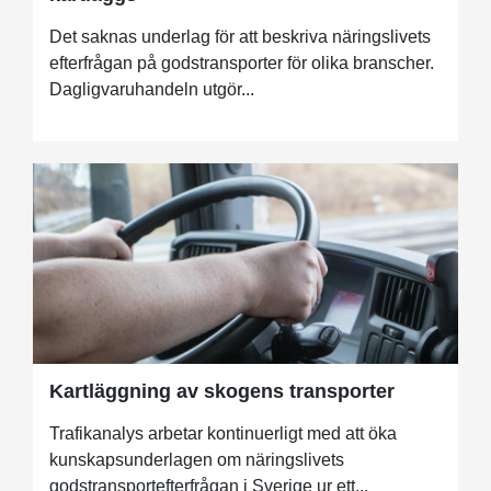
Det saknas underlag för att beskriva näringslivets
efterfrågan på godstransporter för olika branscher.
Dagligvaruhandeln utgör...
Kartläggning av skogens transporter
Trafikanalys arbetar kontinuerligt med att öka
kunskapsunderlagen om näringslivets
godstransportefterfrågan i Sverige ur ett...