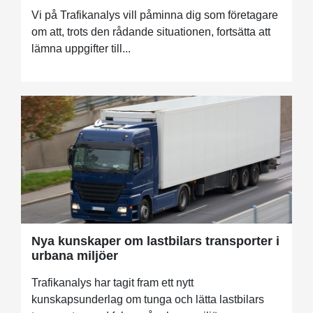
Vi på Trafikanalys vill påminna dig som företagare
om att, trots den rådande situationen, fortsätta att
lämna uppgifter till...
Nya kunskaper om lastbilars transporter i
urbana miljöer
Trafikanalys har tagit fram ett nytt
kunskapsunderlag om tunga och lätta lastbilars