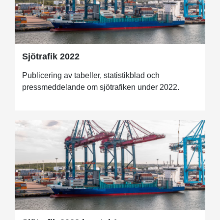
Sjötrafik 2022
Publicering av tabeller, statistikblad och
pressmeddelande om sjötrafiken under 2022.