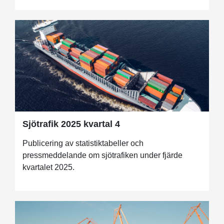
Sjötrafik 2025 kvartal 4
Publicering av statistiktabeller och
pressmeddelande om sjötrafiken under fjärde
kvartalet 2025.