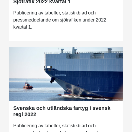
Sjötrafik 2022 kvartal 1
Publicering av tabeller, statistikblad och
pressmeddelande om sjötrafiken under 2022
kvartal 1.
Svenska och utländska fartyg i svensk
regi 2022
Publicering av tabeller, statistikblad och