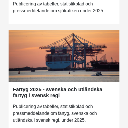
Publicering av tabeller, statistikblad och
pressmeddelande om sjötrafiken under 2025.
Fartyg 2025 - svenska och utländska
fartyg i svensk regi
Publicering av tabeller, statistikblad och
pressmeddelande om fartyg, svenska och
utländska i svensk regi, under 2025.