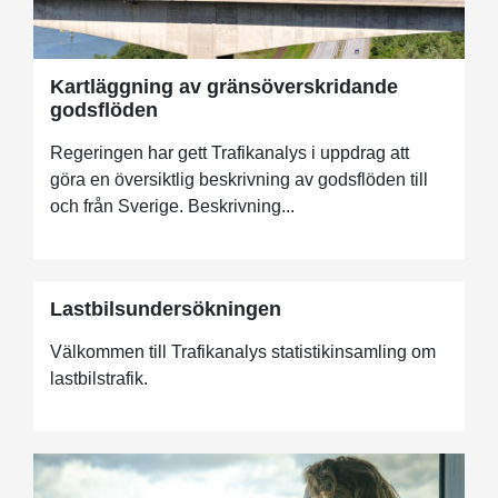
Kartläggning av gränsöverskridande
godsflöden
Regeringen har gett Trafikanalys i uppdrag att
göra en översiktlig beskrivning av godsflöden till
och från Sverige. Beskrivning...
Lastbilsundersökningen
Välkommen till Trafikanalys statistikinsamling om
lastbilstrafik.