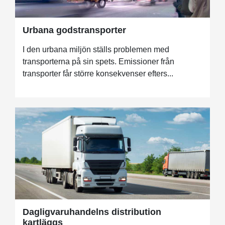
Urbana godstransporter
I den urbana miljön ställs problemen med
transporterna på sin spets. Emissioner från
transporter får större konsekvenser efters...
Dagligvaruhandelns distribution
kartläggs