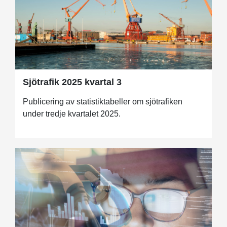
Sjötrafik 2025 kvartal 3
Publicering av statistiktabeller om sjötrafiken
under tredje kvartalet 2025.