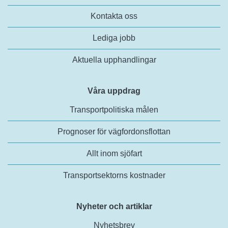
Kontakta oss
Lediga jobb
Aktuella upphandlingar
Våra uppdrag
Transportpolitiska målen
Prognoser för vägfordonsflottan
Allt inom sjöfart
Transportsektorns kostnader
Nyheter och artiklar
Nyhetsbrev