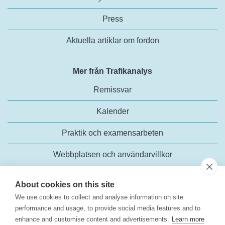
Press
Aktuella artiklar om fordon
Mer från Trafikanalys
Remissvar
Kalender
Praktik och examensarbeten
Webbplatsen och användarvillkor
About cookies on this site
We use cookies to collect and analyse information on site
performance and usage, to provide social media features and to
enhance and customise content and advertisements.
Learn more