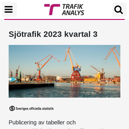
Sjötrafik 2023 kvartal 3
Publicering av tabeller och