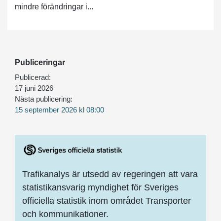
mindre förändringar i...
Publiceringar
Publicerad:
17 juni 2026
Nästa publicering:
15 september 2026 kl 08:00
Trafikanalys är utsedd av regeringen att vara
statistikansvarig myndighet för Sveriges
officiella statistik inom området Transporter
och kommunikationer.