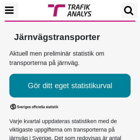
Järnvägstransporter
Aktuell men preliminär statistik om
transporterna på järnväg.
Gör ditt eget statistikurval
Varje kvartal uppdateras statistiken med de
viktigaste uppgifterna om transporterna på
järnväg i Sverige. Det som redovisas är antal