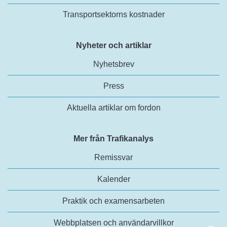
Transportsektorns kostnader
Nyheter och artiklar
Nyhetsbrev
Press
Aktuella artiklar om fordon
Mer från Trafikanalys
Remissvar
Kalender
Praktik och examensarbeten
Webbplatsen och användarvillkor