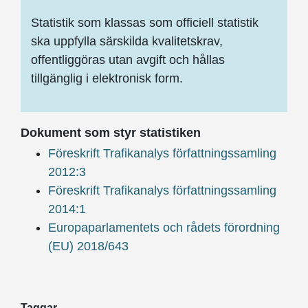
Statistik som klassas som officiell statistik
ska uppfylla särskilda kvalitetskrav,
offentliggöras utan avgift och hållas
tillgänglig i elektronisk form.
Dokument som styr statistiken
Föreskrift Trafikanalys författningssamling
2012:3
Föreskrift Trafikanalys författningssamling
2014:1
Europaparlamentets och rådets förordning
(EU) 2018/643
Taggar