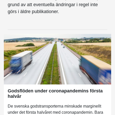
grund av att eventuella ändringar i regel inte
görs i äldre publikationer.
Godsflöden under coronapandemins första
halvår
De svenska godstransporterna minskade marginellt
under det första halvåret med coronapandemin. Bara