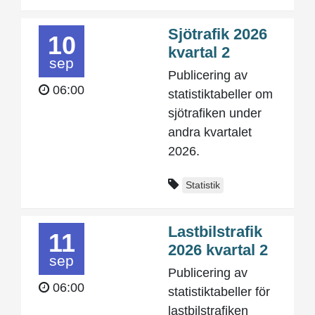
Sjötrafik 2026
10
kvartal 2
sep
Publicering av
06:00
statistiktabeller om
sjötrafiken under
andra kvartalet
2026.
Statistik
Lastbilstrafik
11
2026 kvartal 2
sep
Publicering av
06:00
statistiktabeller för
lastbilstrafiken