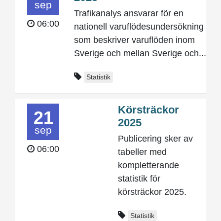
sep
Trafikanalys ansvarar för en
06:00
nationell varuflödesundersökning
som beskriver varuflöden inom
Sverige och mellan Sverige och...
Statistik
Körsträckor
21
2025
sep
Publicering sker av
06:00
tabeller med
kompletterande
statistik för
körsträckor 2025.
Statistik