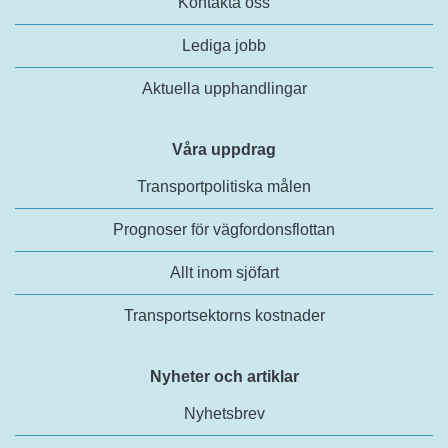
Kontakta oss
Lediga jobb
Aktuella upphandlingar
Våra uppdrag
Transportpolitiska målen
Prognoser för vägfordonsflottan
Allt inom sjöfart
Transportsektorns kostnader
Nyheter och artiklar
Nyhetsbrev