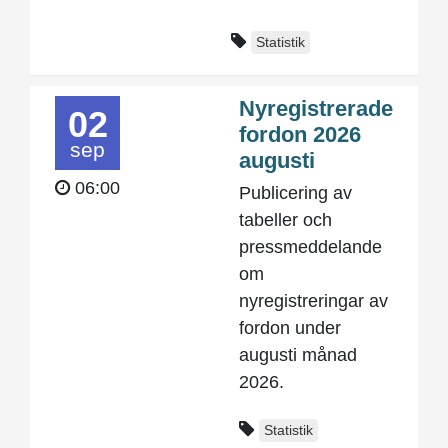
Statistik
Nyregistrerade
02
fordon 2026
sep
augusti
06:00
Publicering av
tabeller och
pressmeddelande
om
nyregistreringar av
fordon under
augusti månad
2026.
Statistik