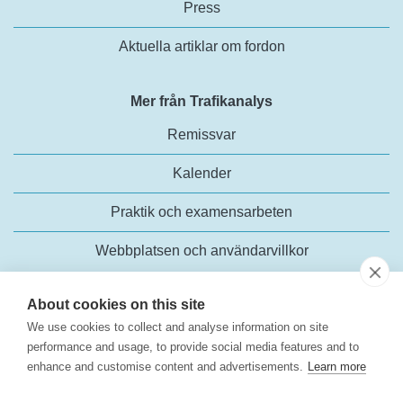
Press
Aktuella artiklar om fordon
Mer från Trafikanalys
Remissvar
Kalender
Praktik och examensarbeten
Webbplatsen och användarvillkor
About cookies on this site
We use cookies to collect and analyse information on site
performance and usage, to provide social media features and to
enhance and customise content and advertisements.
Learn more
Trafikanalys