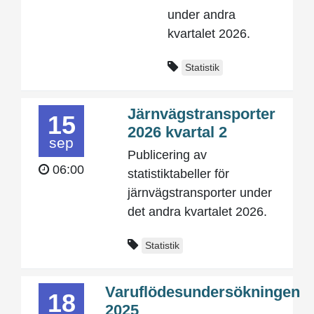
under andra
kvartalet 2026.
Statistik
Järnvägstransporter
15
2026 kvartal 2
sep
Publicering av
06:00
statistiktabeller för
järnvägstransporter under
det andra kvartalet 2026.
Statistik
Varuflödesundersökningen
18
2025