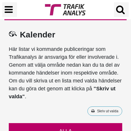
Kalender
Här listar vi kommande publiceringar som
Trafikanalys är ansvariga för eller involverade i.
Genom att välja område nedan kan du ta del av
kommande händelser inom respektive område.
Om du vill skriva ut en lista med valda händelser
kan du göra det genom att klicka på
"Skriv ut
valda"
.
Skriv ut valda