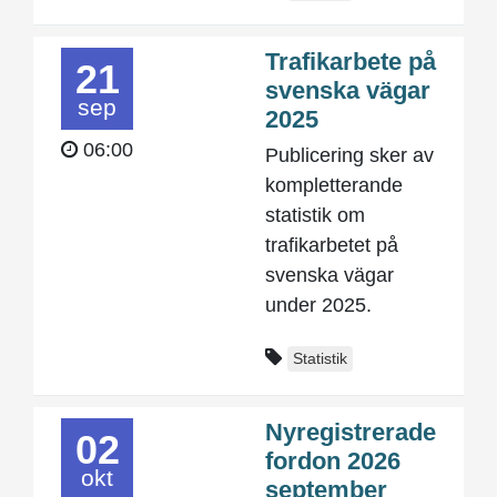
Trafikarbete på
21
svenska vägar
sep
2025
06:00
Publicering sker av
kompletterande
statistik om
trafikarbetet på
svenska vägar
under 2025.
Statistik
Nyregistrerade
02
fordon 2026
okt
september