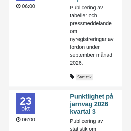
06:00
Publicering av
tabeller och
pressmeddelande
om
nyregistreringar av
fordon under
september månad
2026.
Statistik
Punktlighet på
23
järnväg 2026
okt
kvartal 3
06:00
Publicering av
statistik om