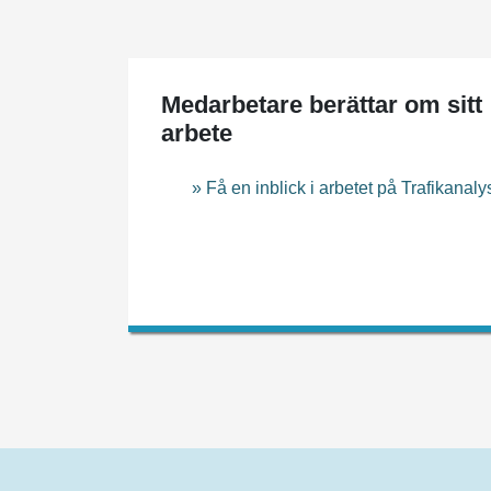
Medarbetare berättar om sitt
arbete
» Få en inblick i arbetet på Trafikanaly