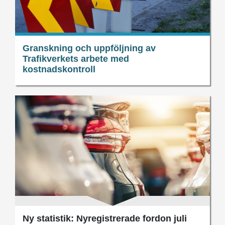
Granskning och uppföljning av
Trafikverkets arbete med
kostnadskontroll
Ny statistik: Nyregistrerade fordon juli