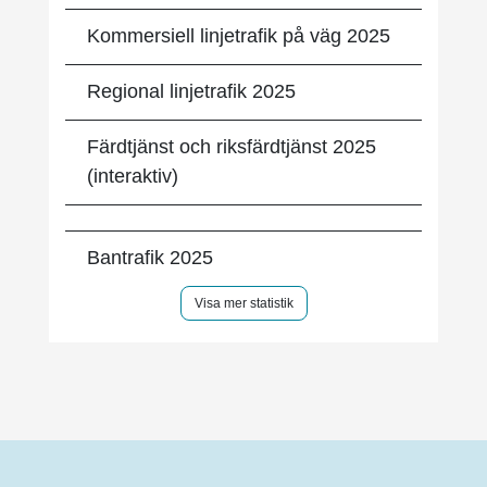
Kommersiell linjetrafik på väg 2025
Regional linjetrafik 2025
Färdtjänst och riksfärdtjänst 2025
(interaktiv)
Bantrafik 2025
Visa mer statistik