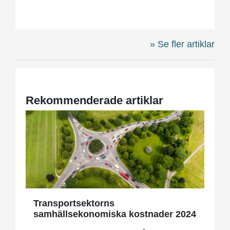
Se fler artiklar
Rekommenderade artiklar
Transportsektorns
samhällsekonomiska kostnader 2024