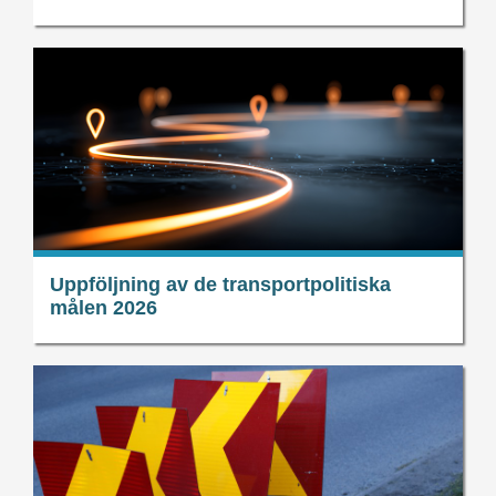
Uppföljning av de transportpolitiska
målen 2026