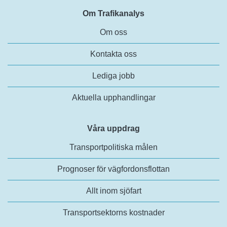
Om Trafikanalys
Om oss
Kontakta oss
Lediga jobb
Aktuella upphandlingar
Våra uppdrag
Transportpolitiska målen
Prognoser för vägfordonsflottan
Allt inom sjöfart
Transportsektorns kostnader