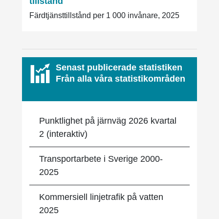
tillstånd
Färdtjänsttillstånd per 1 000 invånare, 2025
Senast publicerade statistiken
Från alla våra statistikområden
Punktlighet på järnväg 2026 kvartal
2 (interaktiv)
Transportarbete i Sverige 2000-
2025
Kommersiell linjetrafik på vatten
2025