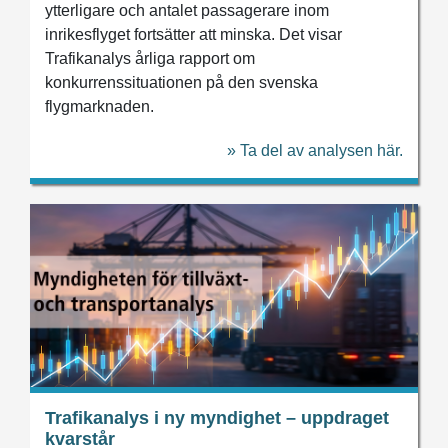
ytterligare och antalet passagerare inom
inrikesflyget fortsätter att minska. Det visar
Trafikanalys årliga rapport om
konkurrenssituationen på den svenska
flygmarknaden.
» Ta del av analysen här.
Trafikanalys i ny myndighet – uppdraget
kvarstår