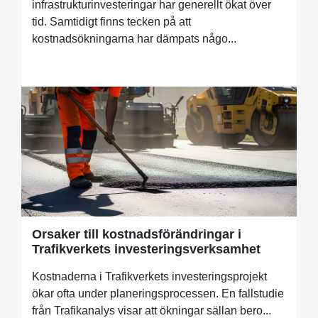
infrastrukturinvesteringar har generellt ökat över
tid. Samtidigt finns tecken på att
kostnadsökningarna har dämpats någo...
Orsaker till kostnadsförändringar i
Trafikverkets investeringsverksamhet
Kostnaderna i Trafikverkets investeringsprojekt
ökar ofta under planeringsprocessen. En fallstudie
från Trafikanalys visar att ökningar sällan bero...