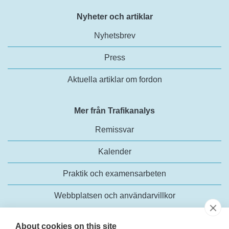
Nyheter och artiklar
Nyhetsbrev
Press
Aktuella artiklar om fordon
Mer från Trafikanalys
Remissvar
Kalender
Praktik och examensarbeten
Webbplatsen och användarvillkor
About cookies on this site