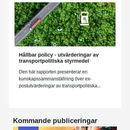
Hållbar policy - utvärderingar av
transportpolitiska styrmedel
Den här rapporten presenterar en
kunskapssammanställning över ex-
postutvärderingar av transportpolitiska...
Kommande publiceringar