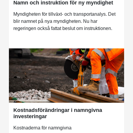
Namn och instruktion för ny myndighet
Myndigheten för tillväxt- och transportanalys. Det
blir namnet på nya myndigheten. Nu har
regeringen också fattat beslut om instruktionen.
Kostnadsförändringar i namngivna
investeringar
Kostnaderna för namngivna