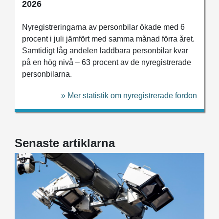
2026
Nyregistreringarna av personbilar ökade med 6
procent i juli jämfört med samma månad förra året.
Samtidigt låg andelen laddbara personbilar kvar
på en hög nivå – 63 procent av de nyregistrerade
personbilarna.
» Mer statistik om nyregistrerade fordon
Senaste artiklarna