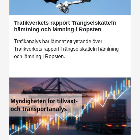
Trafikverkets rapport Trängselskattefri
hämtning och lämning i Ropsten
Trafikanalys har lämnat ett yttrande över
Trafikverkets rapport Trängselskattefri hämtning
och lämning i Ropsten.