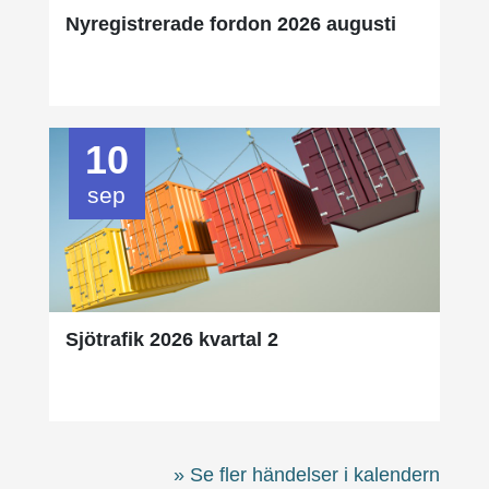
Nyregistrerade fordon 2026 augusti
10
sep
Sjötrafik 2026 kvartal 2
Se fler händelser i kalendern