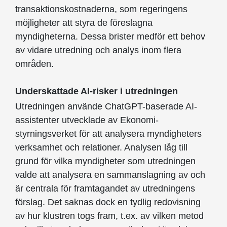
transaktionskostnaderna, som regeringens
möjligheter att styra de föreslagna
myndigheterna. Dessa brister medför ett behov
av vidare utredning och analys inom flera
områden.
Underskattade AI-risker i utredningen
Utredningen använde ChatGPT-baserade AI-
assistenter utvecklade av Ekonomi-
styrningsverket för att analysera myndigheters
verksamhet och relationer. Analysen låg till
grund för vilka myndigheter som utredningen
valde att analysera en sammanslagning av och
är centrala för framtagandet av utredningens
förslag. Det saknas dock en tydlig redovisning
av hur klustren togs fram, t.ex. av vilken metod