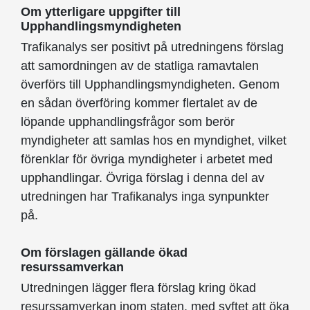
Om ytterligare uppgifter till
Upphandlingsmyndigheten
Trafikanalys ser positivt på utredningens förslag
att samordningen av de statliga ramavtalen
överförs till Upphandlingsmyndigheten. Genom
en sådan överföring kommer flertalet av de
löpande upphandlingsfrågor som berör
myndigheter att samlas hos en myndighet, vilket
förenklar för övriga myndigheter i arbetet med
upphandlingar. Övriga förslag i denna del av
utredningen har Trafikanalys inga synpunkter
på.
Om förslagen gällande ökad
resurssamverkan
Utredningen lägger flera förslag kring ökad
resurssamverkan inom staten, med syftet att öka