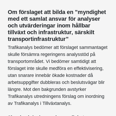
Om förslaget att bilda en ”myndighet
med ett samlat ansvar för analyser
och utvärderingar inom hållbar
tillväxt och infrastruktur, särskilt
transportinfrastruktur”
Trafikanalys bedömer att förslaget sammantaget
skulle försämra regeringens analysstöd på
transportområdet. Vi bedömer samtidigt att
förslaget inte skulle medföra en effektivisering,
utan snarare innebär ökade kostnader då
arbetsuppgifter dubbleras och beslutsvägar blir
längre. Mot den bakgrunden avstyrker
Trafikanalys utredningens förslag om inordning
av Trafikanalys i Tillväxtanalys.