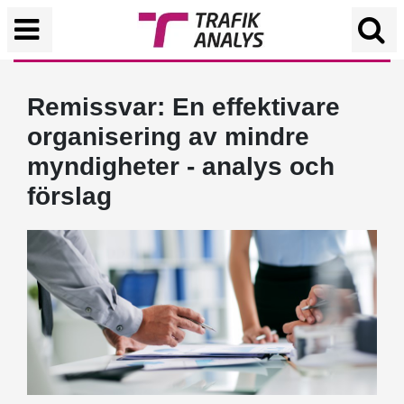
Remissvar: En effektivare
organisering av mindre
myndigheter - analys och
förslag