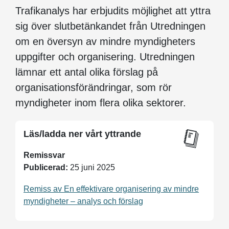
Trafikanalys har erbjudits möjlighet att yttra
sig över slutbetänkandet från Utredningen
om en översyn av mindre myndigheters
uppgifter och organisering. Utredningen
lämnar ett antal olika förslag på
organisationsförändringar, som rör
myndigheter inom flera olika sektorer.
Läs/ladda ner vårt yttrande
Remissvar
Publicerad:
25 juni 2025
Remiss av En effektivare organisering av mindre
myndigheter – analys och förslag