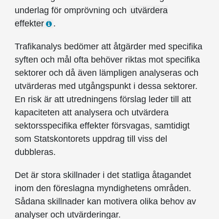
underlag för omprövning och
utvärdera
effekter
.
Trafikanalys bedömer att åtgärder med specifika
syften och mål ofta behöver riktas mot specifika
sektorer och då även lämpligen analyseras och
utvärderas med utgångspunkt i dessa sektorer.
En risk är att utredningens förslag leder till att
kapaciteten att analysera och utvärdera
sektorsspecifika effekter försvagas, samtidigt
som Statskontorets uppdrag till viss del
dubbleras.
Det är stora skillnader i det statliga åtagandet
inom den föreslagna myndighetens områden.
Sådana skillnader kan motivera olika behov av
analyser och utvärderingar.