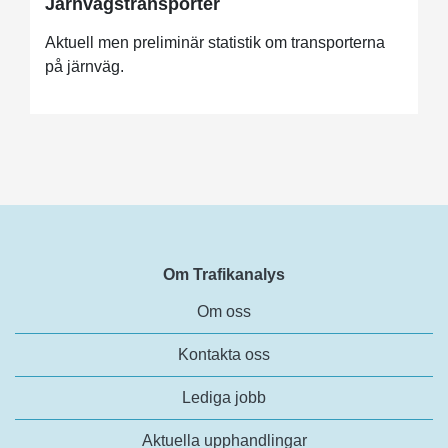
Järnvägstransporter
Aktuell men preliminär statistik om transporterna
på järnväg.
Om Trafikanalys
Om oss
Kontakta oss
Lediga jobb
Aktuella upphandlingar