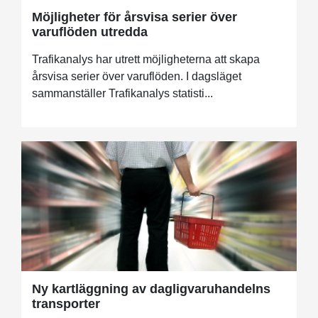
Möjligheter för årsvisa serier över
varuflöden utredda
Trafikanalys har utrett möjligheterna att skapa
årsvisa serier över varuflöden. I dagsläget
sammanställer Trafikanalys statisti...
Ny kartläggning av dagligvaruhandelns
transporter