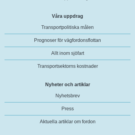
Våra uppdrag
Transportpolitiska målen
Prognoser för vägfordonsflottan
Allt inom sjöfart
Transportsektorns kostnader
Nyheter och artiklar
Nyhetsbrev
Press
Aktuella artiklar om fordon