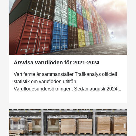
Årsvisa varuflöden för 2021-2024
Vart femte år sammanställer Trafikanalys officiell
statistik om varuflöden utifrån
Varuflödesundersökningen. Sedan augusti 2024...