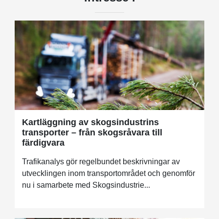
Kartläggning av skogsindustrins
transporter – från skogsråvara till
färdigvara
Trafikanalys gör regelbundet beskrivningar av
utvecklingen inom transportområdet och genomför
nu i samarbete med Skogsindustrie...