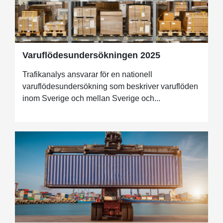
Varuflödesundersökningen 2025
Trafikanalys ansvarar för en nationell
varuflödesundersökning som beskriver varuflöden
inom Sverige och mellan Sverige och...