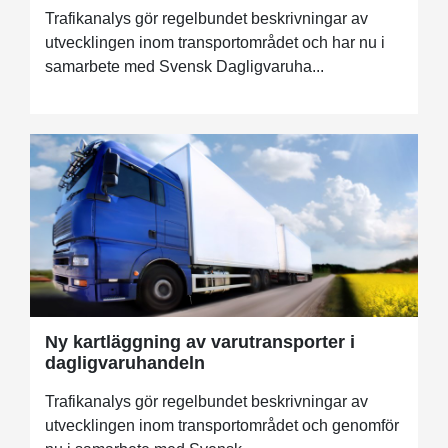
Trafikanalys gör regelbundet beskrivningar av
utvecklingen inom transportområdet och har nu i
samarbete med Svensk Dagligvaruha...
Ny kartläggning av varutransporter i
dagligvaruhandeln
Trafikanalys gör regelbundet beskrivningar av
utvecklingen inom transportområdet och genomför