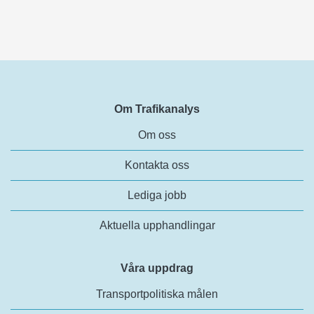
Om Trafikanalys
Om oss
Kontakta oss
Lediga jobb
Aktuella upphandlingar
Våra uppdrag
Transportpolitiska målen