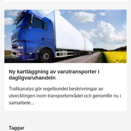
Ny kartläggning av varutransporter i
dagligvaruhandeln
Trafikanalys gör regelbundet beskrivningar av
utvecklingen inom transportområdet och genomför nu i
samarbete...
Taggar