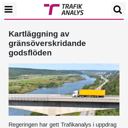
Kartläggning av
gränsöverskridande
godsflöden
Regeringen har gett Trafikanalys i uppdrag