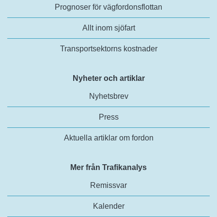
Prognoser för vägfordonsflottan
Allt inom sjöfart
Transportsektorns kostnader
Nyheter och artiklar
Nyhetsbrev
Press
Aktuella artiklar om fordon
Mer från Trafikanalys
Remissvar
Kalender