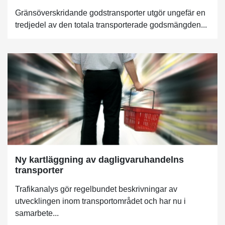
Gränsöverskridande godstransporter utgör ungefär en
tredjedel av den totala transporterade godsmängden...
Ny kartläggning av dagligvaruhandelns
transporter
Trafikanalys gör regelbundet beskrivningar av
utvecklingen inom transportområdet och har nu i
samarbete...