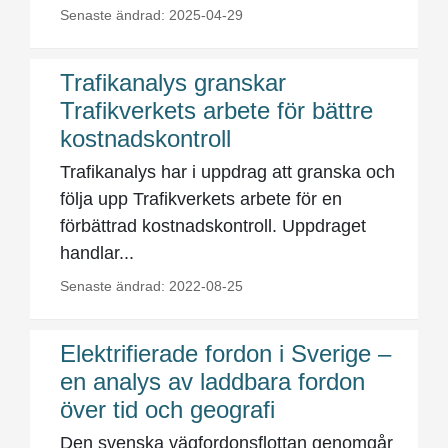
Senaste ändrad: 2025-04-29
Trafikanalys granskar
Trafikverkets arbete för bättre
kostnadskontroll
Trafikanalys har i uppdrag att granska och
följa upp Trafikverkets arbete för en
förbättrad kostnadskontroll. Uppdraget
handlar...
Senaste ändrad: 2022-08-25
Elektrifierade fordon i Sverige –
en analys av laddbara fordon
över tid och geografi
Den svenska vägfordonsflottan genomgår