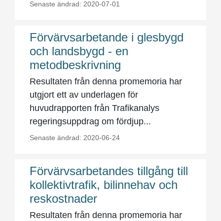
Senaste ändrad: 2020-07-01
Förvärvsarbetande i glesbygd
och landsbygd - en
metodbeskrivning
Resultaten från denna promemoria har
utgjort ett av underlagen för
huvudrapporten från Trafikanalys
regeringsuppdrag om fördjup...
Senaste ändrad: 2020-06-24
Förvärvsarbetandes tillgång till
kollektivtrafik, bilinnehav och
reskostnader
Resultaten från denna promemoria har