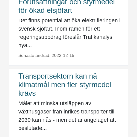
Förutsättningar och styrmedel
för ökad elsjöfart
Det finns potential att öka elektrifieringen i
svensk sjöfart. Inom ramen för ett
regeringsuppdrag föreslår Trafikanalys
nya...
Senaste ändrad: 2022-12-15
Transportsektorn kan nå
klimatmål men fler styrmedel
krävs
Målet att minska utsläppen av
växthusgaser från inrikes transporter till
2030 kan nås - men det är angeläget att
beslutade...