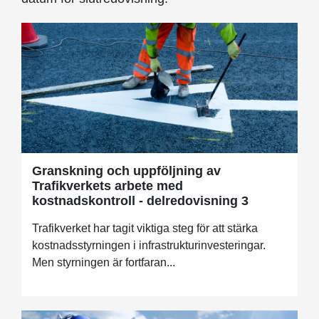
Granskning och uppföljning av
Trafikverkets arbete med
kostnadskontroll - delredovisning 3
Trafikverket har tagit viktiga steg för att stärka
kostnadsstyrningen i infrastrukturinvesteringar.
Men styrningen är fortfaran...