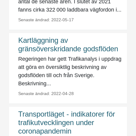
antal de senaste åren. I slutet av 2021
fanns cirka 322 000 laddbara vägfordon i...
Senaste ändrad: 2022-05-17
Kartläggning av
gränsöverskridande godsflöden
Regeringen har gett Trafikanalys i uppdrag
att göra en översiktlig beskrivning av
godsflöden till och från Sverige.
Beskrivning...
Senaste ändrad: 2022-04-28
Transportläget - indikatorer för
trafikutvecklingen under
coronapandemin