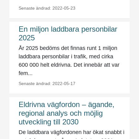
Senaste ändrad: 2022-05-23
En miljon laddbara personbilar
2025
År 2025 bedöms det finnas runt 1 miljon
laddbara personbilar i trafik, med cirka
600 000 helt eldrivna. Det innebär att var
fem...
Senaste ändrad: 2022-05-17
Eldrivna vägfordon – ägande,
regional analys och möjlig
utveckling till 2030
De laddbara vägfordonen har ökat snabbt i