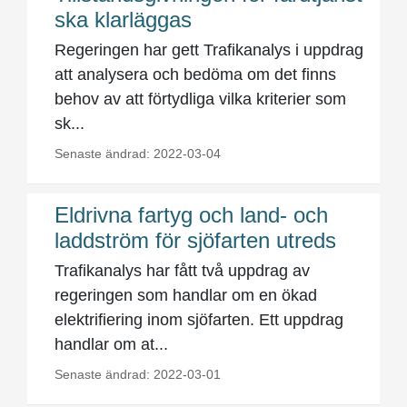
ska klarläggas
Regeringen har gett Trafikanalys i uppdrag
att analysera och bedöma om det finns
behov av att förtydliga vilka kriterier som
sk...
Senaste ändrad: 2022-03-04
Eldrivna fartyg och land- och
laddström för sjöfarten utreds
Trafikanalys har fått två uppdrag av
regeringen som handlar om en ökad
elektrifiering inom sjöfarten. Ett uppdrag
handlar om at...
Senaste ändrad: 2022-03-01