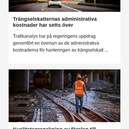
Trängselskatternas administrativa
kostnader har setts över
Trafikanalys har på regeringens uppdrag
genomfört en översyn av de administrativa
kostnaderna för hanteringen av trängselskatt ...