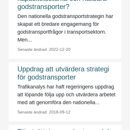
godstransporter?
Den nationella godstransportstrategin har
skapat ett bredare engagemang för
godstransportfrågor i transportsektorn.
Men...
Senaste ändrad: 2022-12-20
Uppdrag att utvärdera strategi
för godstransporter
Trafikanalys har haft regeringens uppdrag
att löpande följa upp och utvärdera arbetet
med att genomföra den nationella...
Senaste ändrad: 2018-09-12