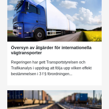
Översyn av åtgärder för internationella
vägtransporter
Regeringen har gett Transportstyrelsen och
Trafikanalys i uppdrag att följa upp vilken effekt
bestämmelsen i 3 f § förordningen...