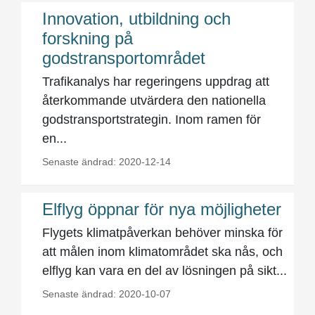
Innovation, utbildning och
forskning på
godstransportområdet
Trafikanalys har regeringens uppdrag att
återkommande utvärdera den nationella
godstransportstrategin. Inom ramen för
en...
Senaste ändrad: 2020-12-14
Elflyg öppnar för nya möjligheter
Flygets klimatpåverkan behöver minska för
att målen inom klimatområdet ska nås, och
elflyg kan vara en del av lösningen på sikt...
Senaste ändrad: 2020-10-07