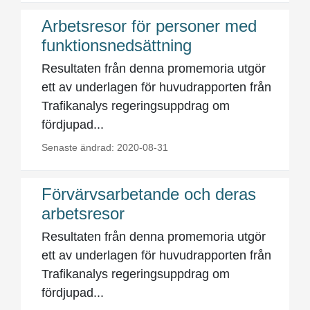
Arbetsresor för personer med
funktionsnedsättning
Resultaten från denna promemoria utgör
ett av underlagen för huvudrapporten från
Trafikanalys regeringsuppdrag om
fördjupad...
Senaste ändrad: 2020-08-31
Förvärvsarbetande och deras
arbetsresor
Resultaten från denna promemoria utgör
ett av underlagen för huvudrapporten från
Trafikanalys regeringsuppdrag om
fördjupad...