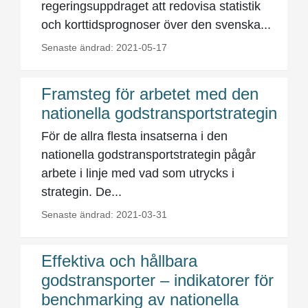
regeringsuppdraget att redovisa statistik
och korttidsprognoser över den svenska...
Senaste ändrad: 2021-05-17
Framsteg för arbetet med den
nationella godstransportstrategin
För de allra flesta insatserna i den
nationella godstransportstrategin pågår
arbete i linje med vad som utrycks i
strategin. De...
Senaste ändrad: 2021-03-31
Effektiva och hållbara
godstransporter – indikatorer för
benchmarking av nationella