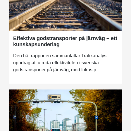
Effektiva godstransporter på järnväg – ett
kunskapsunderlag
Den här rapporten sammanfattar Trafikanalys
uppdrag att utreda effektiviteten i svenska
godstransporter på järnväg, med fokus p...