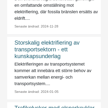
en omfattande omställning mot
elektrifiering, där fossila bränslen ersätts av
eldrift....
Senaste ändrad: 2024-11-28
Storskalig elektrifiering av
transportsektorn - ett
kunskapsunderlag
Elektrifieringen av transportsystemet
kommer att innebära ett större behov av
samverkan mellan energi- och
transportsystem....
Senaste ändrad: 2024-01-05
Trafikolyckor med elsparkcyklar