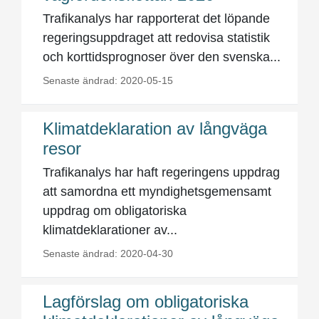
Trafikanalys har rapporterat det löpande
regeringsuppdraget att redovisa statistik
och korttidsprognoser över den svenska...
Senaste ändrad: 2020-05-15
Klimatdeklaration av långväga
resor
Trafikanalys har haft regeringens uppdrag
att samordna ett myndighetsgemensamt
uppdrag om obligatoriska
klimatdeklarationer av...
Senaste ändrad: 2020-04-30
Lagförslag om obligatoriska