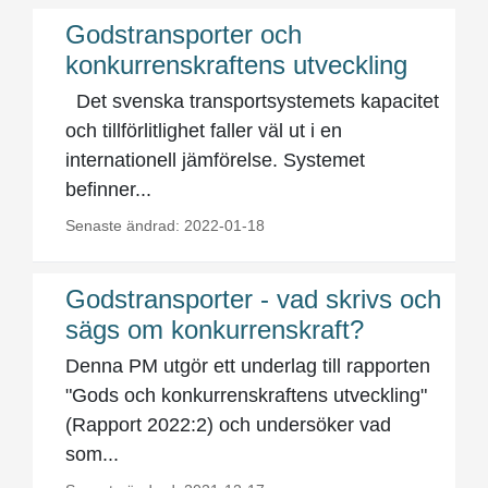
Godstransporter och
konkurrenskraftens utveckling
Det svenska transportsystemets kapacitet
och tillförlitlighet faller väl ut i en
internationell jämförelse. Systemet
befinner...
Senaste ändrad: 2022-01-18
Godstransporter - vad skrivs och
sägs om konkurrenskraft?
Denna PM utgör ett underlag till rapporten
"Gods och konkurrenskraftens utveckling"
(Rapport 2022:2) och undersöker vad
som...