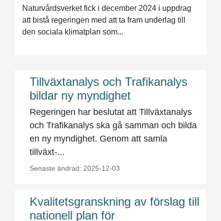
Naturvårdsverket fick i december 2024 i uppdrag
att bistå regeringen med att ta fram underlag till
den sociala klimatplan som...
Tillväxtanalys och Trafikanalys
bildar ny myndighet
Regeringen har beslutat att Tillväxtanalys
och Trafikanalys ska gå samman och bilda
en ny myndighet. Genom att samla
tillväxt-...
Senaste ändrad: 2025-12-03
Kvalitetsgranskning av förslag till
nationell plan för