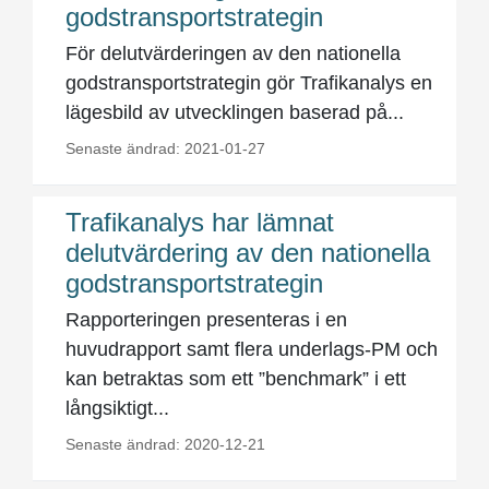
godstransportstrategin
För delutvärderingen av den nationella
godstransportstrategin gör Trafikanalys en
lägesbild av utvecklingen baserad på...
Senaste ändrad: 2021-01-27
Trafikanalys har lämnat
delutvärdering av den nationella
godstransportstrategin
Rapporteringen presenteras i en
huvudrapport samt flera underlags-PM och
kan betraktas som ett ”benchmark” i ett
långsiktigt...
Senaste ändrad: 2020-12-21