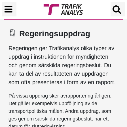
Regeringsuppdrag
Regeringen ger Trafikanalys olika typer av
uppdrag i instruktionen för myndigheten
och genom särskilda regeringsbeslut. Du
kan ta del av resultateten av uppdragen
som ofta presenteras i form av en rapport.
På vissa uppdrag sker avrapportering årligen.
Det gäller exempelvis uppföljning av de
transportpolitiska målen. Andra uppdrag, som
ges genom särskilda regeringsbeslut, har ett
datum för slutredovisning.