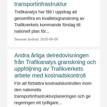
transportinfrastruktur
Trafikanalys har fått i uppdrag att
genomföra en kvalitetsgranskning av
Trafikverkets kommande förslag till
nationell plan för...
Senaste ändrad: 2025-06-09
Andra årliga delredovisningen
från Trafikanalys granskning och
uppföljning av Trafikverkets
arbete med kostnadskontroll
För att förbättra kostnadskontrollen inom
den nationella
transportinfrastrukturplaneringen och ge
regeringen ett tydligare...