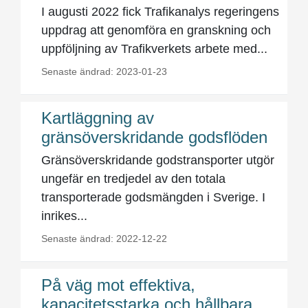
I augusti 2022 fick Trafikanalys regeringens
uppdrag att genomföra en granskning och
uppföljning av Trafikverkets arbete med...
Senaste ändrad: 2023-01-23
Kartläggning av
gränsöverskridande godsflöden
Gränsöverskridande godstransporter utgör
ungefär en tredjedel av den totala
transporterade godsmängden i Sverige. I
inrikes...
Senaste ändrad: 2022-12-22
På väg mot effektiva,
kapacitetsstarka och hållbara