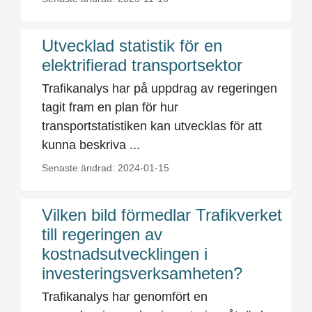
Utvecklad statistik för en
elektrifierad transportsektor
Trafikanalys har på uppdrag av regeringen
tagit fram en plan för hur
transportstatistiken kan utvecklas för att
kunna beskriva ...
Senaste ändrad: 2024-01-15
Vilken bild förmedlar Trafikverket
till regeringen av
kostnadsutvecklingen i
investeringsverksamheten?
Trafikanalys har genomfört en