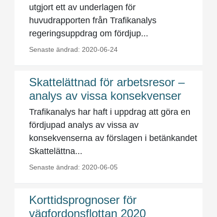
utgjort ett av underlagen för
huvudrapporten från Trafikanalys
regeringsuppdrag om fördjup...
Senaste ändrad: 2020-06-24
Skattelättnad för arbetsresor –
analys av vissa konsekvenser
Trafikanalys har haft i uppdrag att göra en
fördjupad analys av vissa av
konsekvenserna av förslagen i betänkandet
Skattelättna...
Senaste ändrad: 2020-06-05
Korttidsprognoser för
vägfordonsflottan 2020