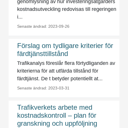
genomlysning av hur investeringsåtgärders
kostnadsutveckling redovisas till regeringen
i...
Senaste ändrad: 2023-09-26
Förslag om tydligare kriterier för
färdtjänsttillstånd
Trafikanalys föreslår flera förtydliganden av
kriterierna för att utfärda tillstånd för
färdtjänst. De t betyder potentiellt at...
Senaste ändrad: 2023-03-31
Trafikverkets arbete med
kostnadskontroll – plan för
granskning och uppföljning