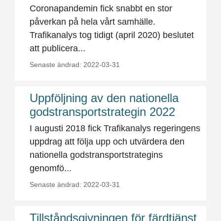
Coronapandemin fick snabbt en stor
påverkan på hela vårt samhälle.
Trafikanalys tog tidigt (april 2020) beslutet
att publicera...
Senaste ändrad: 2022-03-31
Uppföljning av den nationella
godstransportstrategin 2022
I augusti 2018 fick Trafikanalys regeringens
uppdrag att följa upp och utvärdera den
nationella godstransportstrategins
genomfö...
Senaste ändrad: 2022-03-31
Tillståndsgivningen för färdtjänst