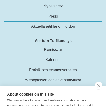
Nyhetsbrev
Press
Aktuella artiklar om fordon
Mer från Trafikanalys
Remissvar
Kalender
Praktik och examensarbeten
Webbplatsen och användarvillkor
About cookies on this site
We use cookies to collect and analyse information on site
performance and usage, to provide social media features and to