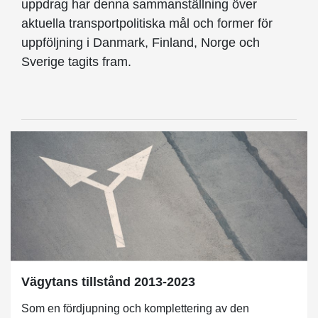
uppdrag har denna sammanställning över
aktuella transportpolitiska mål och former för
uppföljning i Danmark, Finland, Norge och
Sverige tagits fram.
Vägytans tillstånd 2013-2023
Som en fördjupning och komplettering av den