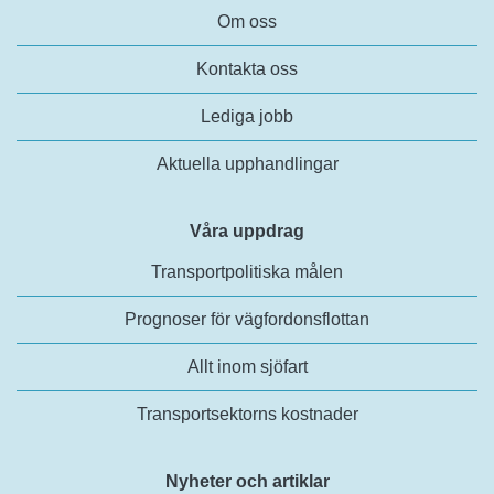
Om oss
Kontakta oss
Lediga jobb
Aktuella upphandlingar
Våra uppdrag
Transportpolitiska målen
Prognoser för vägfordonsflottan
Allt inom sjöfart
Transportsektorns kostnader
Nyheter och artiklar