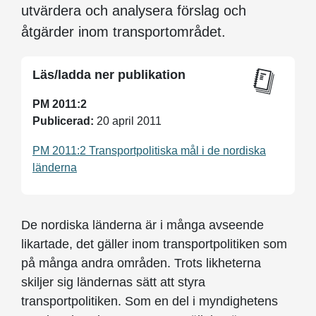
utvärdera och analysera förslag och
åtgärder inom transportområdet.
Läs/ladda ner publikation
PM 2011:2
Publicerad:
20 april 2011
PM 2011:2 Transportpolitiska mål i de nordiska
länderna
De nordiska länderna är i många avseende
likartade, det gäller inom transportpolitiken som
på många andra områden. Trots likheterna
skiljer sig ländernas sätt att styra
transportpolitiken. Som en del i myndighetens