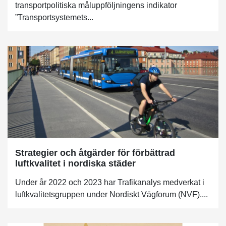
transportpolitiska måluppföljningens indikator
”Transportsystemets...
Strategier och åtgärder för förbättrad
luftkvalitet i nordiska städer
Under år 2022 och 2023 har Trafikanalys medverkat i
luftkvalitetsgruppen under Nordiskt Vägforum (NVF)....