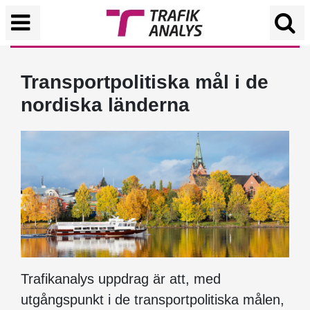
Transportpolitiska mål i de
nordiska länderna
Trafikanalys uppdrag är att, med
utgångspunkt i de transportpolitiska målen,