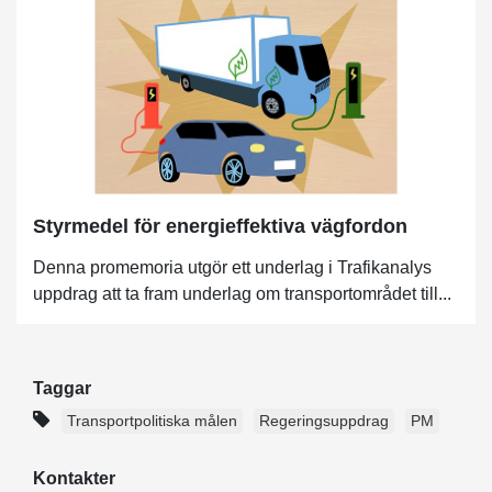
Styrmedel för energieffektiva vägfordon
Denna promemoria utgör ett underlag i Trafikanalys
uppdrag att ta fram underlag om transportområdet till...
Taggar
Transportpolitiska målen
Regeringsuppdrag
PM
Kontakter