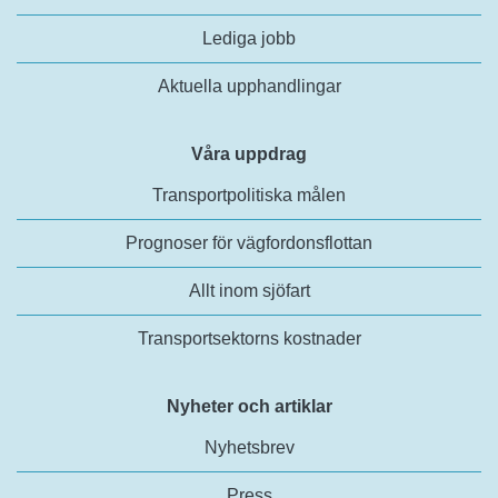
Lediga jobb
Aktuella upphandlingar
Våra uppdrag
Transportpolitiska målen
Prognoser för vägfordonsflottan
Allt inom sjöfart
Transportsektorns kostnader
Nyheter och artiklar
Nyhetsbrev
Press