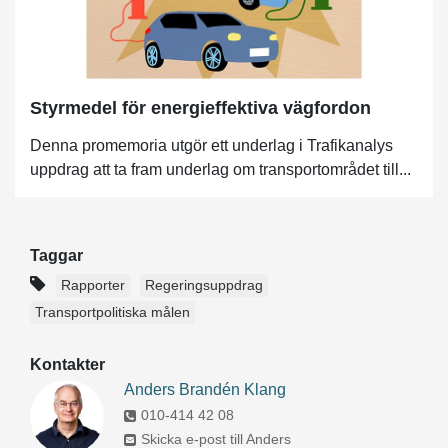
Styrmedel för energieffektiva vägfordon
Denna promemoria utgör ett underlag i Trafikanalys
uppdrag att ta fram underlag om transportområdet till...
Taggar
Rapporter
Regeringsuppdrag
Transportpolitiska målen
Kontakter
Anders Brandén Klang
010-414 42 08
Skicka e-post till Anders