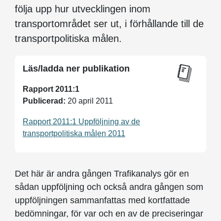
följa upp hur utvecklingen inom
transportområdet ser ut, i förhållande till de
transportpolitiska målen.
Läs/ladda ner publikation
Rapport 2011:1
Publicerad:
20 april 2011
Rapport 2011:1 Uppföljning av de
transportpolitiska målen 2011
Det här är andra gången Trafikanalys gör en
sådan uppföljning och också andra gången som
uppföljningen sammanfattas med kortfattade
bedömningar, för var och en av de preciseringar