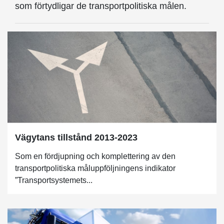
som förtydligar de transportpolitiska målen.
Vägytans tillstånd 2013-2023
Som en fördjupning och komplettering av den
transportpolitiska måluppföljningens indikator
”Transportsystemets...