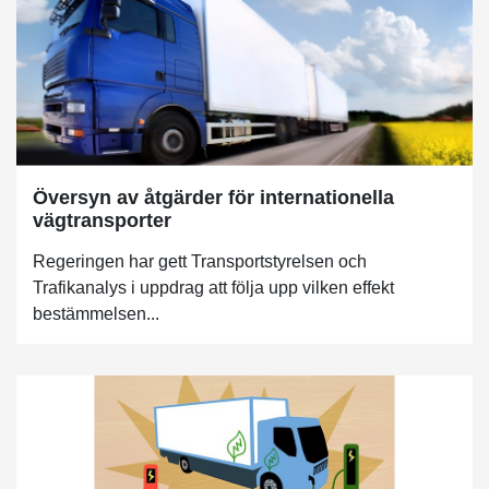
Översyn av åtgärder för internationella
vägtransporter
Regeringen har gett Transportstyrelsen och
Trafikanalys i uppdrag att följa upp vilken effekt
bestämmelsen...