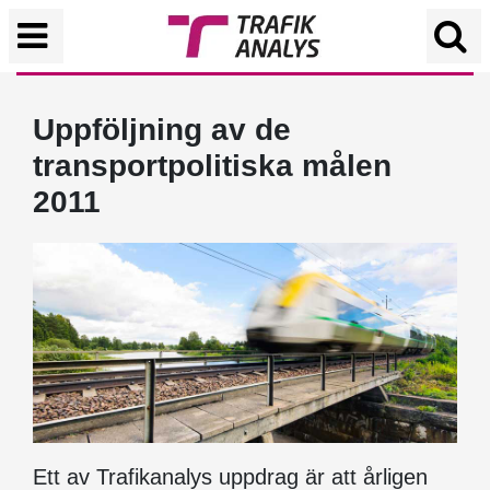
Uppföljning av de
transportpolitiska målen
2011
Ett av Trafikanalys uppdrag är att årligen