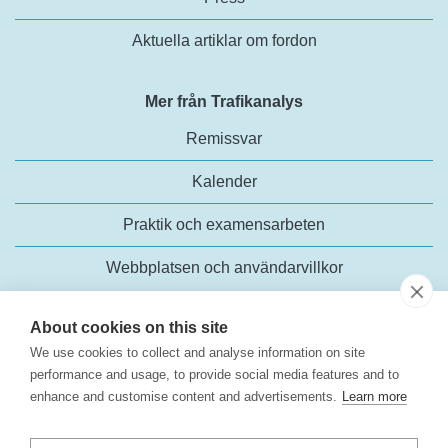
Aktuella artiklar om fordon
Mer från Trafikanalys
Remissvar
Kalender
Praktik och examensarbeten
Webbplatsen och användarvillkor
About cookies on this site
We use cookies to collect and analyse information on site
performance and usage, to provide social media features and to
enhance and customise content and advertisements.
Learn more
Trafikanalys
Rosenlundsgatan 54