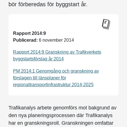
bör förberedas för byggstart år.
Rapport 2014:9
Publicerad:
6 november 2014
Rapport 2014:9 Granskning av Trafikverkets
byggstartsförslag år 2014
PM 2014:1 Genomgång och granskning av
förslagen till länsplaner för
regionaltransportinfrastruktur 2014-2025
Trafikanalys arbete genomförs mot bakgrund av
den nya planeringsprocessen där Trafikanalys
har en granskningsroll. Granskningen omfattar