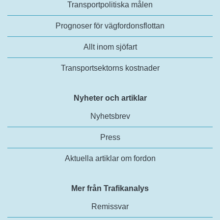
Transportpolitiska målen
Prognoser för vägfordonsflottan
Allt inom sjöfart
Transportsektorns kostnader
Nyheter och artiklar
Nyhetsbrev
Press
Aktuella artiklar om fordon
Mer från Trafikanalys
Remissvar