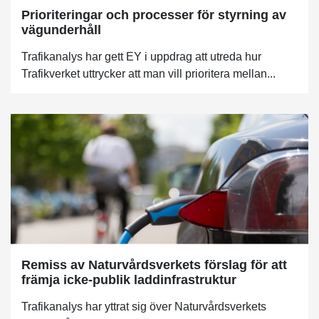
Prioriteringar och processer för styrning av
vägunderhåll
Trafikanalys har gett EY i uppdrag att utreda hur
Trafikverket uttrycker att man vill prioritera mellan...
Remiss av Naturvårdsverkets förslag för att
främja icke-publik laddinfrastruktur
Trafikanalys har yttrat sig över Naturvårdsverkets