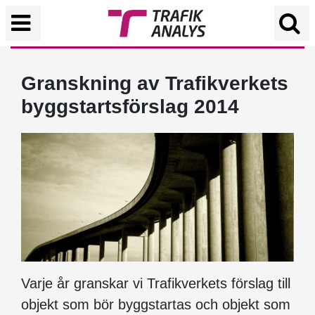
Granskning av Trafikverkets
byggstartsförslag 2014
Varje år granskar vi Trafikverkets förslag till
objekt som bör byggstartas och objekt som