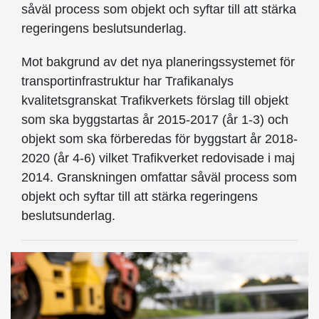
såväl process som objekt och syftar till att stärka
regeringens beslutsunderlag.
Mot bakgrund av det nya planeringssystemet för
transportinfrastruktur har Trafikanalys
kvalitetsgranskat Trafikverkets förslag till objekt
som ska byggstartas år 2015-2017 (år 1-3) och
objekt som ska förberedas för byggstart år 2018-
2020 (år 4-6) vilket Trafikverket redovisade i maj
2014. Granskningen omfattar såväl process som
objekt och syftar till att stärka regeringens
beslutsunderlag.