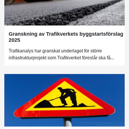
Granskning av Trafikverkets byggstartsförslag
2025
Trafikanalys har granskat underlaget för större
infrastrukturprojekt som Trafikverket föreslår ska få...