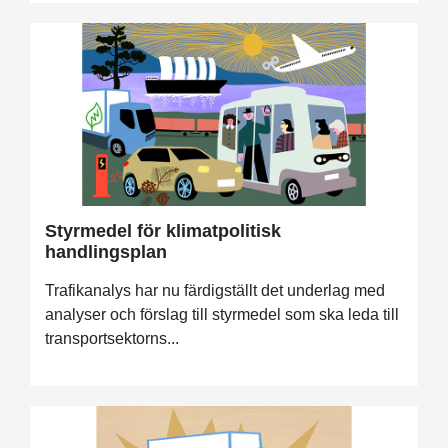
Styrmedel för klimatpolitisk
handlingsplan
Trafikanalys har nu färdigställt det underlag med
analyser och förslag till styrmedel som ska leda till
transportsektorns...