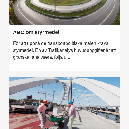
ABC om styrmedel
För att uppnå de transportpolitiska målen krävs
styrmedel. En av Trafikanalys huvuduppgifter är att
granska, analysera, följa u...