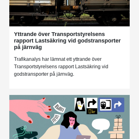
Yttrande över Transportstyrelsens
rapport Lastsäkring vid godstransporter
på järnväg
Trafikanalys har lämnat ett yttrande över
Transportstyrelsens rapport Lastsäkring vid
godstransporter på järnväg.