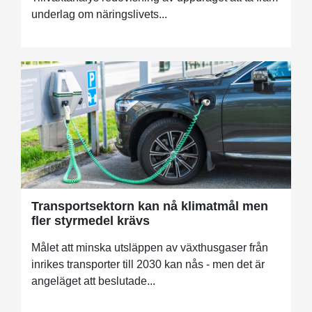
underlag om näringslivets...
Transportsektorn kan nå klimatmål men
fler styrmedel krävs
Målet att minska utsläppen av växthusgaser från
inrikes transporter till 2030 kan nås - men det är
angeläget att beslutade...