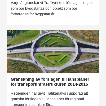
Varje år granskar vi Trafikverkets förslag till objekt
som bör byggstartas och objekt som bör
förberedas för byggstart år.
Granskning av förslagen till länsplaner
för transportinfrastrukturen 2014-2015
Regeringen har givit Trafikanalys i uppdrag att
granska förslagen till länsplaner för regional
transportinfrastruktur för...