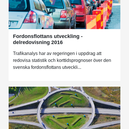
Fordonsflottans utveckling -
delredovisning 2016
Trafikanalys har av regeringen i uppdrag att
redovisa statistik och korttidsprognoser över den
svenska fordonsflottans utveckli...