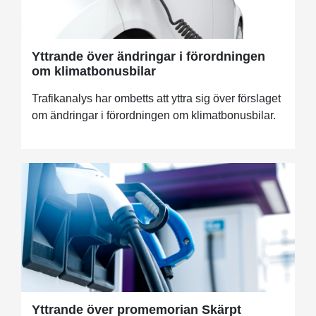
Yttrande över ändringar i förordningen
om klimatbonusbilar
Trafikanalys har ombetts att yttra sig över förslaget
om ändringar i förordningen om klimatbonusbilar.
Yttrande över promemorian Skärpt