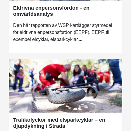
Eldrivna enpersonsfordon - en
omvärldsanalys
Den här rapporten av WSP kartlägger styrmedel
för eldrivna enpersonsfordon (EEPF). EEPF, till
exempel elcyklar, elsparkcyklar,...
Trafikolyckor med elsparkcyklar – en
djupdykning i Strada