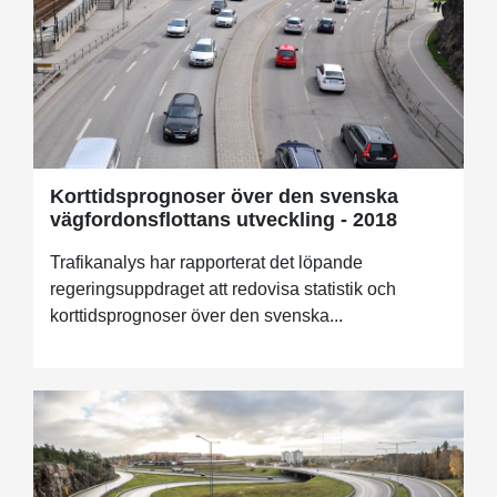
Korttidsprognoser över den svenska
vägfordonsflottans utveckling - 2018
Trafikanalys har rapporterat det löpande
regeringsuppdraget att redovisa statistik och
korttidsprognoser över den svenska...