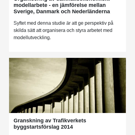
modellarbete - en jämförelse mellan
Sverige, Danmark och Nederländerna
Syftet med denna studie är att ge perspektiv på
skilda sätt att organisera och styra arbetet med
modellutveckling.
Granskning av Trafikverkets
byggstartsförslag 2014