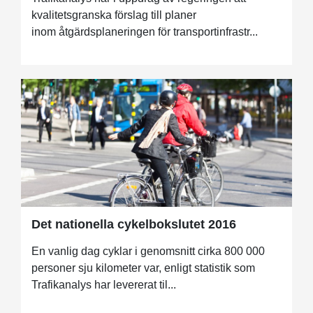
kvalitetsgranska förslag till planer
inom åtgärdsplaneringen för transportinfrastr...
Det nationella cykelbokslutet 2016
En vanlig dag cyklar i genomsnitt cirka 800 000
personer sju kilometer var, enligt statistik som
Trafikanalys har levererat til...