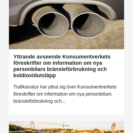
Yttrande avseende Konsumentverkets
föreskrifter om information om nya
personbilars bränsleförbrukning och
koldioxidutsläpp
Trafikanalys har yttrat sig över Konsumentverkets
föreskrifter om information om nya personbilars
bränsleförbrukning och...