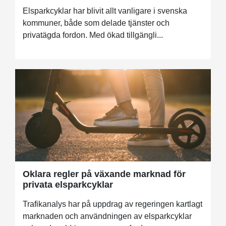
Elsparkcyklar har blivit allt vanligare i svenska
kommuner, både som delade tjänster och
privatägda fordon. Med ökad tillgängli...
Oklara regler på växande marknad för
privata elsparkcyklar
Trafikanalys har på uppdrag av regeringen kartlagt
marknaden och användningen av elsparkcyklar