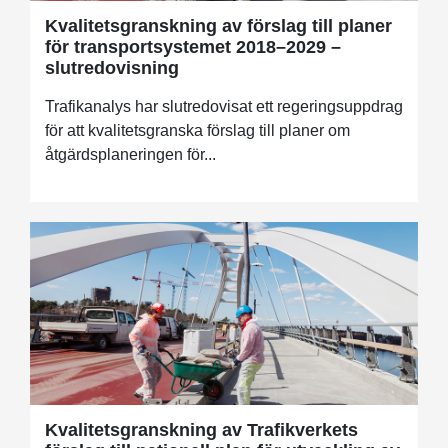
Kvalitetsgranskning av förslag till planer
för transportsystemet 2018–2029 –
slutredovisning
Trafikanalys har slutredovisat ett regeringsuppdrag
för att kvalitetsgranska förslag till planer om
åtgärdsplaneringen för...
Kvalitetsgranskning av Trafikverkets