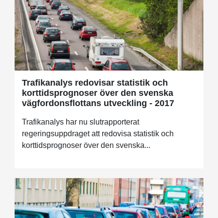
Trafikanalys redovisar statistik och
korttidsprognoser över den svenska
vägfordonsflottans utveckling - 2017
Trafikanalys har nu slutrapporterat
regeringsuppdraget att redovisa statistik och
korttidsprognoser över den svenska...