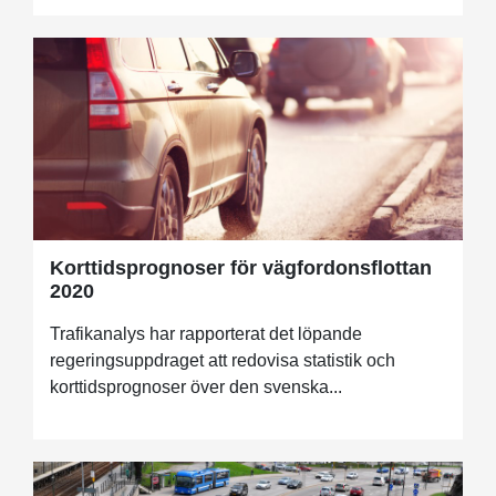
Korttidsprognoser för vägfordonsflottan
2020
Trafikanalys har rapporterat det löpande
regeringsuppdraget att redovisa statistik och
korttidsprognoser över den svenska...