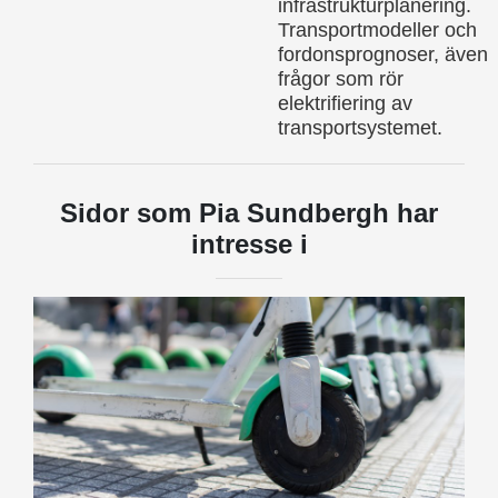
infrastrukturplanering.
Transportmodeller och
fordonsprognoser, även
frågor som rör
elektrifiering av
transportsystemet.
Sidor som Pia Sundbergh har
intresse i