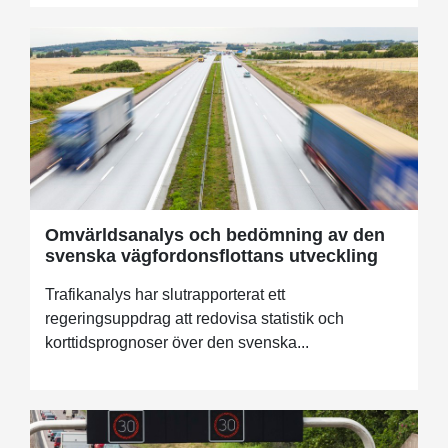
Omvärldsanalys och bedömning av den
svenska vägfordonsflottans utveckling
Trafikanalys har slutrapporterat ett
regeringsuppdrag att redovisa statistik och
korttidsprognoser över den svenska...