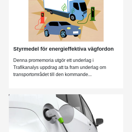
Styrmedel för energieffektiva vägfordon
Denna promemoria utgör ett underlag i
Trafikanalys uppdrag att ta fram underlag om
transportområdet till den kommande...