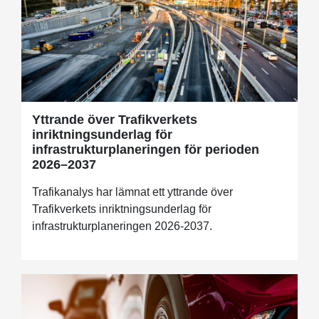
Yttrande över Trafikverkets
inriktningsunderlag för
infrastrukturplaneringen för perioden
2026–2037
Trafikanalys har lämnat ett yttrande över
Trafikverkets inriktningsunderlag för
infrastrukturplaneringen 2026-2037.