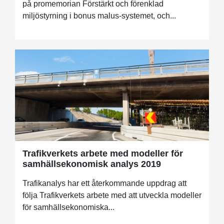
på promemorian Förstärkt och förenklad
miljöstyrning i bonus malus-systemet, och...
Trafikverkets arbete med modeller för
samhällsekonomisk analys 2019
Trafikanalys har ett återkommande uppdrag att
följa Trafikverkets arbete med att utveckla modeller
för samhällsekonomiska...