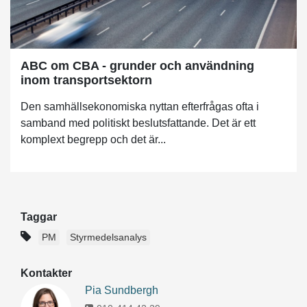
ABC om CBA - grunder och användning
inom transportsektorn
Den samhällsekonomiska nyttan efterfrågas ofta i
samband med politiskt beslutsfattande. Det är ett
komplext begrepp och det är...
Taggar
PM
Styrmedelsanalys
Kontakter
Pia Sundbergh