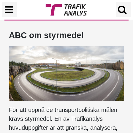
ABC om styrmedel
För att uppnå de transportpolitiska målen
krävs styrmedel. En av Trafikanalys
huvuduppgifter är att granska, analysera,