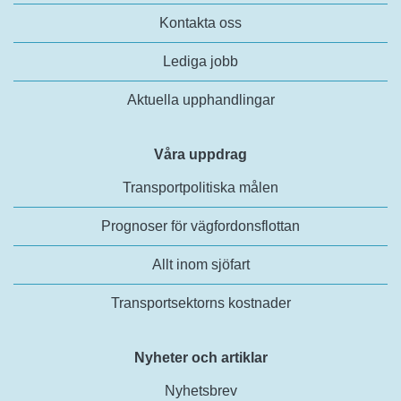
Kontakta oss
Lediga jobb
Aktuella upphandlingar
Våra uppdrag
Transportpolitiska målen
Prognoser för vägfordonsflottan
Allt inom sjöfart
Transportsektorns kostnader
Nyheter och artiklar
Nyhetsbrev