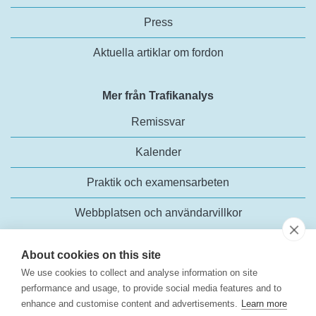
Press
Aktuella artiklar om fordon
Mer från Trafikanalys
Remissvar
Kalender
Praktik och examensarbeten
Webbplatsen och användarvillkor
About cookies on this site
We use cookies to collect and analyse information on site
performance and usage, to provide social media features and to
enhance and customise content and advertisements.
Learn more