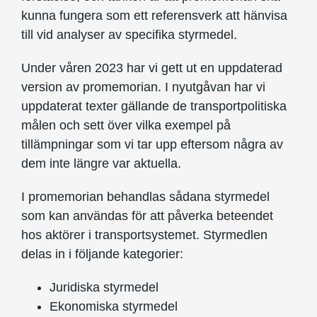
kunna fungera som ett referensverk att hänvisa
till vid analyser av specifika styrmedel.
Under våren 2023 har vi gett ut en uppdaterad
version av promemorian. I nyutgåvan har vi
uppdaterat texter gällande de transportpolitiska
målen och sett över vilka exempel på
tillämpningar som vi tar upp eftersom några av
dem inte längre var aktuella.
I promemorian behandlas sådana styrmedel
som kan användas för att påverka beteendet
hos aktörer i transportsystemet. Styrmedlen
delas in i följande kategorier:
Juridiska styrmedel
Ekonomiska styrmedel