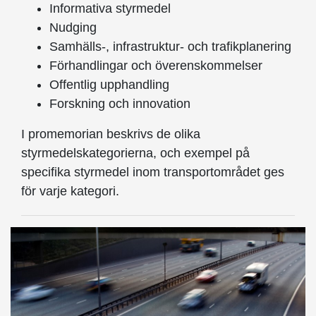
Informativa styrmedel
Nudging
Samhälls-, infrastruktur- och trafikplanering
Förhandlingar och överenskommelser
Offentlig upphandling
Forskning och innovation
I promemorian beskrivs de olika
styrmedelskategorierna, och exempel på
specifika styrmedel inom transportområdet ges
för varje kategori.