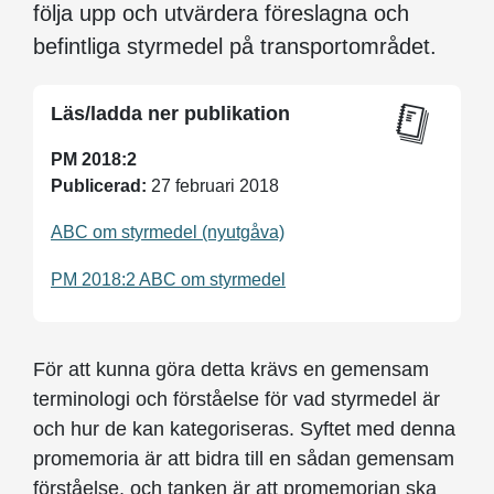
följa upp och utvärdera föreslagna och
befintliga styrmedel på transportområdet.
Läs/ladda ner publikation
PM 2018:2
Publicerad:
27 februari 2018
ABC om styrmedel (nyutgåva)
PM 2018:2 ABC om styrmedel
För att kunna göra detta krävs en gemensam
terminologi och förståelse för vad styrmedel är
och hur de kan kategoriseras. Syftet med denna
promemoria är att bidra till en sådan gemensam
förståelse, och tanken är att promemorian ska