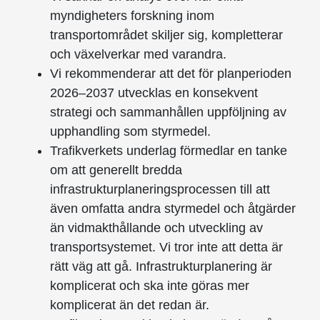
myndigheters forskning inom
transportområdet skiljer sig, kompletterar
och växelverkar med varandra.
Vi rekommenderar att det för planperioden
2026–2037 utvecklas en konsekvent
strategi och sammanhållen uppföljning av
upphandling som styrmedel.
Trafikverkets underlag förmedlar en tanke
om att generellt bredda
infrastrukturplaneringsprocessen till att
även omfatta andra styrmedel och åtgärder
än vidmakthållande och utveckling av
transportsystemet. Vi tror inte att detta är
rätt väg att gå. Infrastrukturplanering är
komplicerat och ska inte göras mer
komplicerat än det redan är.