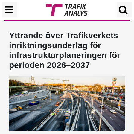
Yttrande över Trafikverkets
inriktningsunderlag för
infrastrukturplaneringen för
perioden 2026–2037