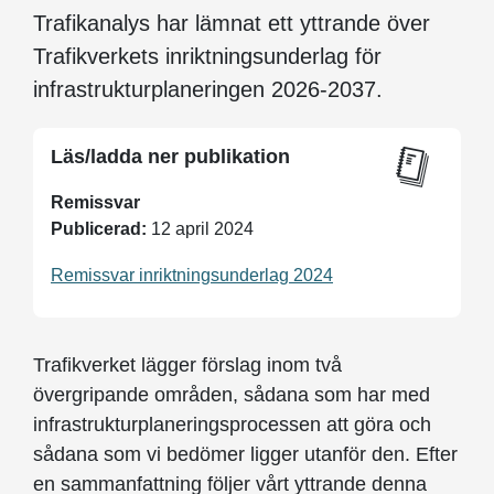
Trafikanalys har lämnat ett yttrande över
Trafikverkets inriktningsunderlag för
infrastrukturplaneringen 2026-2037.
Läs/ladda ner publikation
Remissvar
Publicerad:
12 april 2024
Remissvar inriktningsunderlag 2024
Trafikverket lägger förslag inom två
övergripande områden, sådana som har med
infrastrukturplaneringsprocessen att göra och
sådana som vi bedömer ligger utanför den. Efter
en sammanfattning följer vårt yttrande denna