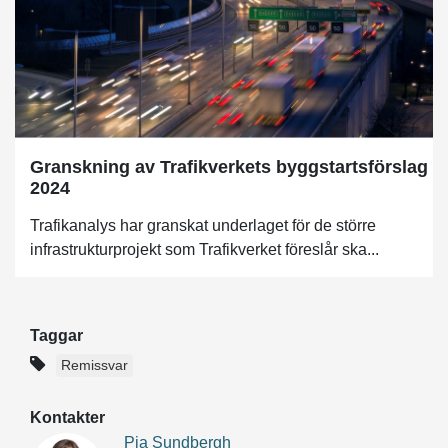
Granskning av Trafikverkets byggstartsförslag
2024
Trafikanalys har granskat underlaget för de större
infrastrukturprojekt som Trafikverket föreslår ska...
Taggar
Remissvar
Kontakter
Pia Sundbergh