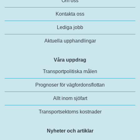
Om oss
Kontakta oss
Lediga jobb
Aktuella upphandlingar
Våra uppdrag
Transportpolitiska målen
Prognoser för vägfordonsflottan
Allt inom sjöfart
Transportsektorns kostnader
Nyheter och artiklar