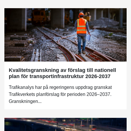
Kvalitetsgranskning av förslag till nationell
plan för transportinfrastruktur 2026-2037
Trafikanalys har på regeringens uppdrag granskat
Trafikverkets planförslag för perioden 2026–2037.
Granskningen...