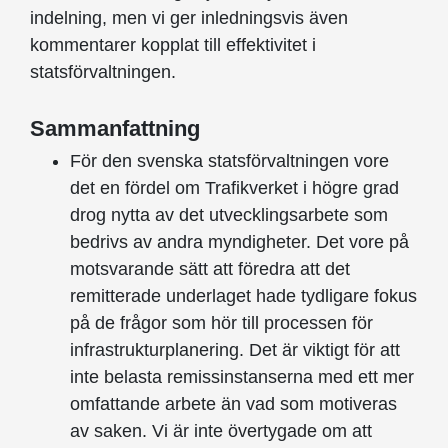
indelning, men vi ger inledningsvis även
kommentarer kopplat till effektivitet i
statsförvaltningen.
Sammanfattning
För den svenska statsförvaltningen vore
det en fördel om Trafikverket i högre grad
drog nytta av det utvecklingsarbete som
bedrivs av andra myndigheter. Det vore på
motsvarande sätt att föredra att det
remitterade underlaget hade tydligare fokus
på de frågor som hör till processen för
infrastrukturplanering. Det är viktigt för att
inte belasta remissinstanserna med ett mer
omfattande arbete än vad som motiveras
av saken. Vi är inte övertygade om att