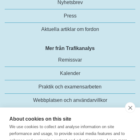
Nyhetsbrev
Press
Aktuella artiklar om fordon
Mer från Trafikanalys
Remissvar
Kalender
Praktik och examensarbeten
Webbplatsen och användarvillkor
About cookies on this site
We use cookies to collect and analyse information on site
performance and usage, to provide social media features and to