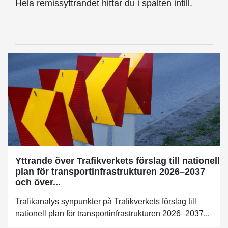
Hela remissyttrandet hittar du i spalten intill.
Yttrande över Trafikverkets förslag till nationell
plan för transportinfrastrukturen 2026–2037
och över...
Trafikanalys synpunkter på Trafikverkets förslag till
nationell plan för transportinfrastrukturen 2026–2037...