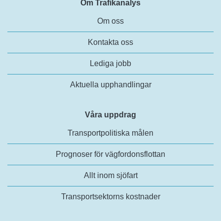
Om Trafikanalys
Om oss
Kontakta oss
Lediga jobb
Aktuella upphandlingar
Våra uppdrag
Transportpolitiska målen
Prognoser för vägfordonsflottan
Allt inom sjöfart
Transportsektorns kostnader