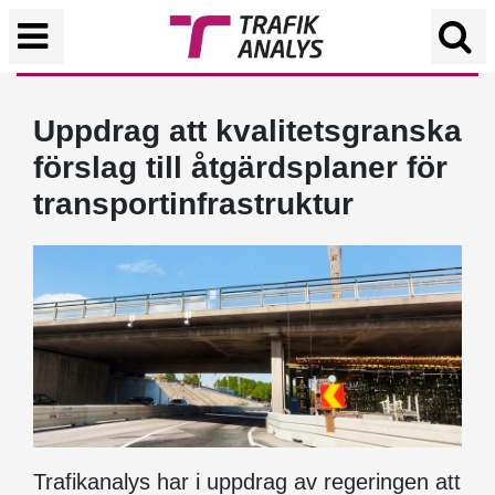
Uppdrag att kvalitetsgranska
förslag till åtgärdsplaner för
transportinfrastruktur
Trafikanalys har i uppdrag av regeringen att