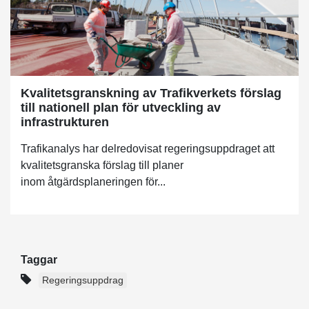
Kvalitetsgranskning av Trafikverkets förslag
till nationell plan för utveckling av
infrastrukturen
Trafikanalys har delredovisat regeringsuppdraget att
kvalitetsgranska förslag till planer
inom åtgärdsplaneringen för...
Taggar
Regeringsuppdrag