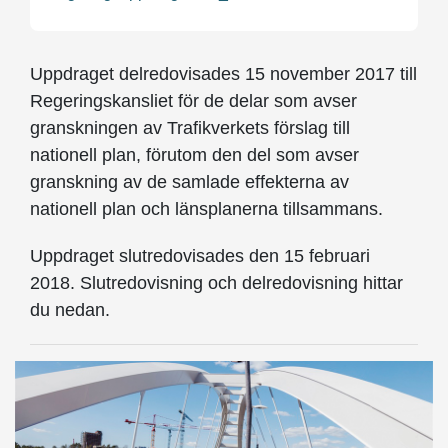
Uppdraget delredovisades 15 november 2017 till
Regeringskansliet för de delar som avser
granskningen av Trafikverkets förslag till
nationell plan, förutom den del som avser
granskning av de samlade effekterna av
nationell plan och länsplanerna tillsammans.
Uppdraget slutredovisades den 15 februari
2018. Slutredovisning och delredovisning hittar
du nedan.