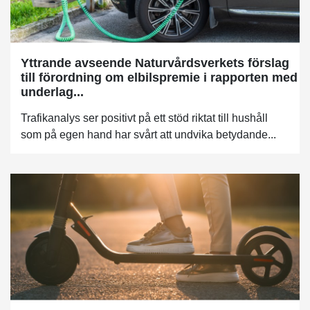
Yttrande avseende Naturvårdsverkets förslag
till förordning om elbilspremie i rapporten med
underlag...
Trafikanalys ser positivt på ett stöd riktat till hushåll
som på egen hand har svårt att undvika betydande...