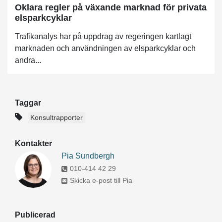
Oklara regler på växande marknad för privata
elsparkcyklar
Trafikanalys har på uppdrag av regeringen kartlagt
marknaden och användningen av elsparkcyklar och
andra...
Taggar
Konsultrapporter
Kontakter
Pia Sundbergh
010-414 42 29
Skicka e-post till Pia
Publicerad