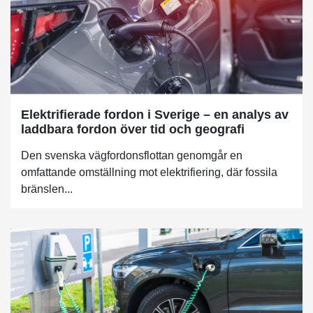
Elektrifierade fordon i Sverige – en analys av
laddbara fordon över tid och geografi
Den svenska vägfordonsflottan genomgår en
omfattande omställning mot elektrifiering, där fossila
bränslen...