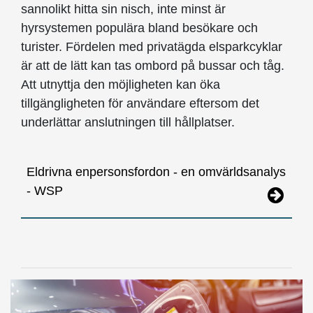
sannolikt hitta sin nisch, inte minst är
hyrsystemen populära bland besökare och
turister. Fördelen med privatägda elsparkcyklar
är att de lätt kan tas ombord på bussar och tåg.
Att utnyttja den möjligheten kan öka
tillgängligheten för användare eftersom det
underlättar anslutningen till hållplatser.
Eldrivna enpersonsfordon - en omvärldsanalys
- WSP