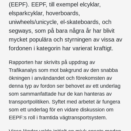
(EEPF). EEPF, till exempel elcyklar,
elsparkcyklar, hoverboards,
uniwheels/unicycle, el-skateboards, och
segways, som på bara några år har blivit
mycket populära och styrningen av vissa av
fordonen i kategorin har varierat kraftigt.
Rapporten har skrivits på uppdrag av
Trafikanalys som mot bakgrund av den snabba
ökningen i användandet och förekomsten av
denna typ av fordon ser behovet av ett underlag
som sammanfattade hur de kan hanteras av
transportpolitiken. Syftet med arbetet är fungera
som ett underlag för en vidare diskussion om
EEPF:s roll i framtida vägtransportsystem.