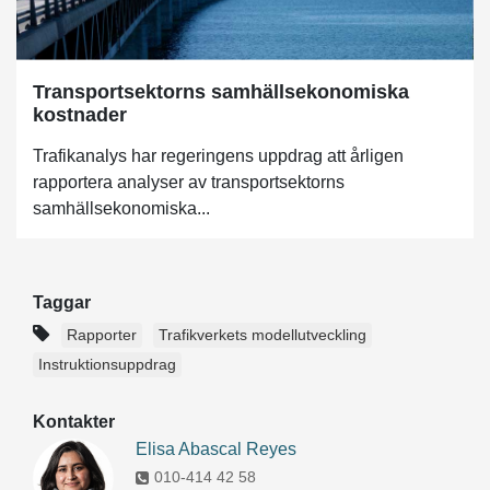
Transportsektorns samhällsekonomiska
kostnader
Trafikanalys har regeringens uppdrag att årligen
rapportera analyser av transportsektorns
samhällsekonomiska...
Taggar
Rapporter
Trafikverkets modellutveckling
Instruktionsuppdrag
Kontakter
Elisa Abascal Reyes
010-414 42 58