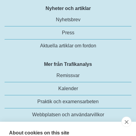
Nyheter och artiklar
Nyhetsbrev
Press
Aktuella artiklar om fordon
Mer från Trafikanalys
Remissvar
Kalender
Praktik och examensarbeten
Webbplatsen och användarvillkor
About cookies on this site