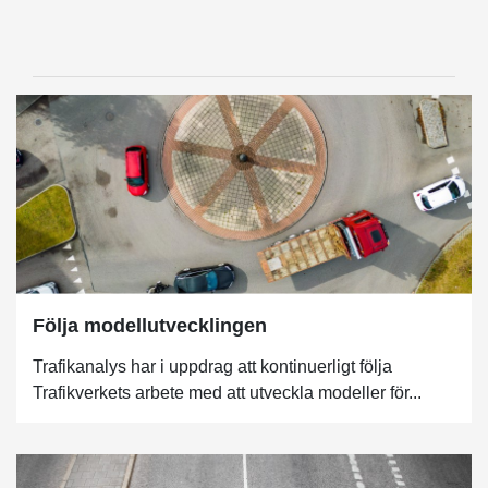
Följa modellutvecklingen
Trafikanalys har i uppdrag att kontinuerligt följa
Trafikverkets arbete med att utveckla modeller för...