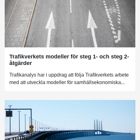
Trafikverkets modeller för steg 1- och steg 2-
åtgärder
Trafikanalys har i uppdrag att följa Trafikverkets arbete
med att utveckla modeller för samhällsekonomiska...