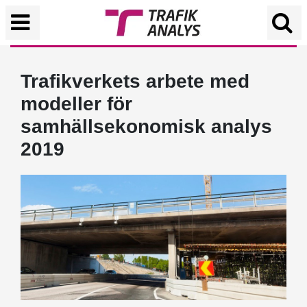
Trafikverkets arbete med
modeller för
samhällsekonomisk analys
2019