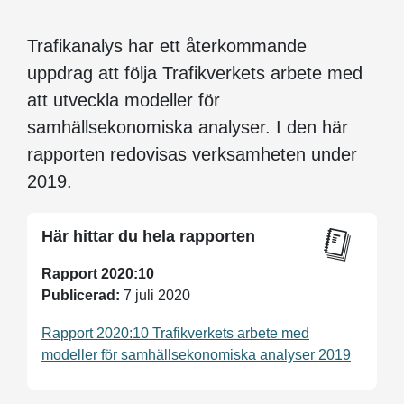
Trafikanalys har ett återkommande
uppdrag att följa Trafikverkets arbete med
att utveckla modeller för
samhällsekonomiska analyser. I den här
rapporten redovisas verksamheten under
2019.
Här hittar du hela rapporten
Rapport 2020:10
Publicerad:
7 juli 2020
Rapport 2020:10 Trafikverkets arbete med
modeller för samhällsekonomiska analyser 2019