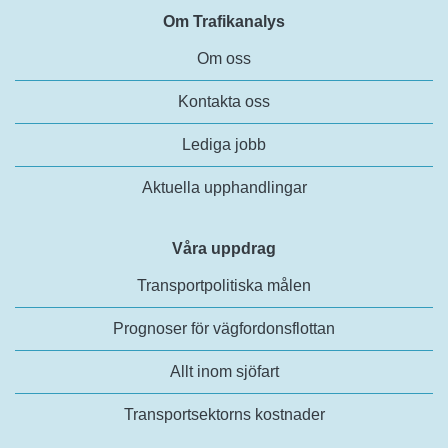
Om Trafikanalys
Om oss
Kontakta oss
Lediga jobb
Aktuella upphandlingar
Våra uppdrag
Transportpolitiska målen
Prognoser för vägfordonsflottan
Allt inom sjöfart
Transportsektorns kostnader