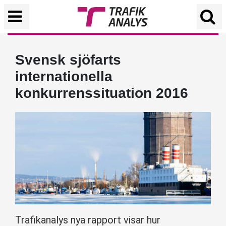
Svensk sjöfarts
internationella
konkurrenssituation 2016
Trafikanalys nya rapport visar hur