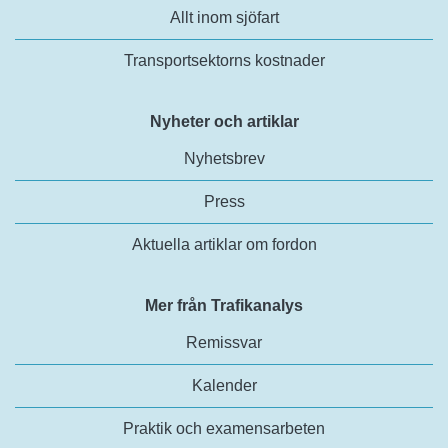
Allt inom sjöfart
Transportsektorns kostnader
Nyheter och artiklar
Nyhetsbrev
Press
Aktuella artiklar om fordon
Mer från Trafikanalys
Remissvar
Kalender
Praktik och examensarbeten