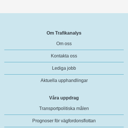
Om Trafikanalys
Om oss
Kontakta oss
Lediga jobb
Aktuella upphandlingar
Våra uppdrag
Transportpolitiska målen
Prognoser för vägfordonsflottan