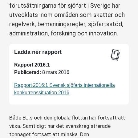
förutsättningarna för sjöfart i Sverige har
utvecklats inom områden som skatter och
regelverk, bemanningsregler, sjöfartsstöd,
administration, forskning och innovation.
Ladda ner rapport
Rapport 2016:1
Publicerad:
8 mars 2016
Rapport 2016:1 Svensk sjöfarts internationella
konkurrenssituation 2016
Både EU:s och den globala flottan har fortsatt att
växa. Samtidigt har det svenskregistrerade
tonnaget fortsatt att minska. Den