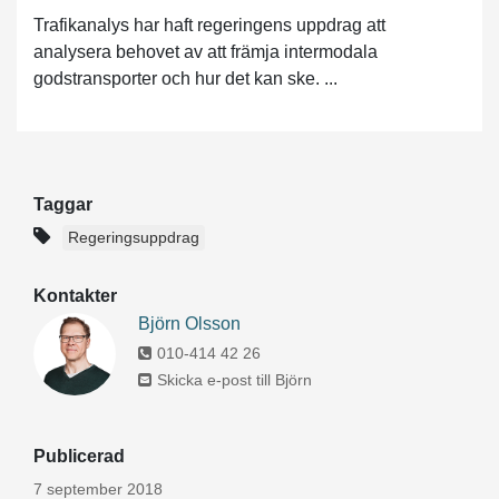
Trafikanalys har haft regeringens uppdrag att
analysera behovet av att främja intermodala
godstransporter och hur det kan ske. ...
Taggar
Regeringsuppdrag
Kontakter
Björn Olsson
010-414 42 26
Skicka e-post till Björn
Publicerad
7 september 2018