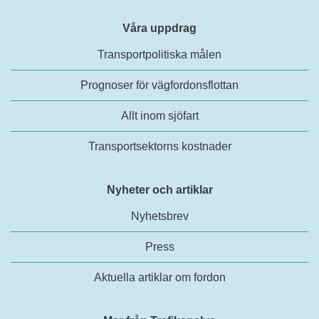
Våra uppdrag
Transportpolitiska målen
Prognoser för vägfordonsflottan
Allt inom sjöfart
Transportsektorns kostnader
Nyheter och artiklar
Nyhetsbrev
Press
Aktuella artiklar om fordon