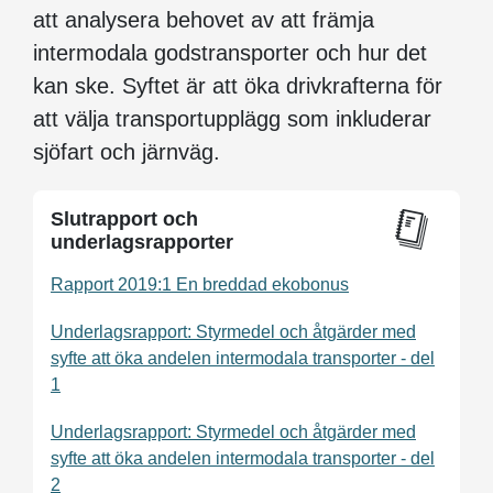
att analysera behovet av att främja
intermodala godstransporter och hur det
kan ske. Syftet är att öka drivkrafterna för
att välja transportupplägg som inkluderar
sjöfart och järnväg.
Slutrapport och
underlagsrapporter
Rapport 2019:1 En breddad ekobonus
Underlagsrapport: Styrmedel och åtgärder med
syfte att öka andelen intermodala transporter - del
1
Underlagsrapport: Styrmedel och åtgärder med
syfte att öka andelen intermodala transporter - del
2