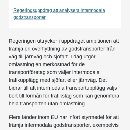
Regeringsuppdrag att analysera intermodala
godstransporter
Regeringen uttrycker i uppdraget ambitionen att
främja en överflyttning av godstransporter från
väg till järnväg och sjöfart. I dag utgör
omlastning en merkostnad för de
transportföretag som väljer intermodala
trafikupplägg med sjöfart eller järnväg. Det
bidrar till att intermodala transportupplägg väljs
bort till förmån för trafikslag som kan genomföra
hela transporten utan omlastning.
Flera länder inom EU har infört styrmedel för att
främja intermodala godstransporter, exempelvis