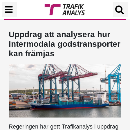
Uppdrag att analysera hur
intermodala godstransporter
kan främjas
Regeringen har gett Trafikanalys i uppdrag