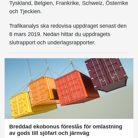
Tyskland, Belgien, Frankrike, Schweiz, Österrike
och Tjeckien.
Trafikanalys ska redovisa uppdraget senast den
8 mars 2019. Nedan hittar du uppdragets
slutrapport och underlagsrapporter.
Breddad ekobonus föreslås för omlastning
av gods till sjöfart och järnväg