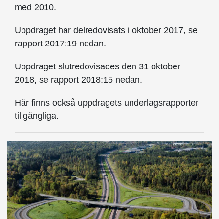
med 2010.
Uppdraget har delredovisats i oktober 2017, se
rapport 2017:19 nedan.
Uppdraget slutredovisades den 31 oktober
2018, se rapport 2018:15 nedan.
Här finns också uppdragets underlagsrapporter
tillgängliga.