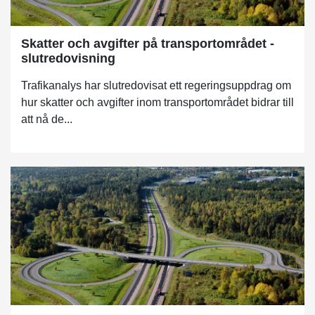
Skatter och avgifter på transportområdet -
slutredovisning
Trafikanalys har slutredovisat ett regeringsuppdrag om
hur skatter och avgifter inom transportområdet bidrar till
att nå de...