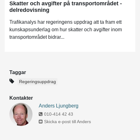
Skatter och avgifter på transportområdet -
delredovisning
Trafikanalys har regeringens uppdrag att ta fram ett
kunskapsunderlag om hur skatter och avgifter inom
transportområdet bidrar...
Taggar
Regeringsuppdrag
Kontakter
Anders Ljungberg
010-414 42 43
Skicka e-post till Anders