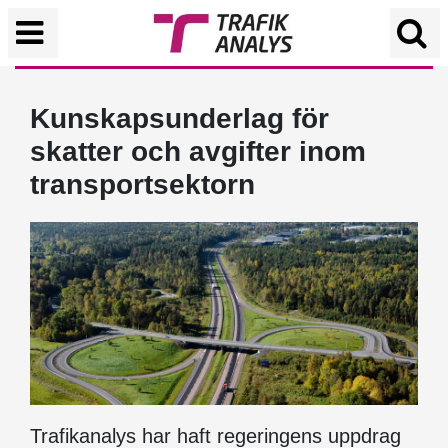
Kunskapsunderlag för
skatter och avgifter inom
transportsektorn
Trafikanalys har haft regeringens uppdrag