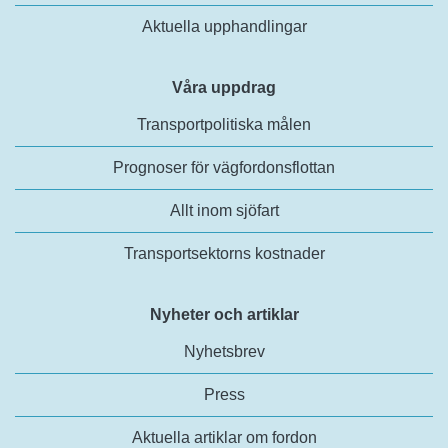
Aktuella upphandlingar
Våra uppdrag
Transportpolitiska målen
Prognoser för vägfordonsflottan
Allt inom sjöfart
Transportsektorns kostnader
Nyheter och artiklar
Nyhetsbrev
Press
Aktuella artiklar om fordon