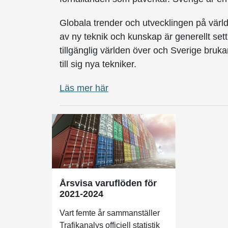
Globala trender och utvecklingen på värld
av ny teknik och kunskap är generellt sett
tillgänglig världen över och Sverige bruka
till sig nya tekniker.
Läs mer här
Årsvisa varuflöden för
2021-2024
Vart femte år sammanställer
Trafikanalys officiell statistik