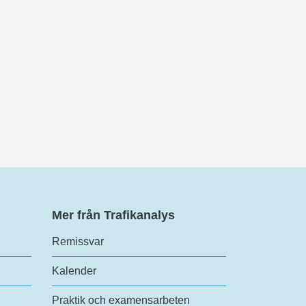
Mer från Trafikanalys
Remissvar
Kalender
Praktik och examensarbeten