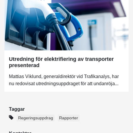
Utredning för elektrifiering av transporter
presenterad
Mattias Viklund, generaldirektör vid Trafikanalys, har
nu redovisat utredningsuppdraget för att undanröja...
Taggar
Regeringsuppdrag
Rapporter