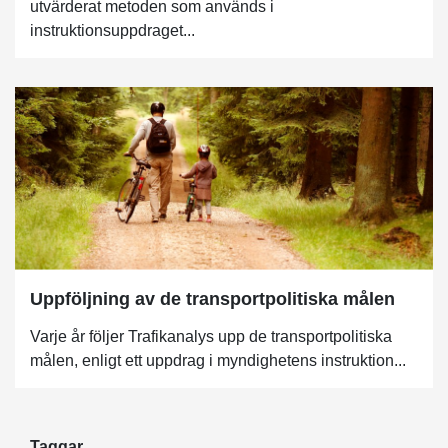
utvärderat metoden som används i
instruktionsuppdraget...
Uppföljning av de transportpolitiska målen
Varje år följer Trafikanalys upp de transportpolitiska
målen, enligt ett uppdrag i myndighetens instruktion...
Taggar