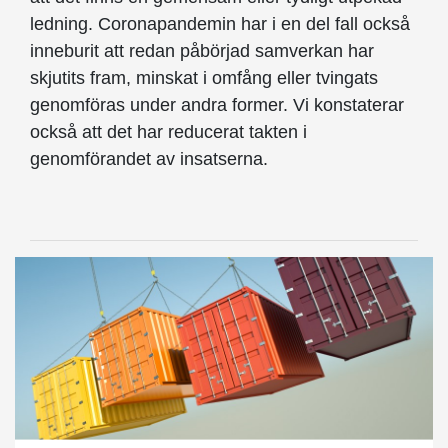
ledning. Coronapandemin har i en del fall också
inneburit att redan påbörjad samverkan har
skjutits fram, minskat i omfång eller tvingats
genomföras under andra former. Vi konstaterar
också att det har reducerat takten i
genomförandet av insatserna.