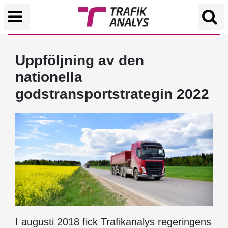
Uppföljning av den
nationella
godstransportstrategin 2022
I augusti 2018 fick Trafikanalys regeringens