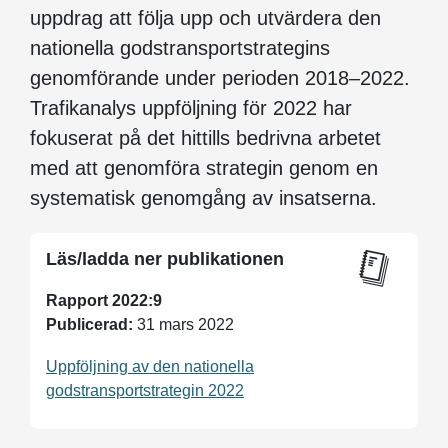
uppdrag att följa upp och utvärdera den
nationella godstransportstrategins
genomförande under perioden 2018–2022.
Trafikanalys uppföljning för 2022 har
fokuserat på det hittills bedrivna arbetet
med att genomföra strategin genom en
systematisk genomgång av insatserna.
Läs/ladda ner publikationen
Rapport 2022:9
Publicerad:
31 mars 2022
Uppföljning av den nationella
godstransportstrategin 2022