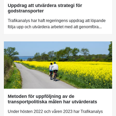
Uppdrag att utvärdera strategi för
godstransporter
Trafikanalys har haft regeringens uppdrag att löpande
följa upp och utvärdera arbetet med att genomföra...
Metoden för uppföljning av de
transportpolitiska målen har utvärderats
Under hösten 2022 och våren 2023 har Trafikanalys