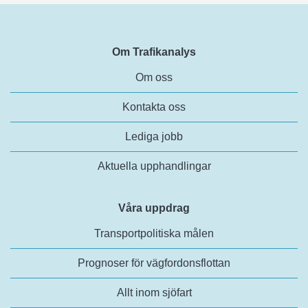
Om Trafikanalys
Om oss
Kontakta oss
Lediga jobb
Aktuella upphandlingar
Våra uppdrag
Transportpolitiska målen
Prognoser för vägfordonsflottan
Allt inom sjöfart