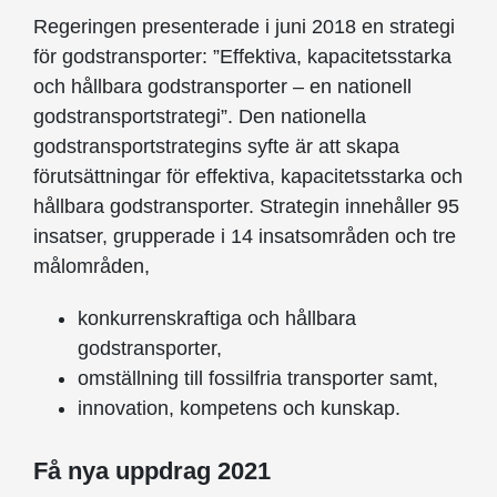
Regeringen presenterade i juni 2018 en strategi
för godstransporter: ”Effektiva, kapacitetsstarka
och hållbara godstransporter – en nationell
godstransportstrategi”. Den nationella
godstransportstrategins syfte är att skapa
förutsättningar för effektiva, kapacitetsstarka och
hållbara godstransporter. Strategin innehåller 95
insatser, grupperade i 14 insatsområden och tre
målområden,
konkurrenskraftiga och hållbara
godstransporter,
omställning till fossilfria transporter samt,
innovation, kompetens och kunskap.
Få nya uppdrag 2021