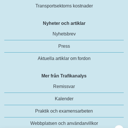
Transportsektorns kostnader
Nyheter och artiklar
Nyhetsbrev
Press
Aktuella artiklar om fordon
Mer från Trafikanalys
Remissvar
Kalender
Praktik och examensarbeten
Webbplatsen och användarvillkor