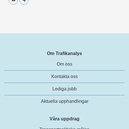
Om Trafikanalys
Om oss
Kontakta oss
Lediga jobb
Aktuella upphandlingar
Våra uppdrag