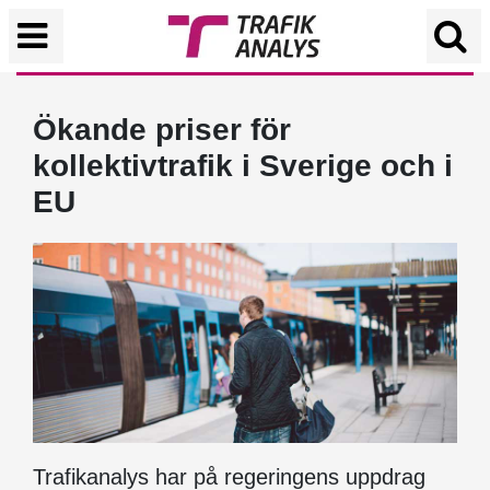
Ökande priser för
kollektivtrafik i Sverige och i
EU
Trafikanalys har på regeringens uppdrag