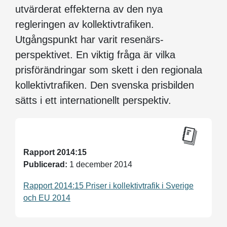
utvärderat effekterna av den nya
regleringen av kollektivtrafiken.
Utgångspunkt har varit resenärs­
perspektivet. En viktig fråga är vilka
prisförändringar som skett i den regionala
kollektivtrafiken. Den svenska prisbilden
sätts i ett internationellt perspektiv.
Rapport 2014:15
Publicerad:
1 december 2014
Rapport 2014:15 Priser i kollektivtrafik i Sverige
och EU 2014