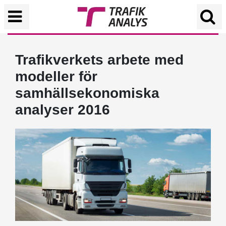
Trafikverkets arbete med
modeller för
samhällsekonomiska
analyser 2016