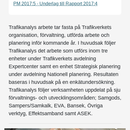
PM 2017:5 - Underlag till Rapport 2017:4
Trafikanalys arbete tar fasta på Trafikverkets
organisation, förvaltning, utförda arbete och
planering inför kommande år. I huvudsak följer
Trafikanalys det arbete som utförs inom tre
enheter under Trafikverkets avdelning
Expertcenter samt en enhet Strategisk planering
under avdelning Nationell planering. Resultaten
baseras i huvudsak på en enkätundersökning.
Trafikanalys följer verksamheten uppdelat på sju
förvaltnings- och utvecklingsområden; Samgods,
Sampers/Samkalk, EVA, Bansek, Övriga
verktyg, Effektsamband samt ASEK.