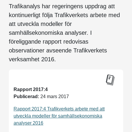
Trafikanalys har regeringens uppdrag att
kontinuerligt följa Trafikverkets arbete med
att utveckla modeller för
samhällsekonomiska analyser. I
föreliggande rapport redovisas
observationer avseende Trafikverkets
verksamhet 2016.
Rapport 2017:4
Publicerad:
24 mars 2017
Rapport 2017:4 Trafikverkets arbete med att
utveckla modeller för samhällsekonomiska
analyser 2016