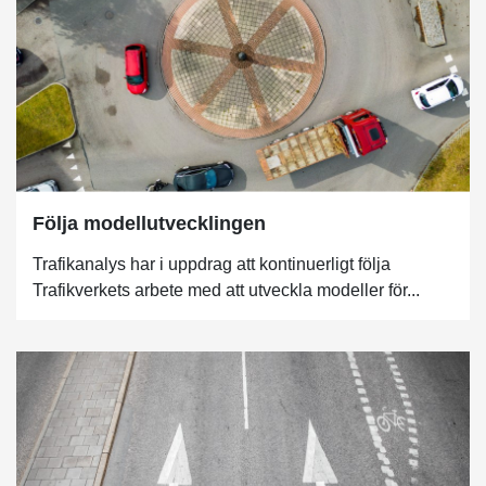
Följa modellutvecklingen
Trafikanalys har i uppdrag att kontinuerligt följa
Trafikverkets arbete med att utveckla modeller för...