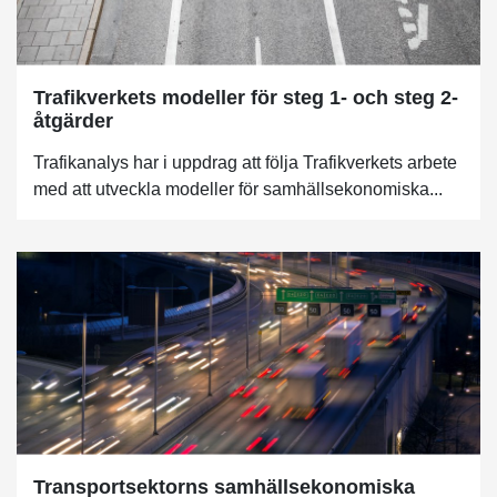
Trafikverkets modeller för steg 1- och steg 2-
åtgärder
Trafikanalys har i uppdrag att följa Trafikverkets arbete
med att utveckla modeller för samhällsekonomiska...
Transportsektorns samhällsekonomiska