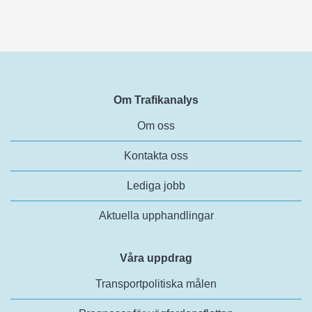
Om Trafikanalys
Om oss
Kontakta oss
Lediga jobb
Aktuella upphandlingar
Våra uppdrag
Transportpolitiska målen