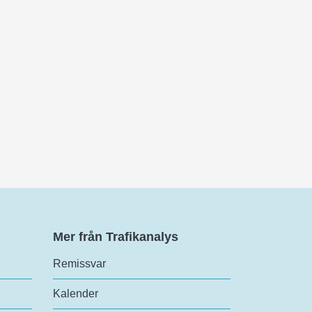
Mer från Trafikanalys
Remissvar
Kalender