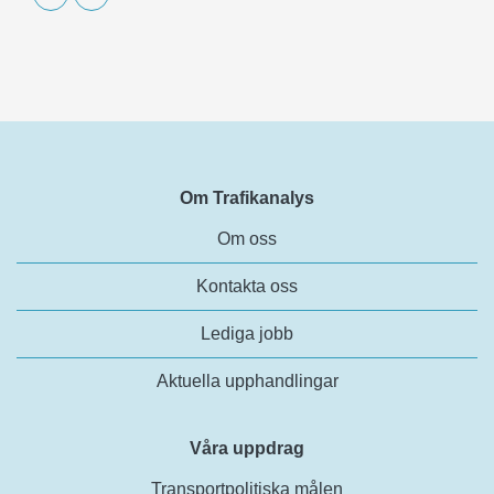
Om Trafikanalys
Om oss
Kontakta oss
Lediga jobb
Aktuella upphandlingar
Våra uppdrag
Transportpolitiska målen