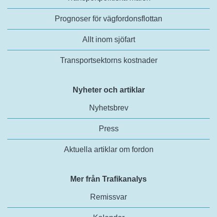
Prognoser för vägfordonsflottan
Allt inom sjöfart
Transportsektorns kostnader
Nyheter och artiklar
Nyhetsbrev
Press
Aktuella artiklar om fordon
Mer från Trafikanalys
Remissvar