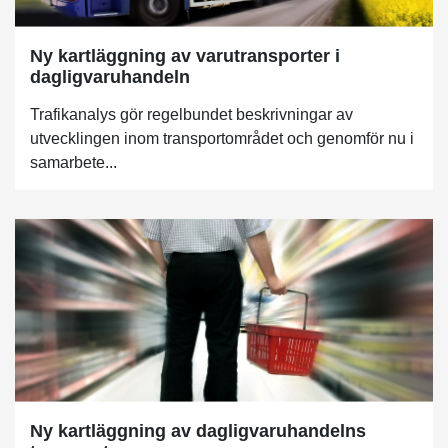
Ny kartläggning av varutransporter i
dagligvaruhandeln
Trafikanalys gör regelbundet beskrivningar av
utvecklingen inom transportområdet och genomför nu i
samarbete...
Ny kartläggning av dagligvaruhandelns