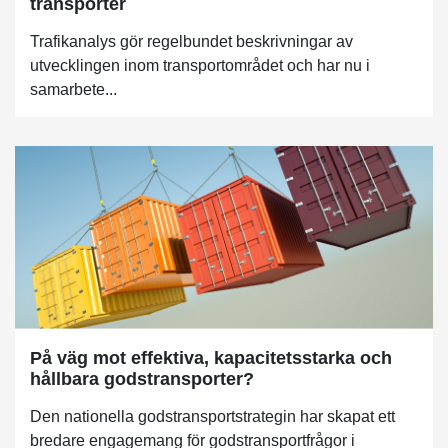
transporter
Trafikanalys gör regelbundet beskrivningar av
utvecklingen inom transportområdet och har nu i
samarbete...
På väg mot effektiva, kapacitetsstarka och
hållbara godstransporter?
Den nationella godstransportstrategin har skapat ett
bredare engagemang för godstransportfrågor i