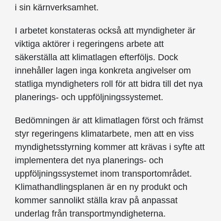
i sin kärnverksamhet.
I arbetet konstateras också att myndigheter är
viktiga aktörer i regeringens arbete att
säkerställa att klimatlagen efterföljs. Dock
innehåller lagen inga konkreta angivelser om
statliga myndigheters roll för att bidra till det nya
planerings- och uppföljningssystemet.
Bedömningen är att klimatlagen först och främst
styr regeringens klimatarbete, men att en viss
myndighetsstyrning kommer att krävas i syfte att
implementera det nya planerings- och
uppföljningssystemet inom transportområdet.
Klimathandlingsplanen är en ny produkt och
kommer sannolikt ställa krav på anpassat
underlag från transportmyndigheterna.