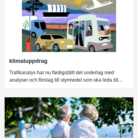
klimatuppdrag
Trafikanalys har nu färdigställt det underlag med
analyser och förslag till styrmedel som ska leda till...