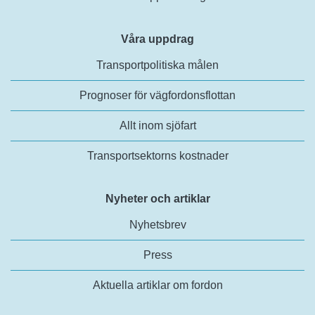
Våra uppdrag
Transportpolitiska målen
Prognoser för vägfordonsflottan
Allt inom sjöfart
Transportsektorns kostnader
Nyheter och artiklar
Nyhetsbrev
Press
Aktuella artiklar om fordon