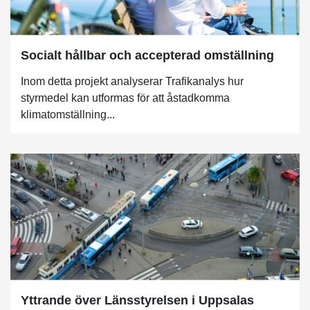
Socialt hållbar och accepterad omställning
Inom detta projekt analyserar Trafikanalys hur
styrmedel kan utformas för att åstadkomma
klimatomställning...
Yttrande över Länsstyrelsen i Uppsalas