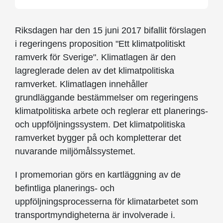
Riksdagen har den 15 juni 2017 bifallit förslagen
i regeringens proposition "Ett klimatpolitiskt
ramverk för Sverige". Klimatlagen är den
lagreglerade delen av det klimatpolitiska
ramverket. Klimatlagen innehåller
grundläggande bestämmelser om regeringens
klimatpolitiska arbete och reglerar ett planerings-
och uppföljningssystem. Det klimatpolitiska
ramverket bygger på och kompletterar det
nuvarande miljömålssystemet.
I promemorian görs en kartläggning av de
befintliga planerings- och
uppföljningsprocesserna för klimatarbetet som
transportmyndigheterna är involverade i.