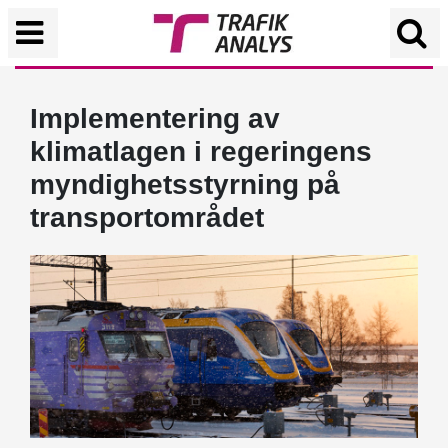
Implementering av
klimatlagen i regeringens
myndighetsstyrning på
transportområdet