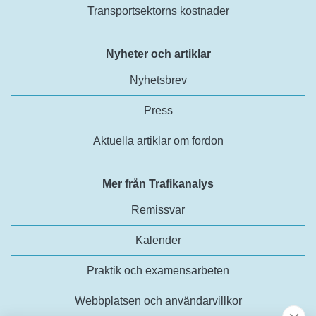
Transportsektorns kostnader
Nyheter och artiklar
Nyhetsbrev
Press
Aktuella artiklar om fordon
Mer från Trafikanalys
Remissvar
Kalender
Praktik och examensarbeten
Webbplatsen och användarvillkor