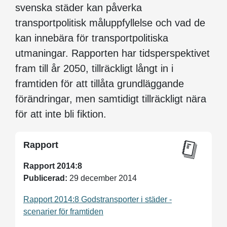
svenska städer kan påverka
transportpolitisk måluppfyllelse och vad de
kan innebära för transportpolitiska
utmaningar. Rapporten har tidsperspektivet
fram till år 2050, tillräckligt långt in i
framtiden för att tillåta grundläggande
förändringar, men samtidigt tillräckligt nära
för att inte bli fiktion.
Rapport
Rapport 2014:8
Publicerad:
29 december 2014
Rapport 2014:8 Godstransporter i städer -
scenarier för framtiden