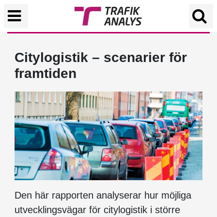
Citylogistik – scenarier för
framtiden
Den här rapporten analyserar hur möjliga
utvecklingsvägar för citylogistik i större