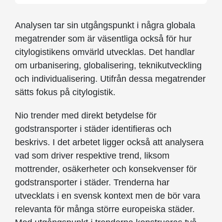
Analysen tar sin utgångspunkt i några globala
megatrender som är väsentliga också för hur
citylogistikens omvärld utvecklas. Det handlar
om urbanisering, globalisering, teknikutveckling
och individualisering. Utifrån dessa megatrender
sätts fokus på citylogistik.
Nio trender med direkt betydelse för
godstransporter i städer identifieras och
beskrivs. I det arbetet ligger också att analysera
vad som driver respektive trend, liksom
mottrender, osäkerheter och konsekvenser för
godstransporter i städer. Trenderna har
utvecklats i en svensk kontext men de bör vara
relevanta för många större europeiska städer.