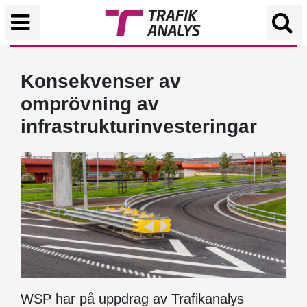
Konsekvenser av
omprövning av
infrastrukturinvesteringar
WSP har på uppdrag av Trafikanalys