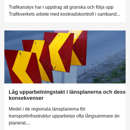
Trafikanalys har i uppdrag att granska och följa upp
Trafikverkets arbete med kostnadskontroll i samband...
Låg upparbetningstakt i länsplanerna och dess
konsekvenser
Medel i de regionala länsplanerna för
transportinfrastruktur upparbetas ofta långsammare än
planerat....