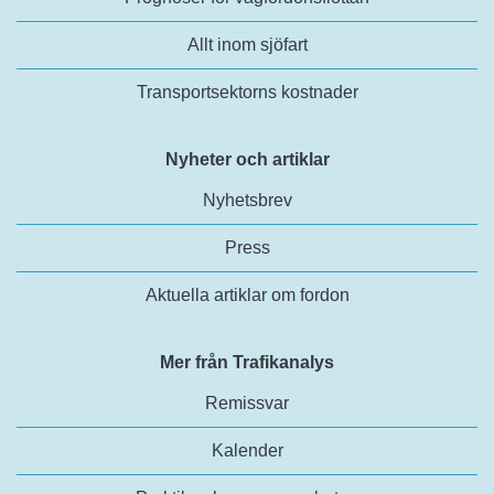
Allt inom sjöfart
Transportsektorns kostnader
Nyheter och artiklar
Nyhetsbrev
Press
Aktuella artiklar om fordon
Mer från Trafikanalys
Remissvar
Kalender