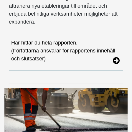
attrahera nya etableringar till området och
erbjuda befintliga verksamheter möjligheter att
expandera.
Här hittar du hela rapporten.
(Författarna ansvarar för rapportens innehåll
och slutsatser)