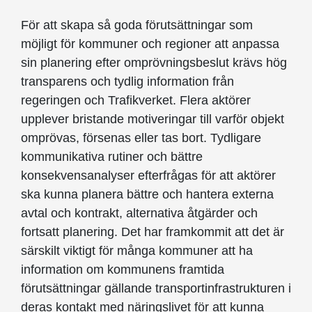
För att skapa så goda förutsättningar som
möjligt för kommuner och regioner att anpassa
sin planering efter omprövningsbeslut krävs hög
transparens och tydlig information från
regeringen och Trafikverket. Flera aktörer
upplever bristande motiveringar till varför objekt
omprövas, försenas eller tas bort. Tydligare
kommunikativa rutiner och bättre
konsekvensanalyser efterfrågas för att aktörer
ska kunna planera bättre och hantera externa
avtal och kontrakt, alternativa åtgärder och
fortsatt planering. Det har framkommit att det är
särskilt viktigt för många kommuner att ha
information om kommunens framtida
förutsättningar gällande transportinfrastrukturen i
deras kontakt med näringslivet för att kunna