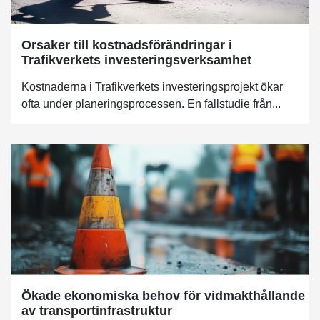
Orsaker till kostnadsförändringar i
Trafikverkets investeringsverksamhet
Kostnaderna i Trafikverkets investeringsprojekt ökar
ofta under planeringsprocessen. En fallstudie från...
Ökade ekonomiska behov för vidmakthållande
av transportinfrastruktur