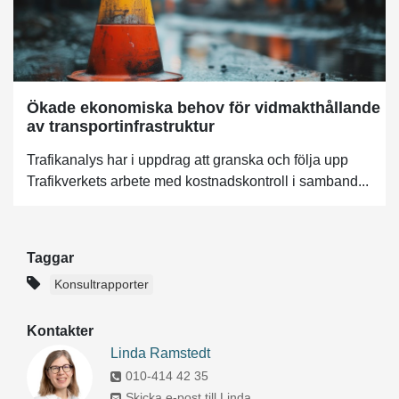
Ökade ekonomiska behov för vidmakthållande
av transportinfrastruktur
Trafikanalys har i uppdrag att granska och följa upp
Trafikverkets arbete med kostnadskontroll i samband...
Taggar
Konsultrapporter
Kontakter
Linda Ramstedt
010-414 42 35
Skicka e-post till Linda