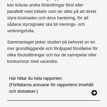
kan krävas andra förändringar först eller
parallellt med initiativ som tar sikte på att direkt
styra kostnaden och dess hantering, för att
sådana styrsignaler ska bli menings- och
verkningsfulla.
Sammantaget pekar studien på behovet av en
mer grundläggande och fördjupad förståelse för
olika förutsättningar och hur de samspelar eller
konkurrerar med varandra.
Här hittar du hela rapporten.
(Författarna ansvarar för rapportens innehåll
och slutsatser.)