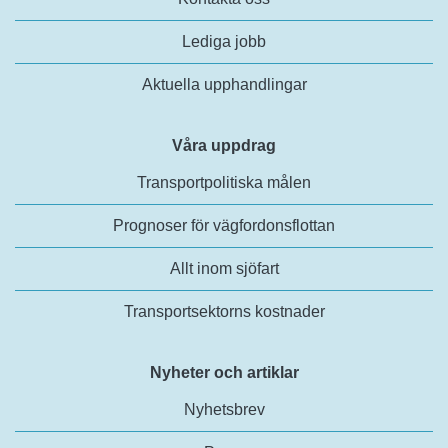
Lediga jobb
Aktuella upphandlingar
Våra uppdrag
Transportpolitiska målen
Prognoser för vägfordonsflottan
Allt inom sjöfart
Transportsektorns kostnader
Nyheter och artiklar
Nyhetsbrev