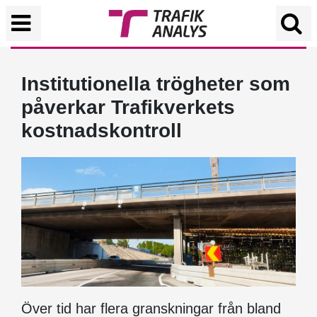
Institutionella trögheter som
påverkar Trafikverkets
kostnadskontroll
Över tid har flera granskningar från bland