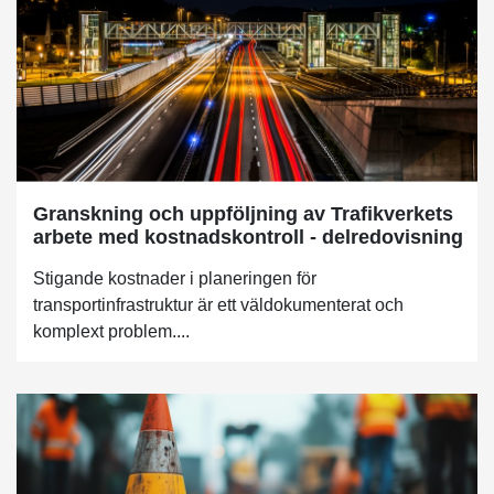
Granskning och uppföljning av Trafikverkets
arbete med kostnadskontroll - delredovisning
Stigande kostnader i planeringen för
transportinfrastruktur är ett väldokumenterat och
komplext problem....