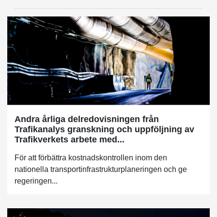
Andra årliga delredovisningen från
Trafikanalys granskning och uppföljning av
Trafikverkets arbete med...
För att förbättra kostnadskontrollen inom den
nationella transportinfrastrukturplaneringen och ge
regeringen...