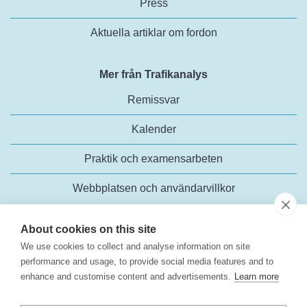
Press
Aktuella artiklar om fordon
Mer från Trafikanalys
Remissvar
Kalender
Praktik och examensarbeten
Webbplatsen och användarvillkor
About cookies on this site
We use cookies to collect and analyse information on site
performance and usage, to provide social media features and to
enhance and customise content and advertisements.
Learn more
Trafikanalys
Rosenlundsgatan 54