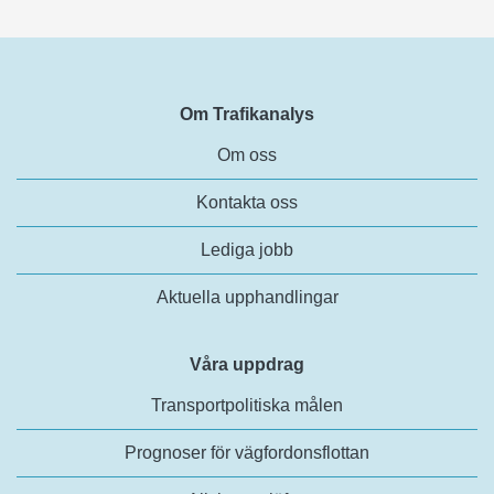
Om Trafikanalys
Om oss
Kontakta oss
Lediga jobb
Aktuella upphandlingar
Våra uppdrag
Transportpolitiska målen
Prognoser för vägfordonsflottan