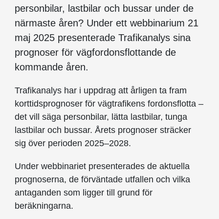
personbilar, lastbilar och bussar under de
närmaste åren? Under ett webbinarium 21
maj 2025 presenterade Trafikanalys sina
prognoser för vägfordonsflottande de
kommande åren.
Trafikanalys har i uppdrag att årligen ta fram
korttidsprognoser för vägtrafikens fordonsflotta –
det vill säga personbilar, lätta lastbilar, tunga
lastbilar och bussar. Årets prognoser sträcker
sig över perioden 2025–2028.
Under webbinariet presenterades de aktuella
prognoserna, de förväntade utfallen och vilka
antaganden som ligger till grund för
beräkningarna.