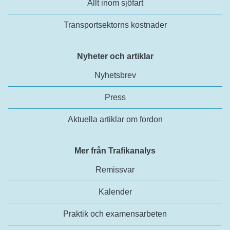
Allt inom sjöfart
Transportsektorns kostnader
Nyheter och artiklar
Nyhetsbrev
Press
Aktuella artiklar om fordon
Mer från Trafikanalys
Remissvar
Kalender
Praktik och examensarbeten