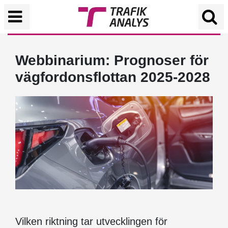
Webbinarium: Prognoser för
vägfordonsflottan 2025-2028
Vilken riktning tar utvecklingen för