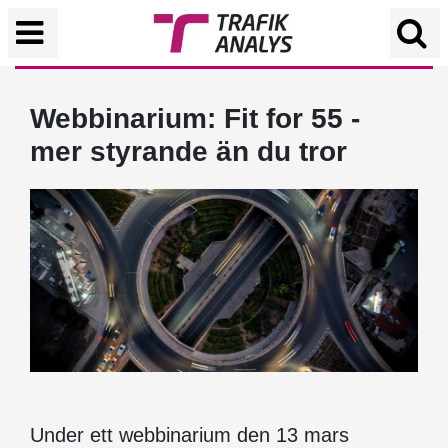
Webbinarium: Fit for 55 -
mer styrande än du tror
Under ett webbinarium den 13 mars