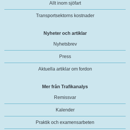
Allt inom sjöfart
Transportsektorns kostnader
Nyheter och artiklar
Nyhetsbrev
Press
Aktuella artiklar om fordon
Mer från Trafikanalys
Remissvar
Kalender
Praktik och examensarbeten