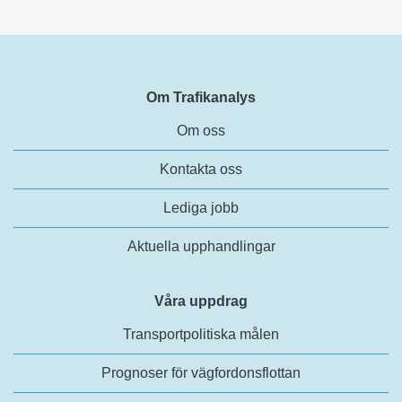
Om Trafikanalys
Om oss
Kontakta oss
Lediga jobb
Aktuella upphandlingar
Våra uppdrag
Transportpolitiska målen
Prognoser för vägfordonsflottan