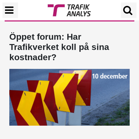
Öppet forum: Har
Trafikverket koll på sina
kostnader?