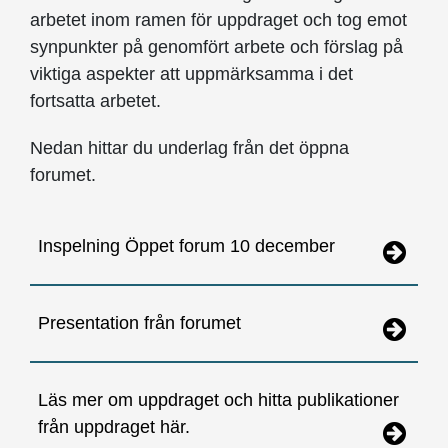
arbetet inom ramen för uppdraget och tog emot
synpunkter på genomfört arbete och förslag på
viktiga aspekter att uppmärksamma i det
fortsatta arbetet.
Nedan hittar du underlag från det öppna
forumet.
Inspelning Öppet forum 10 december
Presentation från forumet
Läs mer om uppdraget och hitta publikationer
från uppdraget här.