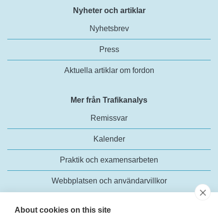
Nyheter och artiklar
Nyhetsbrev
Press
Aktuella artiklar om fordon
Mer från Trafikanalys
Remissvar
Kalender
Praktik och examensarbeten
Webbplatsen och användarvillkor
About cookies on this site