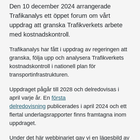
Den 10 december 2024 arrangerade
Trafikanalys ett öppet forum om vårt
uppdrag att granska Trafikverkets arbete
med kostnadskontroll.
Trafikanalys har fått i uppdrag av regeringen att
granska, följa upp och analysera Trafikverkets
kostnadskontroll i nationell plan för
transportinfrastrukturen.
Uppdraget pågår till 2028 och delredovisas i
april varje år. En
första
delredovisning
publicerades i april 2024 och ett
flertal underlagsrapporter finns framtagna inom
uppdraget.
Under det här webbinariet gav vi en lägesbild av