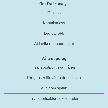
Om Trafikanalys
Om oss
Kontakta oss
Lediga jobb
Aktuella upphandlingar
Våra uppdrag
Transportpolitiska målen
Prognoser för vägfordonsflottan
Allt inom sjöfart
Transportsektorns kostnader