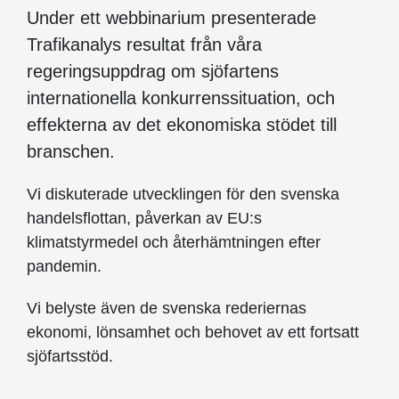
Under ett webbinarium presenterade
Trafikanalys resultat från våra
regeringsuppdrag om sjöfartens
internationella konkurrenssituation, och
effekterna av det ekonomiska stödet till
branschen.
Vi diskuterade utvecklingen för den svenska
handelsflottan, påverkan av EU:s
klimatstyrmedel och återhämtningen efter
pandemin.
Vi belyste även de svenska rederiernas
ekonomi, lönsamhet och behovet av ett fortsatt
sjöfartsstöd.