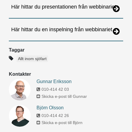
Här hittar du presentationen från webbinariet.
Här hittar du en inspelning från webbinariet.
Taggar
Allt inom sjöfart
Kontakter
Gunnar Eriksson
010-414 42 03
Skicka e-post till Gunnar
Björn Olsson
010-414 42 26
Skicka e-post till Björn