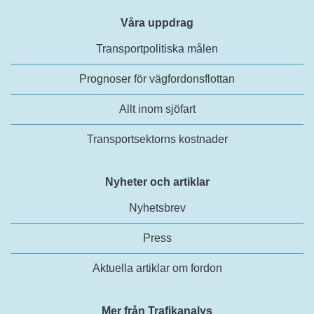
Våra uppdrag
Transportpolitiska målen
Prognoser för vägfordonsflottan
Allt inom sjöfart
Transportsektorns kostnader
Nyheter och artiklar
Nyhetsbrev
Press
Aktuella artiklar om fordon
Mer från Trafikanalys