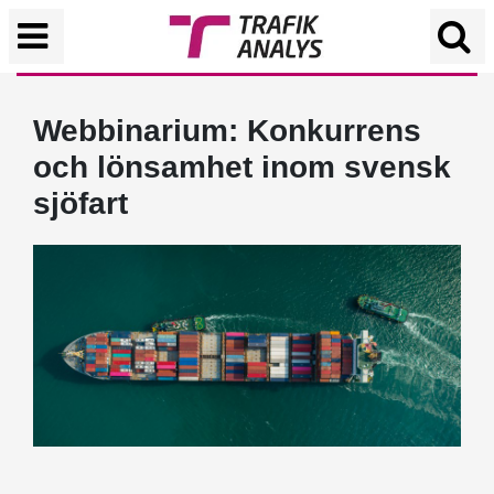
Webbinarium: Konkurrens
och lönsamhet inom svensk
sjöfart